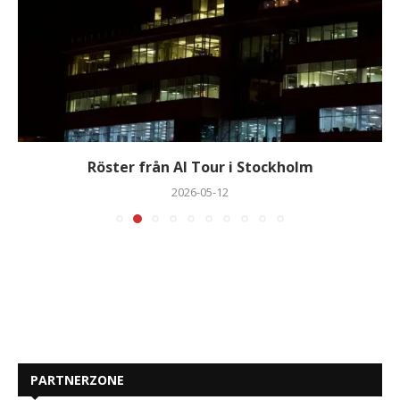
Röster från AI Tour i Stockholm
2026-05-12
PARTNERZONE