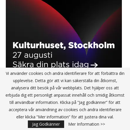
Vi använder cookies och andra identifierare för att förbättra din
upplevelse. Detta gör att vi kan säkerställa din åtkomst,
analysera ditt besök på vår webbplats. Det hjälper oss att
erbjuda dig ett personligt anpassat innehåll och smidig åtkomst
KANALPARTNER
till användbar information. Klicka på ”Jag godkänner” för att
acceptera vår användning av cookies och andra identifierare
eller klicka ”Mer information” för att justera dina val.
Jag Godkänner
Mer Information >>