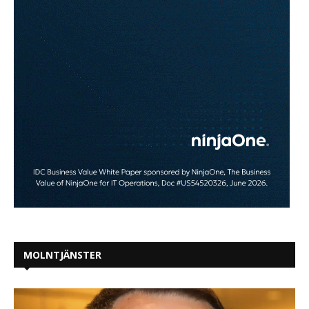
MOLNTJÄNSTER