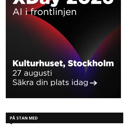
PÅ STAN MED