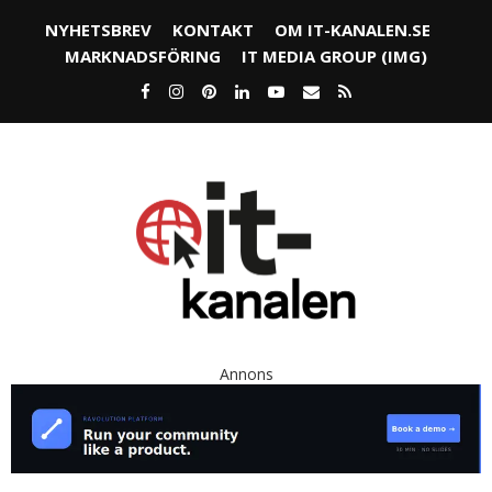
NYHETSBREV
KONTAKT
OM IT-KANALEN.SE
MARKNADSFÖRING
IT MEDIA GROUP (IMG)
Annons