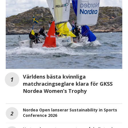
Världens bästa kvinnliga
matchracingseglare klara för GKSS
Nordea Women’s Trophy
Nordea Open lanserar Sustainability in Sports
Conference 2026