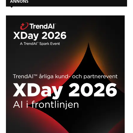
ANNONS