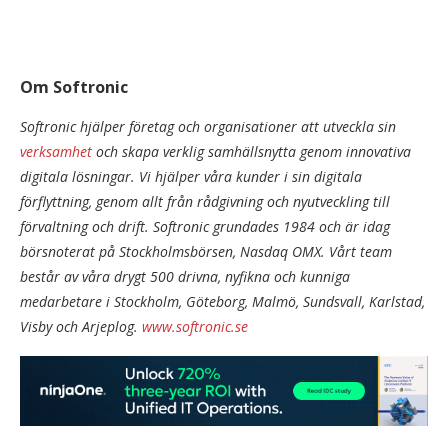
Om Softronic
Softronic hjälper företag och organisationer att utveckla sin
verksamhet
och skapa verklig samhällsnytta genom innovativa
digitala lösningar. Vi hjälper våra kunder i sin digitala
förflyttning, genom allt från rådgivning och nyutveckling till
förvaltning och drift. Softronic grundades 1984 och är idag
börsnoterat på Stockholmsbörsen, Nasdaq OMX. Vårt team
består av våra drygt 500 drivna, nyfikna och kunniga
medarbetare i Stockholm, Göteborg, Malmö, Sundsvall, Karlstad,
Visby och Arjeplog.
www.softronic.se