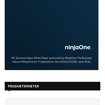
PRODUKTNYHETER