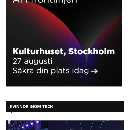
KVINNOR INOM TECH