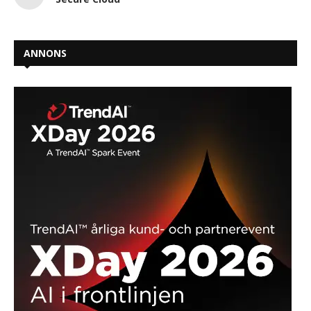
ANNONS