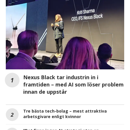
Nexus Black tar industrin in i
framtiden – med AI som löser problem
innan de uppstår
Tre bästa tech-bolag – mest attraktiva
arbetsgivare enligt kvinnor