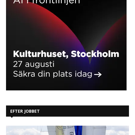
EFTER JOBBET