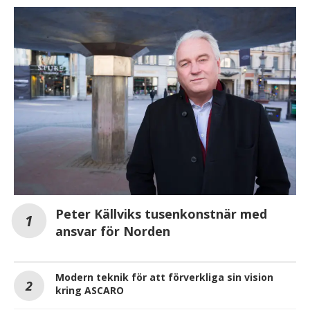
Peter Källviks tusenkonstnär med
ansvar för Norden
Modern teknik för att förverkliga sin vision
kring ASCARO