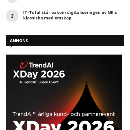
IT-Total står bakom digitaliseringen av NK:s
klassiska medlemskap
ANNONS