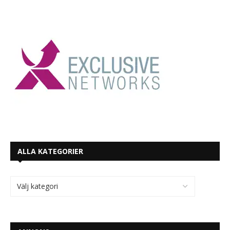
ALLA KATEGORIER