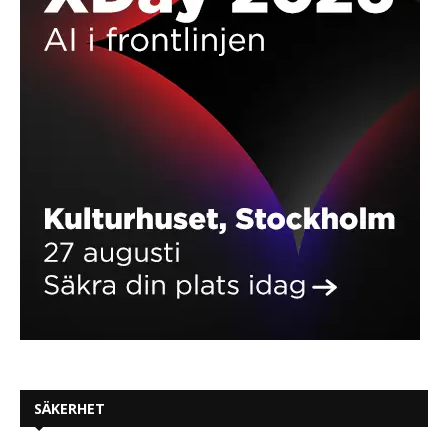
SÄKERHET