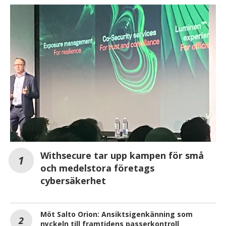
Withsecure tar upp kampen för små
och medelstora företags
cybersäkerhet
Möt Salto Orion: Ansiktsigenkänning som
nyckeln till framtidens passerkontroll