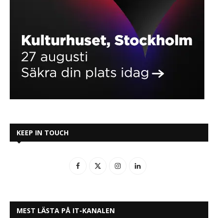
KEEP IN TOUCH
MEST LÄSTA PÅ IT-KANALEN