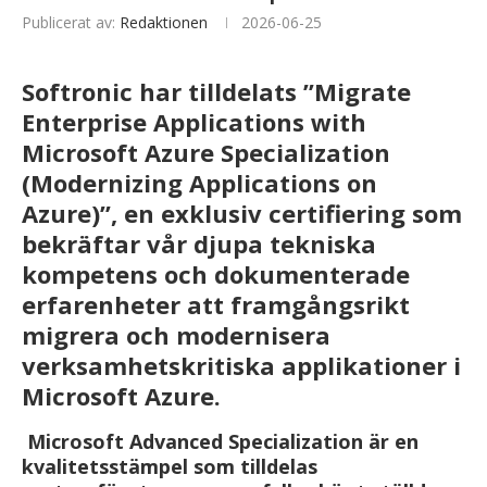
Publicerat av:
Redaktionen
2026-06-25
Softronic har tilldelats ”Migrate
Enterprise Applications with
Microsoft Azure Specialization
(Modernizing Applications on
Azure)”, en exklusiv certifiering som
bekräftar vår djupa tekniska
kompetens och dokumenterade
erfarenheter att framgångsrikt
migrera och modernisera
verksamhetskritiska applikationer i
Microsoft Azure.
Microsoft Advanced Specialization är en
kvalitetsstämpel som tilldelas