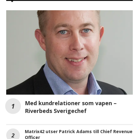
Med kundrelationer som vapen –
Riverbeds Sverigechef
Matrix42 utser Patrick Adams till Chief Revenue
Officer