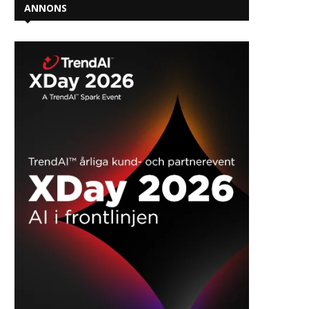
ANNONS