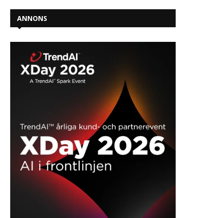
ANNONS