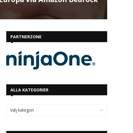
PARTNERZONE
ALLA KATEGORIER