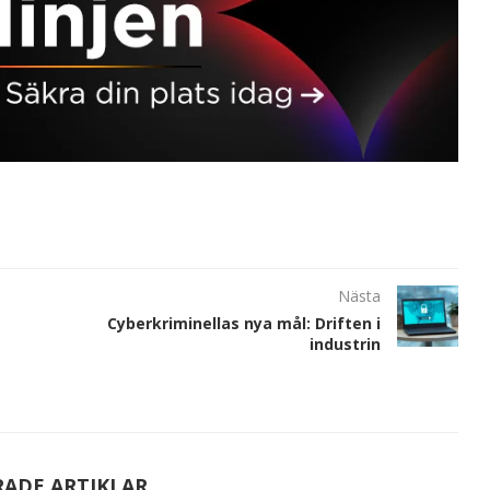
Nästa
Cyberkriminellas nya mål: Driften i
industrin
RADE ARTIKLAR