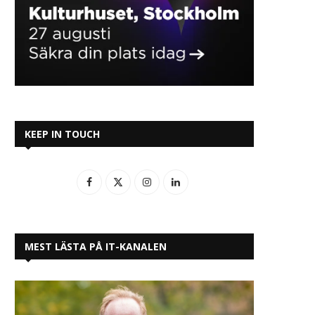
KEEP IN TOUCH
MEST LÄSTA PÅ IT-KANALEN