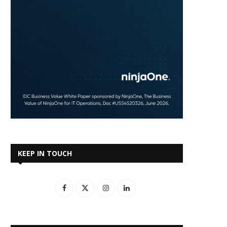
KEEP IN TOUCH