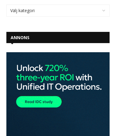
ANNONS