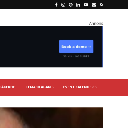
Annons
SÄKERHET
TEMABILAGAN
EVENT KALENDER