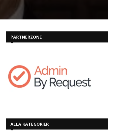
PARTNERZONE
ALLA KATEGORIER