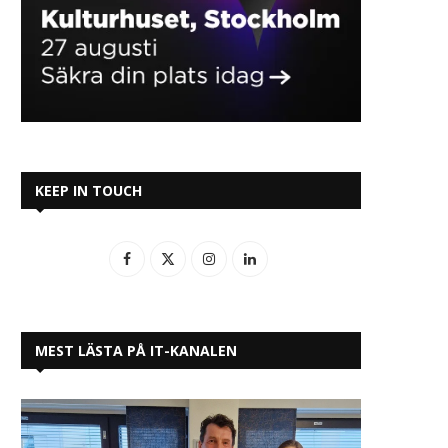
KEEP IN TOUCH
MEST LÄSTA PÅ IT-KANALEN