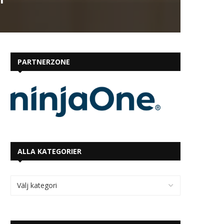
PARTNERZONE
ALLA KATEGORIER