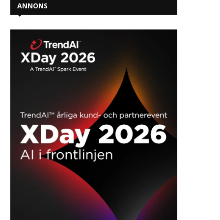
ANNONS