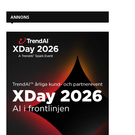
ANNONS