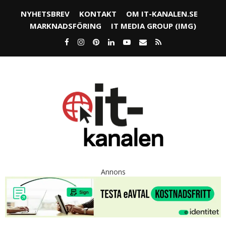
NYHETSBREV
KONTAKT
OM IT-KANALEN.SE
MARKNADSFÖRING
IT MEDIA GROUP (IMG)
Annons