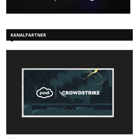
KANALPARTNER