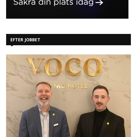
EFTER JOBBET