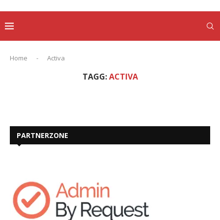
Home
-
Activa
TAGG:
ACTIVA
PARTNERZONE