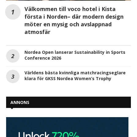
Välkommen till voco hotel i Kista
första i Norden– där modern design
möter en mysig och avslappnad
atmosfär
Nordea Open lanserar Sustainability in Sports
Conference 2026
Världens bästa kvinnliga matchracingseglare
klara för GKSS Nordea Women’s Trophy
ANNONS