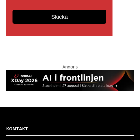
Annons
KONTAKT