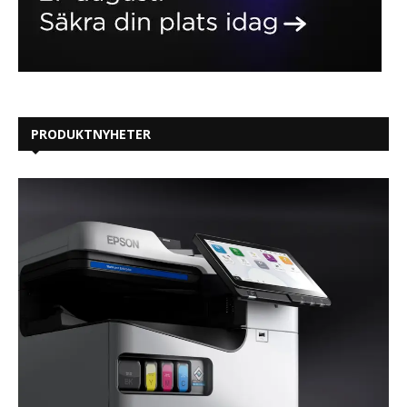
PRODUKTNYHETER