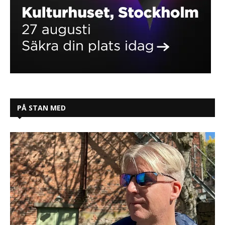
PÅ STAN MED