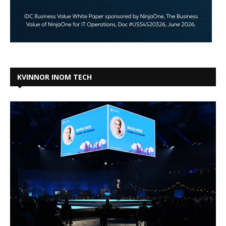
KVINNOR INOM TECH