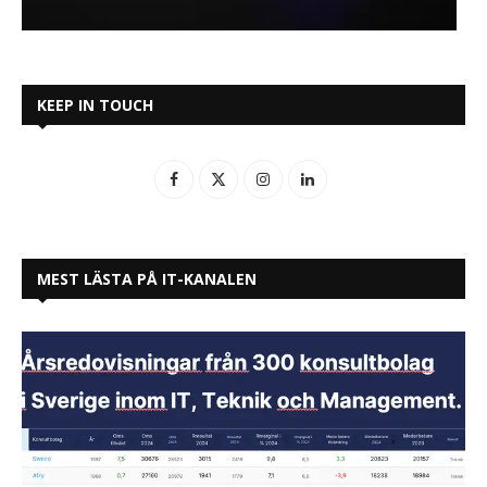
KEEP IN TOUCH
MEST LÄSTA PÅ IT-KANALEN