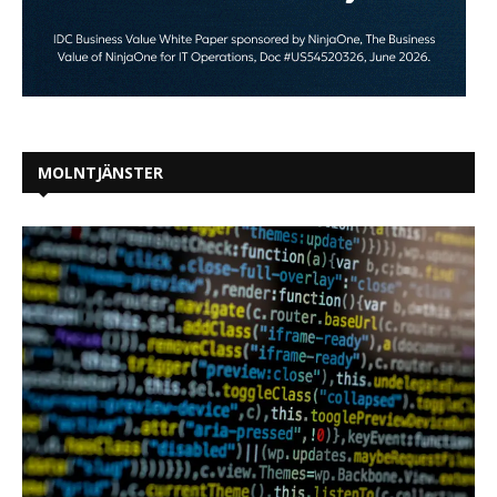
MOLNTJÄNSTER