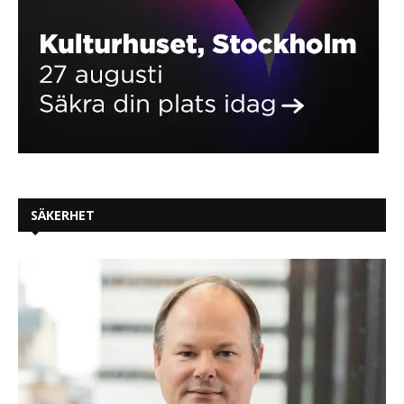
SÄKERHET