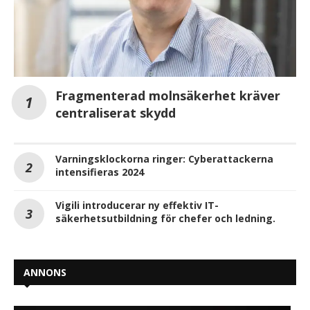
Fragmenterad molnsäkerhet kräver
centraliserat skydd
Varningsklockorna ringer: Cyberattackerna
intensifieras 2024
Vigili introducerar ny effektiv IT-
säkerhetsutbildning för chefer och ledning.
ANNONS