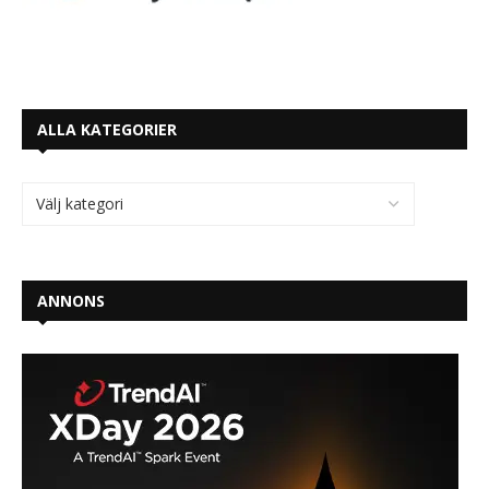
ALLA KATEGORIER
ANNONS