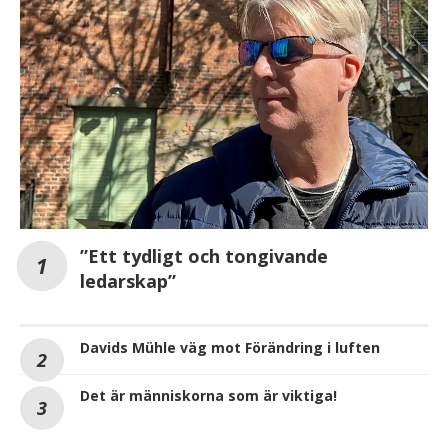
”Ett tydligt och tongivande
ledarskap”
Davids Mühle väg mot Förändring i luften
Det är människorna som är viktiga!