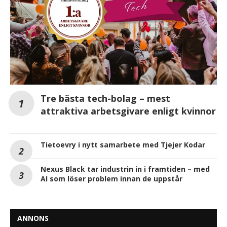
Tre bästa tech-bolag – mest
attraktiva arbetsgivare enligt kvinnor
Tietoevry i nytt samarbete med Tjejer Kodar
Nexus Black tar industrin in i framtiden – med
AI som löser problem innan de uppstår
ANNONS