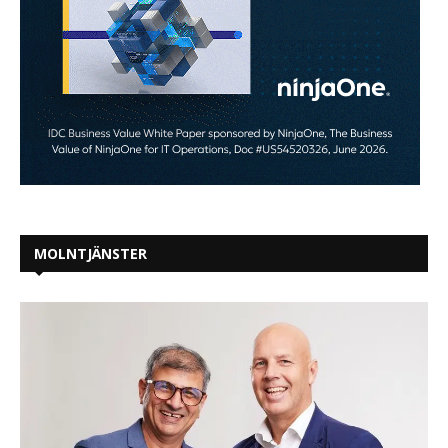
MOLNTJÄNSTER