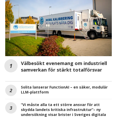
Välbesökt evenemang om industriell
samverkan för stärkt totalförsvar
Solita lanserar FunctionAI – en säker, modulär
LLM-plattform
“Vi måste alla ta ett större ansvar för att
skydda landets kritiska infrastruktur”– ny
undersökning visar brister i Sveriges digitala