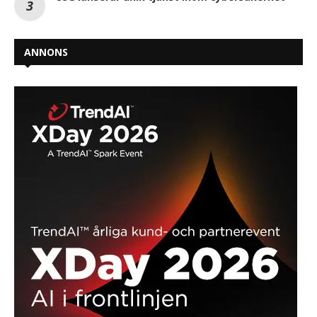
ANNONS