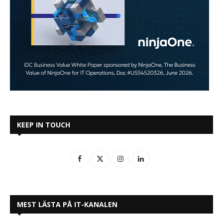
KEEP IN TOUCH
MEST LÄSTA PÅ IT-KANALEN