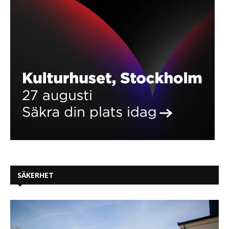
SÄKERHET