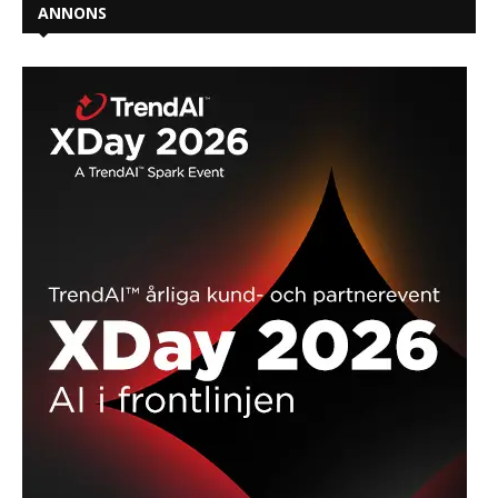
ANNONS