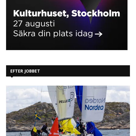
EFTER JOBBET