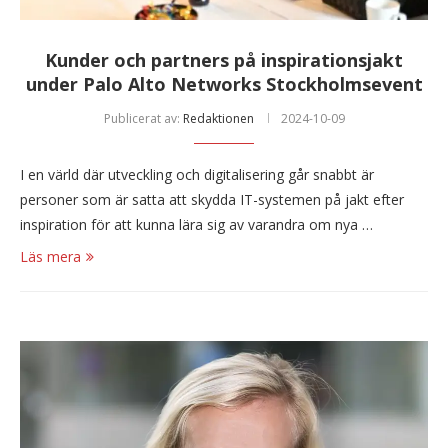
Kunder och partners på inspirationsjakt
under Palo Alto Networks Stockholmsevent
Publicerat av:
Redaktionen
2024-10-09
I en värld där utveckling och digitalisering går snabbt är
personer som är satta att skydda IT-systemen på jakt efter
inspiration för att kunna lära sig av varandra om nya …
Läs mera