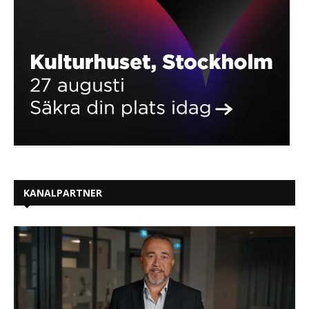
KANALPARTNER