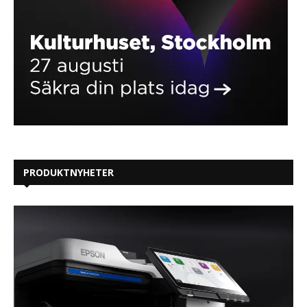
PRODUKTNYHETER