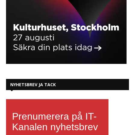
NYHETSBREV JA TACK