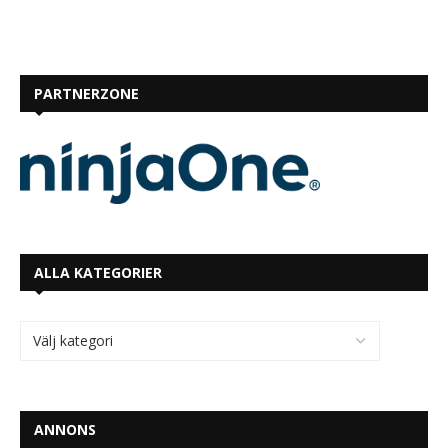
PARTNERZONE
ALLA KATEGORIER
ANNONS