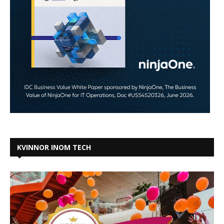
KVINNOR INOM TECH