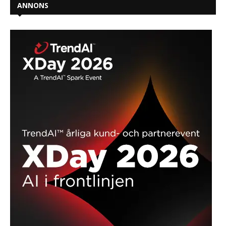
ANNONS