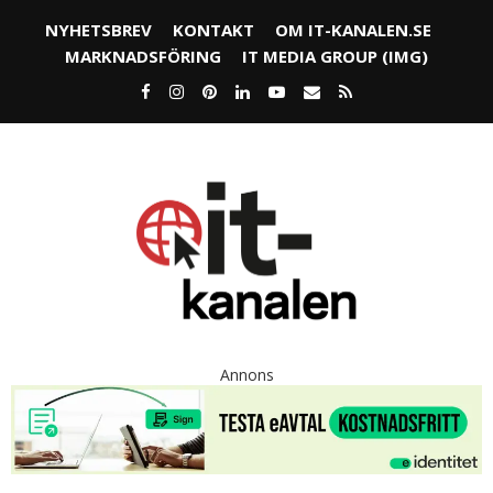
NYHETSBREV
KONTAKT
OM IT-KANALEN.SE
MARKNADSFÖRING
IT MEDIA GROUP (IMG)
Annons