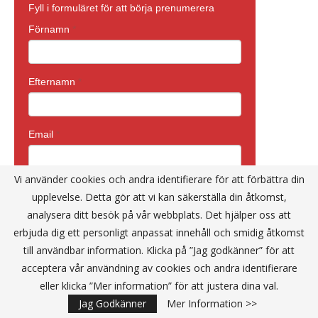
Vi använder cookies och andra identifierare för att förbättra din
upplevelse. Detta gör att vi kan säkerställa din åtkomst,
analysera ditt besök på vår webbplats. Det hjälper oss att
erbjuda dig ett personligt anpassat innehåll och smidig åtkomst
till användbar information. Klicka på ”Jag godkänner” för att
acceptera vår användning av cookies och andra identifierare
eller klicka ”Mer information” för att justera dina val.
Jag Godkänner
Mer Information >>