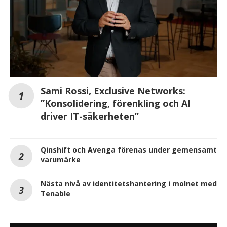
Sami Rossi, Exclusive Networks:
”Konsolidering, förenkling och AI
driver IT-säkerheten”
Qinshift och Avenga förenas under gemensamt
varumärke
Nästa nivå av identitetshantering i molnet med
Tenable