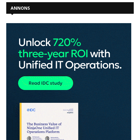
ANNONS