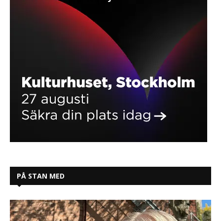
PÅ STAN MED