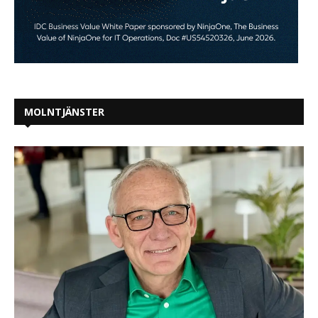
MOLNTJÄNSTER