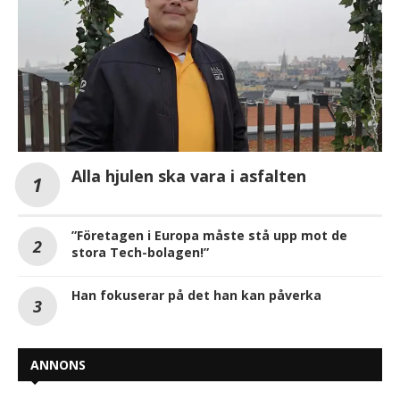
Alla hjulen ska vara i asfalten
”Företagen i Europa måste stå upp mot de
stora Tech-bolagen!”
Han fokuserar på det han kan påverka
ANNONS