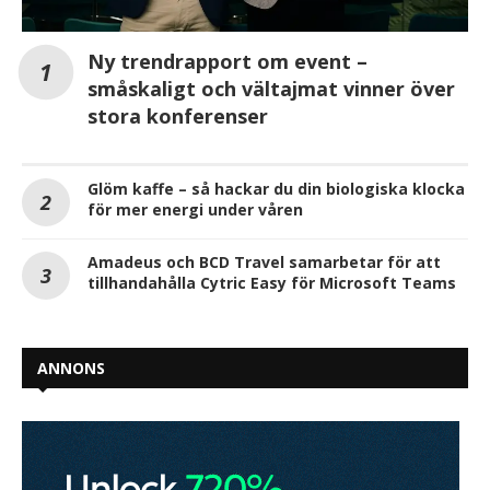
Ny trendrapport om event –
småskaligt och vältajmat vinner över
stora konferenser
Glöm kaffe – så hackar du din biologiska klocka
för mer energi under våren
Amadeus och BCD Travel samarbetar för att
tillhandahålla Cytric Easy för Microsoft Teams
ANNONS