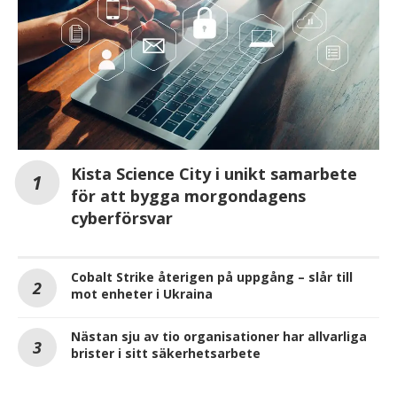
Kista Science City i unikt samarbete
för att bygga morgondagens
cyberförsvar
Cobalt Strike återigen på uppgång – slår till
mot enheter i Ukraina
Nästan sju av tio organisationer har allvarliga
brister i sitt säkerhetsarbete