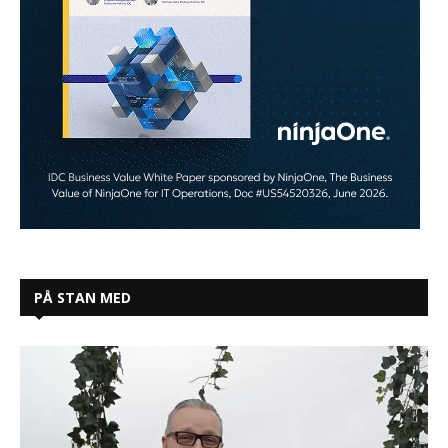
PÅ STAN MED