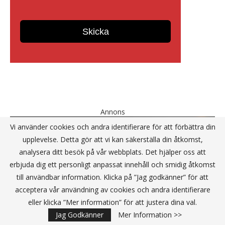
Annons
Vi använder cookies och andra identifierare för att förbättra din
upplevelse. Detta gör att vi kan säkerställa din åtkomst,
analysera ditt besök på vår webbplats. Det hjälper oss att
erbjuda dig ett personligt anpassat innehåll och smidig åtkomst
till användbar information. Klicka på ”Jag godkänner” för att
acceptera vår användning av cookies och andra identifierare
eller klicka ”Mer information” för att justera dina val.
KONTAKT
Jag Godkänner
Mer Information >>