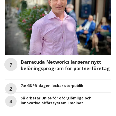
Barracuda Networks lanserar nytt
belöningsprogram för partnerföretag
7:e GDPR-dagen lockar storpublik
Så arbetar Unit4 för oförglömliga och
innovativa affärssystem i molnet