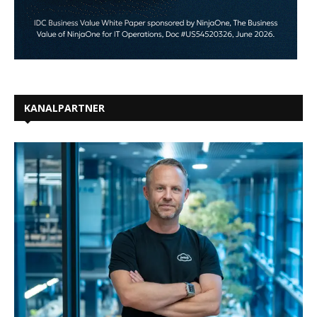
KANALPARTNER