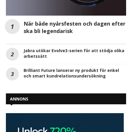
När både nyårsfesten och dagen efter
ska bli legendarisk
Jabra utökar Evolve3-serien för att stödja olika
arbetssätt
Brilliant Future lanserar ny produkt för enkel
och smart kundrelationsundersökning
ANNONS