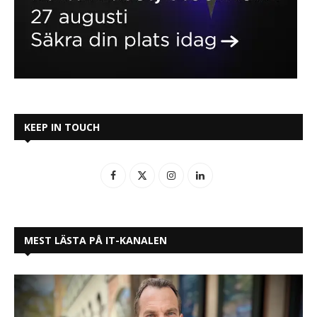
KEEP IN TOUCH
MEST LÄSTA PÅ IT-KANALEN