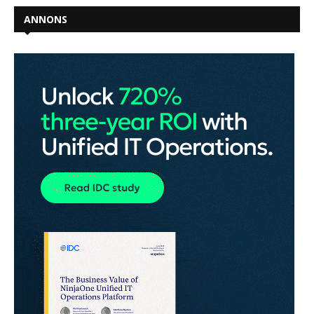
ANNONS