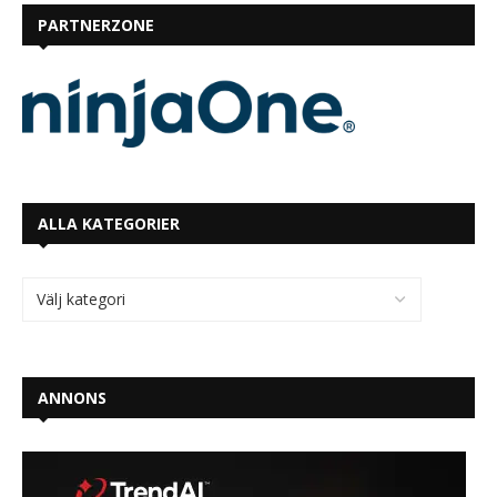
PARTNERZONE
ALLA KATEGORIER
ANNONS