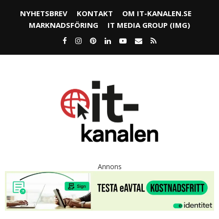
NYHETSBREV
KONTAKT
OM IT-KANALEN.SE
MARKNADSFÖRING
IT MEDIA GROUP (IMG)
Annons