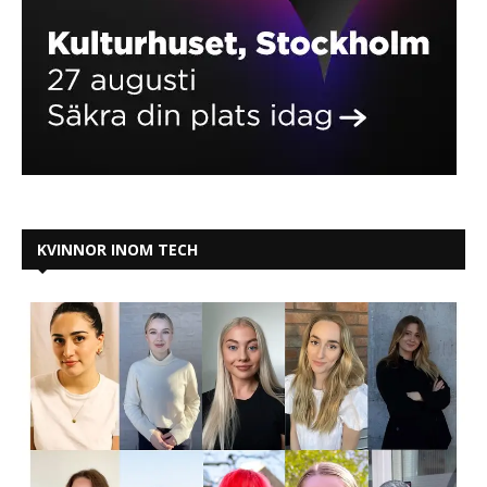
KVINNOR INOM TECH