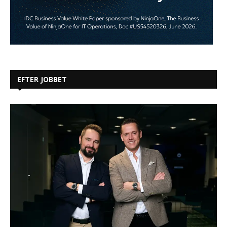
EFTER JOBBET