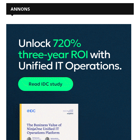
ANNONS