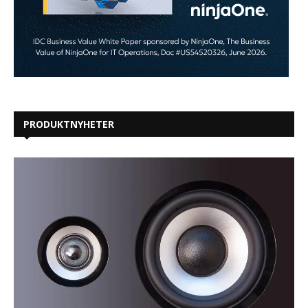
PRODUKTNYHETER