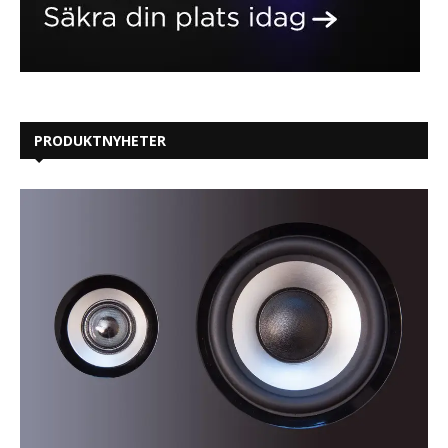
PRODUKTNYHETER