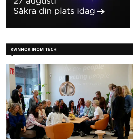
KVINNOR INOM TECH