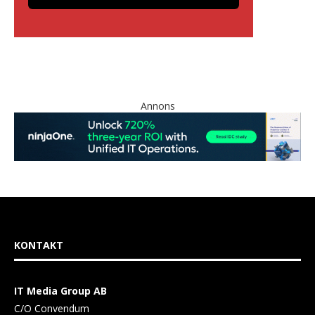
Annons
KONTAKT
IT Media Group AB
C/O Convendum