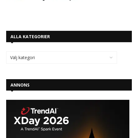
ALLA KATEGORIER
ANNONS