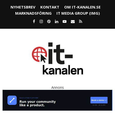
NYHETSBREV
KONTAKT
OM IT-KANALEN.SE
MARKNADSFÖRING
IT MEDIA GROUP (IMG)
Annons