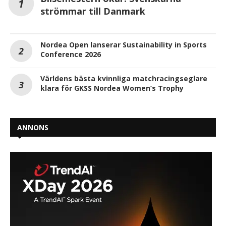
strömmar till Danmark
Nordea Open lanserar Sustainability in Sports
Conference 2026
Världens bästa kvinnliga matchracingseglare
klara för GKSS Nordea Women’s Trophy
ANNONS