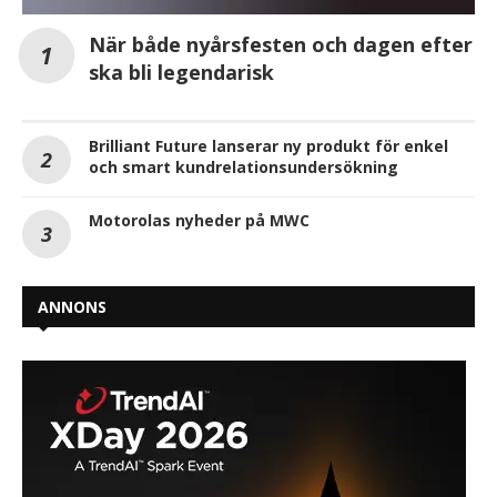
När både nyårsfesten och dagen efter
ska bli legendarisk
Brilliant Future lanserar ny produkt för enkel
och smart kundrelationsundersökning
Motorolas nyheder på MWC
ANNONS