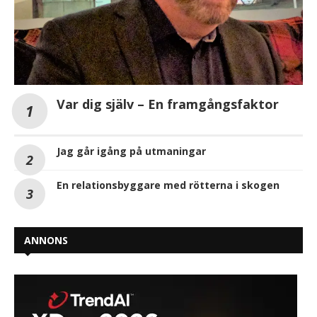
Var dig själv – En framgångsfaktor
Jag går igång på utmaningar
En relationsbyggare med rötterna i skogen
ANNONS