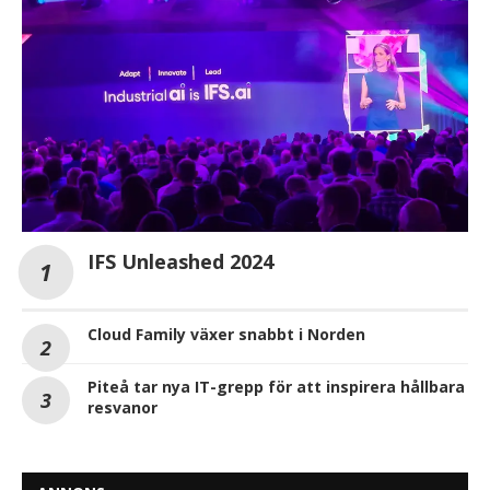
IFS Unleashed 2024
Cloud Family växer snabbt i Norden
Piteå tar nya IT-grepp för att inspirera hållbara
resvanor