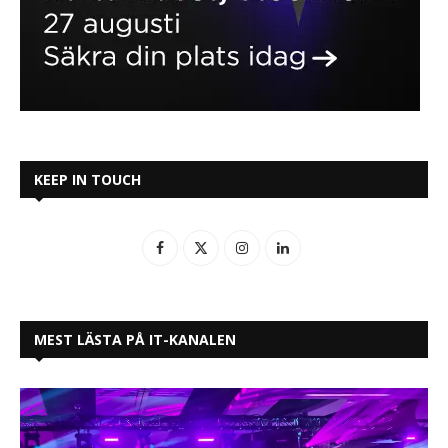
KEEP IN TOUCH
MEST LÄSTA PÅ IT-KANALEN