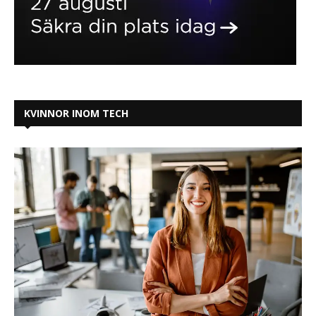
KVINNOR INOM TECH