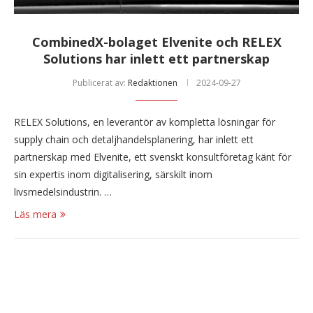
CombinedX-bolaget Elvenite och RELEX
Solutions har inlett ett partnerskap
Publicerat av:
Redaktionen
2024-09-27
RELEX Solutions, en leverantör av kompletta lösningar för
supply chain och detaljhandelsplanering, har inlett ett
partnerskap med Elvenite, ett svenskt konsultföretag känt för
sin expertis inom digitalisering, särskilt inom
livsmedelsindustrin. …
Läs mera