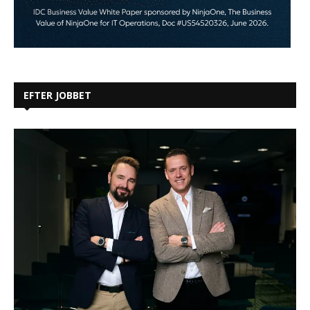
EFTER JOBBET