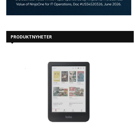
PRODUKTNYHETER