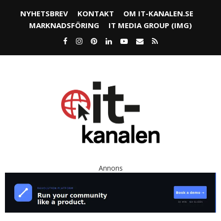
NYHETSBREV
KONTAKT
OM IT-KANALEN.SE
MARKNADSFÖRING
IT MEDIA GROUP (IMG)
Annons