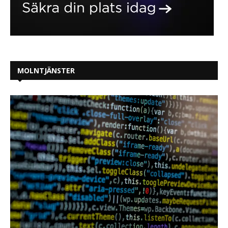
MOLNTJÄNSTER