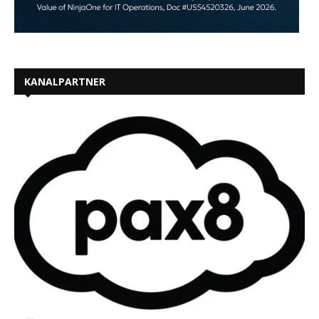
KANALPARTNER