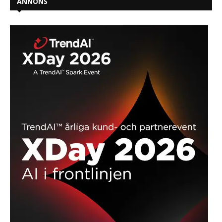
ANNONS