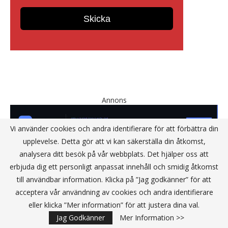
Annons
Vi använder cookies och andra identifierare för att förbättra din
upplevelse. Detta gör att vi kan säkerställa din åtkomst,
analysera ditt besök på vår webbplats. Det hjälper oss att
erbjuda dig ett personligt anpassat innehåll och smidig åtkomst
till användbar information. Klicka på ”Jag godkänner” för att
acceptera vår användning av cookies och andra identifierare
KONTAKT
eller klicka ”Mer information” för att justera dina val.
Jag Godkänner
Mer Information >>