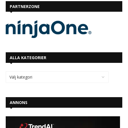
PARTNERZONE
ALLA KATEGORIER
ANNONS