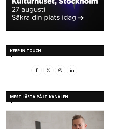
KEEP IN TOUCH
MEST LÄSTA PÅ IT-KANALEN