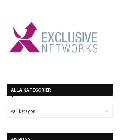
ALLA KATEGORIER
ANNONS