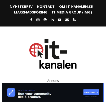
NYHETSBREV
KONTAKT
OM IT-KANALEN.SE
MARKNADSFÖRING
IT MEDIA GROUP (IMG)
Annons