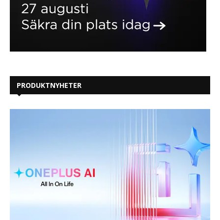
PRODUKTNYHETER