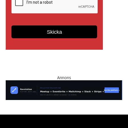
Annons