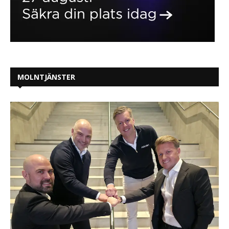
MOLNTJÄNSTER