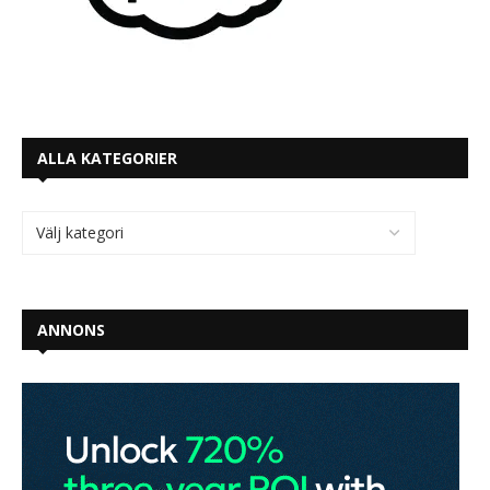
ALLA KATEGORIER
ANNONS