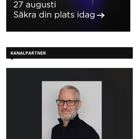
KANALPARTNER