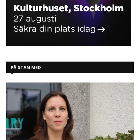
PÅ STAN MED