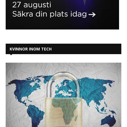
KVINNOR INOM TECH