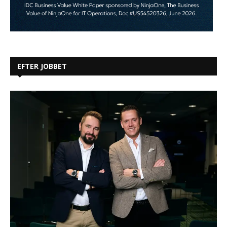
EFTER JOBBET