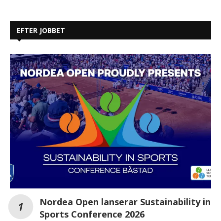
EFTER JOBBET
Nordea Open lanserar Sustainability in
Sports Conference 2026