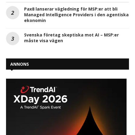
Pax8 lanserar vägledning för MSP:er att bli
Managed Intelligence Providers i den agentiska
ekonomin
Svenska företag skeptiska mot AI – MSP:er
måste visa vägen
ANNONS