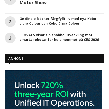
Motor Show
Ge dina e-böcker färgfyllt liv med nya Kobo
Libra Colour och Kobo Clara Colour
ECOVACS visar sin snabba utveckling mot
smarta robotar för hela hemmet på CES 2026
ANNONS