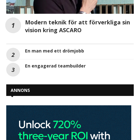
Modern teknik för att förverkliga sin
vision kring ASCARO
En man med ett drömjobb
En engagerad teambuilder
ANNONS