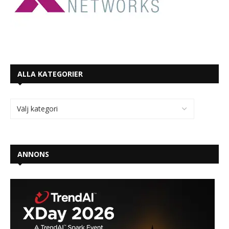
ALLA KATEGORIER
ANNONS