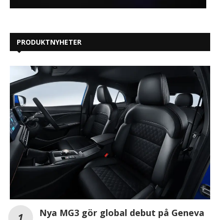
PRODUKTNYHETER
Nya MG3 gör global debut på Geneva