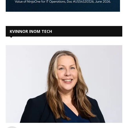
KVINNOR INOM TECH