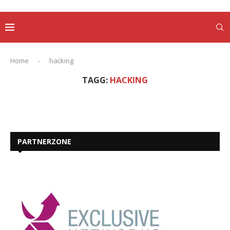
Home
-
hacking
TAGG:
HACKING
PARTNERZONE