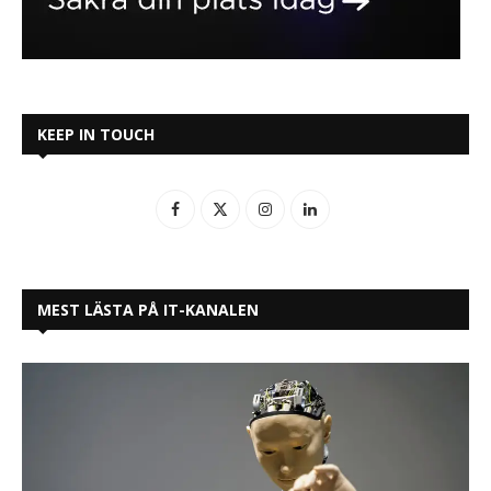
KEEP IN TOUCH
MEST LÄSTA PÅ IT-KANALEN