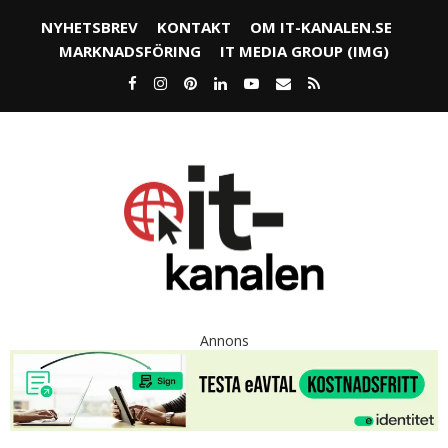
NYHETSBREV
KONTAKT
OM IT-KANALEN.SE
MARKNADSFÖRING
IT MEDIA GROUP (IMG)
Annons