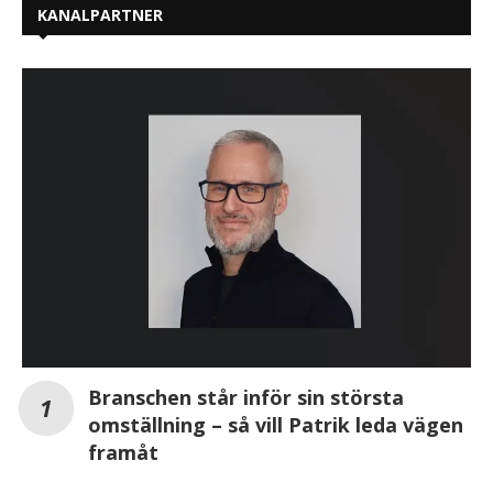
KANALPARTNER
Branschen står inför sin största
omställning – så vill Patrik leda vägen
framåt