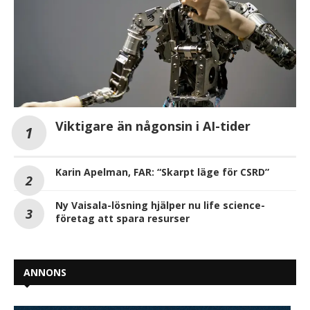
Viktigare än någonsin i AI-tider
Karin Apelman, FAR: “Skarpt läge för CSRD”
Ny Vaisala-lösning hjälper nu life science-
företag att spara resurser
ANNONS