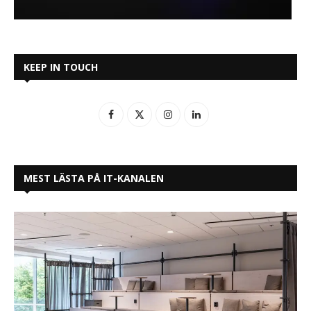
KEEP IN TOUCH
MEST LÄSTA PÅ IT-KANALEN