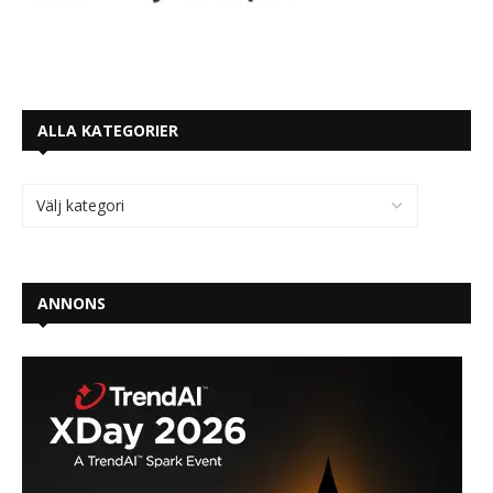
ALLA KATEGORIER
ANNONS