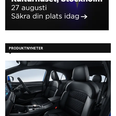
PRODUKTNYHETER