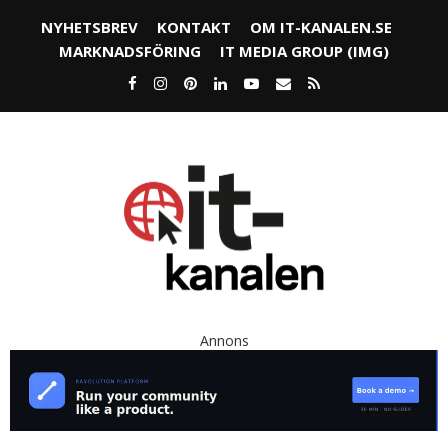
NYHETSBREV
KONTAKT
OM IT-KANALEN.SE
MARKNADSFÖRING
IT MEDIA GROUP (IMG)
Annons