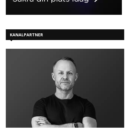
KANALPARTNER