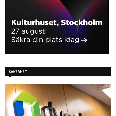
SÄKERHET