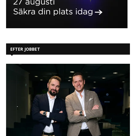
EFTER JOBBET