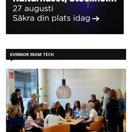
KVINNOR INOM TECH