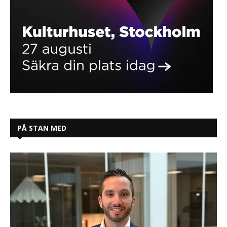
PÅ STAN MED