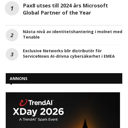
Pax8 utses till 2024 års Microsoft
Global Partner of the Year
Nästa nivå av identitetshantering i molnet med
Tenable
Exclusive Networks blir distributör för
ServiceNows AI-drivna cybersäkerhet i EMEA
ANNONS