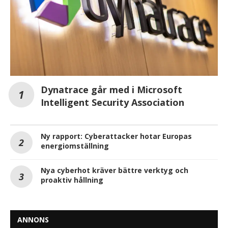
Dynatrace går med i Microsoft
Intelligent Security Association
Ny rapport: Cyberattacker hotar Europas
energiomställning
Nya cyberhot kräver bättre verktyg och
proaktiv hållning
ANNONS