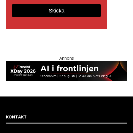
Annons
KONTAKT