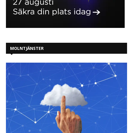
MOLNTJÄNSTER