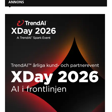
ANNONS