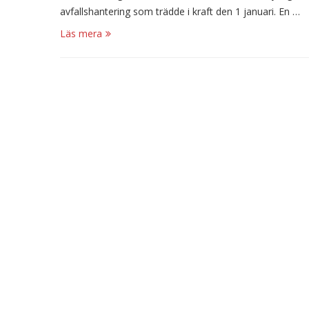
avfallshantering som trädde i kraft den 1 januari. En …
Läs mera