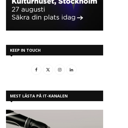
KEEP IN TOUCH
MEST LÄSTA PÅ IT-KANALEN