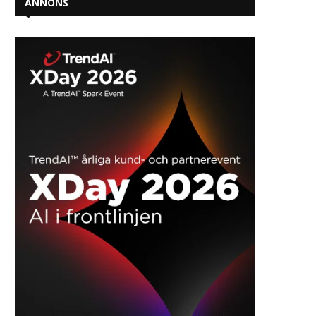
ANNONS