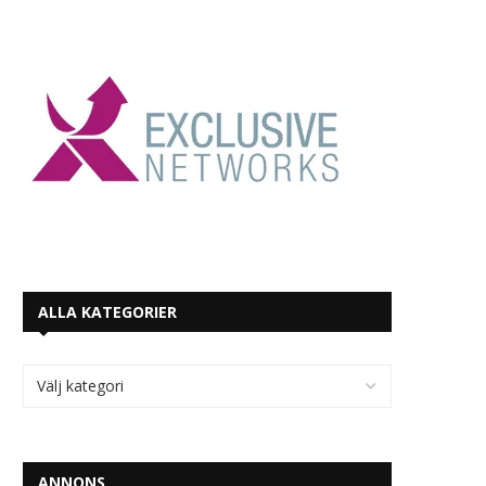
ALLA KATEGORIER
ANNONS