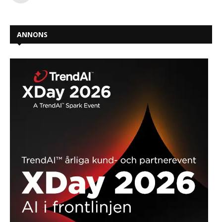
ANNONS