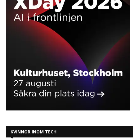
KVINNOR INOM TECH