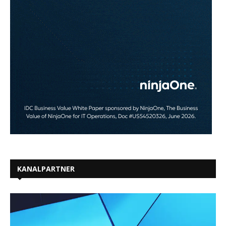
KANALPARTNER