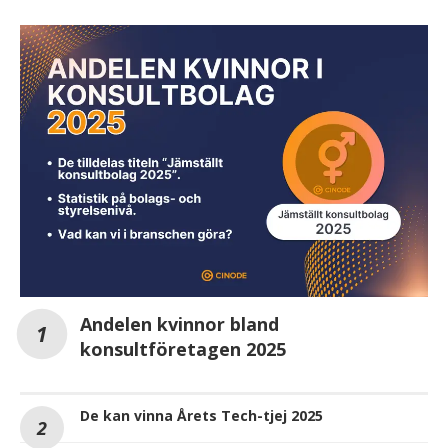
Andelen kvinnor bland
konsultföretagen 2025
De kan vinna Årets Tech-tjej 2025