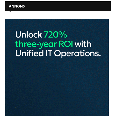
ANNONS