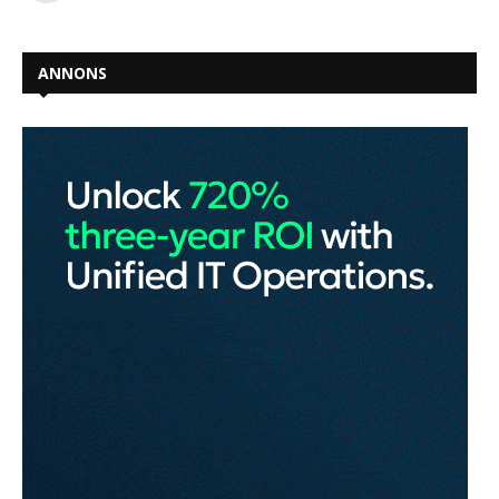
ANNONS