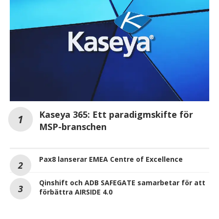
Kaseya 365: Ett paradigmskifte för
MSP-branschen
Pax8 lanserar EMEA Centre of Excellence
Qinshift och ADB SAFEGATE samarbetar för att
förbättra AIRSIDE 4.0