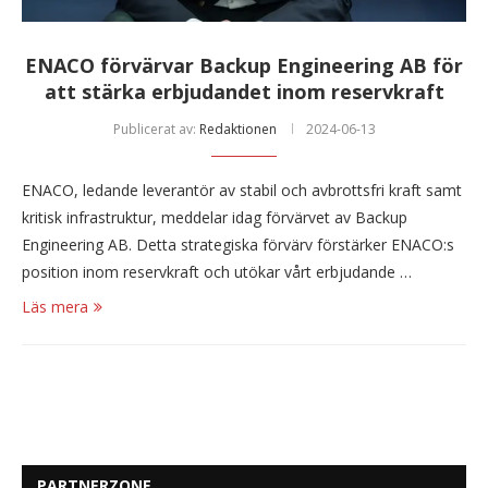
ENACO förvärvar Backup Engineering AB för
att stärka erbjudandet inom reservkraft
Publicerat av:
Redaktionen
2024-06-13
ENACO, ledande leverantör av stabil och avbrottsfri kraft samt
kritisk infrastruktur, meddelar idag förvärvet av Backup
Engineering AB. Detta strategiska förvärv förstärker ENACO:s
position inom reservkraft och utökar vårt erbjudande …
Läs mera
PARTNERZONE