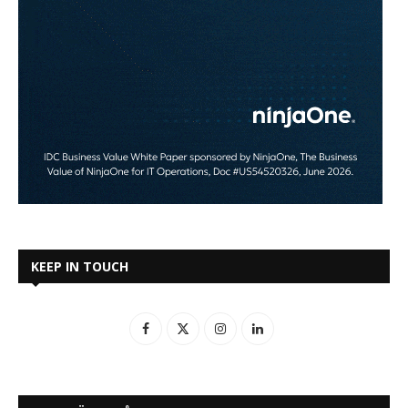
KEEP IN TOUCH