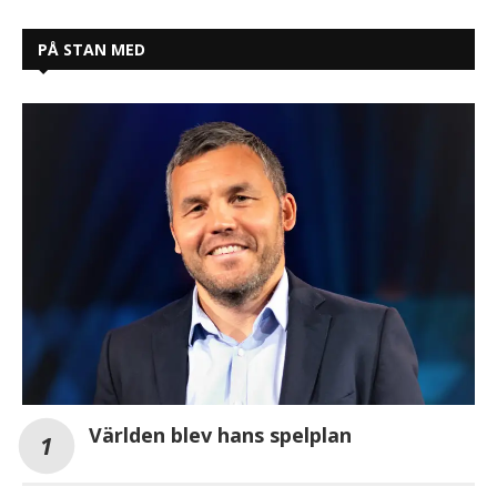
PÅ STAN MED
Världen blev hans spelplan