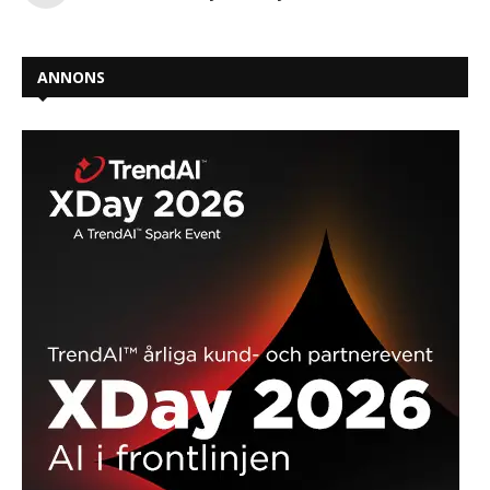
ANNONS