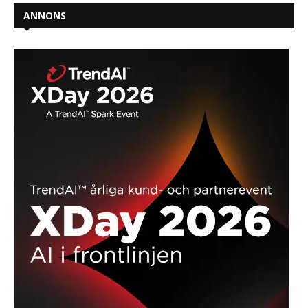
ANNONS