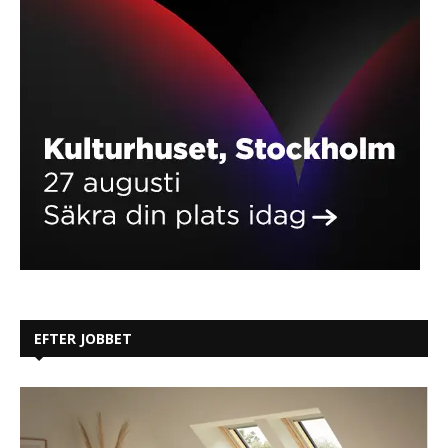
EFTER JOBBET