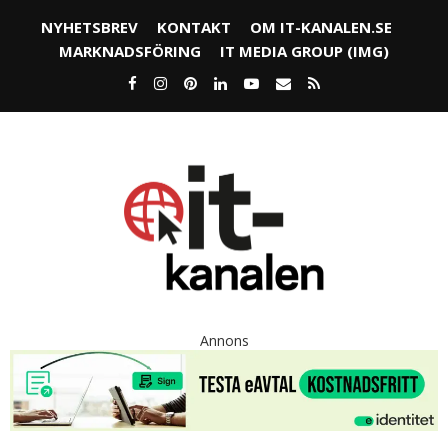
NYHETSBREV
KONTAKT
OM IT-KANALEN.SE
MARKNADSFÖRING
IT MEDIA GROUP (IMG)
Annons