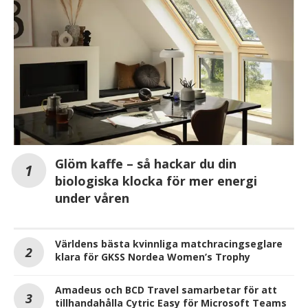
Glöm kaffe – så hackar du din
biologiska klocka för mer energi
under våren
Världens bästa kvinnliga matchracingseglare
klara för GKSS Nordea Women’s Trophy
Amadeus och BCD Travel samarbetar för att
tillhandahålla Cytric Easy för Microsoft Teams