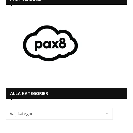
ALLA KATEGORIER