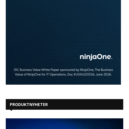
PRODUKTNYHETER