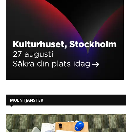
MOLNTJÄNSTER