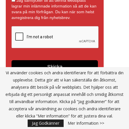
Vi använder cookies och andra identifierare för att förbättra din
upplevelse. Detta gör att vi kan säkerställa din åtkomst,
analysera ditt besök på vår webbplats. Det hjälper oss att
erbjuda dig ett personligt anpassat innehåll och smidig åtkomst
till användbar information. Klicka på ”Jag godkänner” för att
acceptera vår användning av cookies och andra identifierare
Annons
eller klicka ”Mer information” för att justera dina val.
Jag Godkänner
Mer Information >>