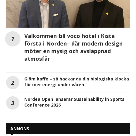
Välkommen till voco hotel i Kista
första i Norden– där modern design
möter en mysig och avslappnad
atmosfär
Glöm kaffe – så hackar du din biologiska klocka
för mer energi under våren
Nordea Open lanserar Sustainability in Sports
Conference 2026
ANNONS