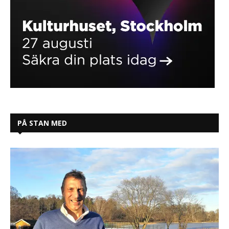
PÅ STAN MED