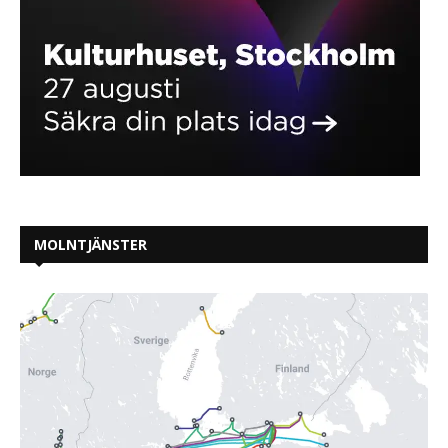
MOLNTJÄNSTER