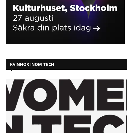
KVINNOR INOM TECH