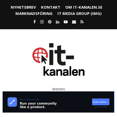
NYHETSBREV
KONTAKT
OM IT-KANALEN.SE
MARKNADSFÖRING
IT MEDIA GROUP (IMG)
Annons