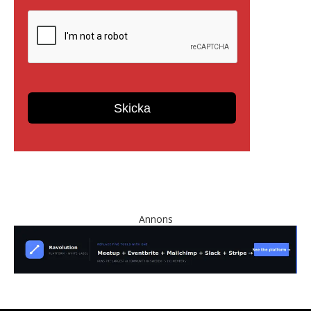
Annons