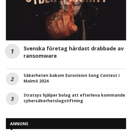
Svenska företag hårdast drabbade av
ransomware
Säkerheten bakom Eurovision Song Contest i
Malmö 2024
Stratsys hjälper bolag att efterleva kommande
cybersäkerhetslagstiftning
ANNONS