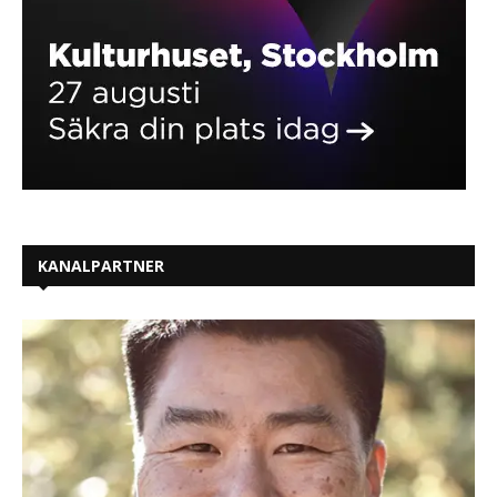
KANALPARTNER