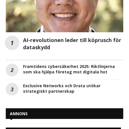
AI-revolutionen leder till köprusch för
dataskydd
Framtidens cybersäkerhet 2025: Riktlinjerna
som ska hjälpa företag mot digitala hot
Exclusive Networks och Drata utökar
strategiskt partnerskap
ANNONS