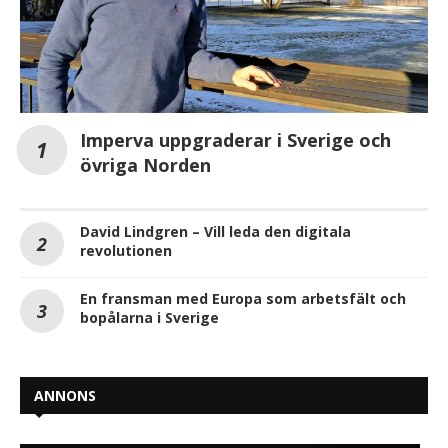
Imperva uppgraderar i Sverige och
övriga Norden
David Lindgren – Vill leda den digitala
revolutionen
En fransman med Europa som arbetsfält och
bopålarna i Sverige
ANNONS