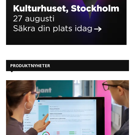
PRODUKTNYHETER