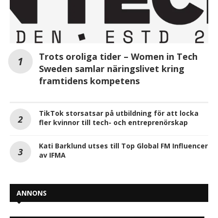
Trots oroliga tider – Women in Tech
Sweden samlar näringslivet kring
framtidens kompetens
TikTok storsatsar på utbildning för att locka
fler kvinnor till tech- och entreprenörskap
Kati Barklund utses till Top Global FM Influencer
av IFMA
ANNONS