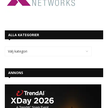
ALLA KATEGORIER
ANNONS