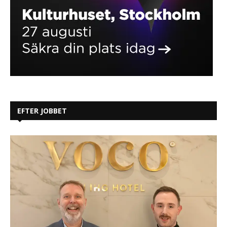
EFTER JOBBET