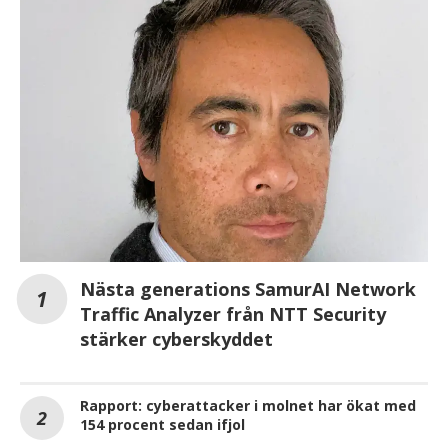
Nästa generations SamurAI Network
Traffic Analyzer från NTT Security
stärker cyberskyddet
Rapport: cyberattacker i molnet har ökat med
154 procent sedan ifjol