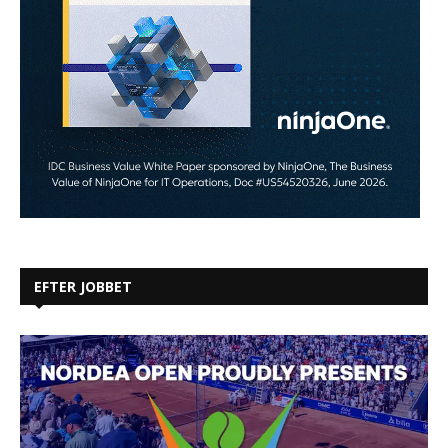
EFTER JOBBET