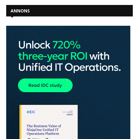
ANNONS