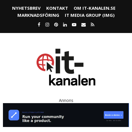
NYHETSBREV
KONTAKT
OM IT-KANALEN.SE
MARKNADSFÖRING
IT MEDIA GROUP (IMG)
Annons