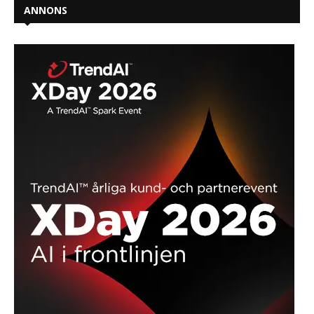
ANNONS