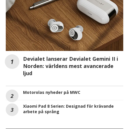
Devialet lanserar Devialet Gemini II i
Norden: världens mest avancerade
ljud
Motorolas nyheder på MWC
Xiaomi Pad 8 Serien: Designad för krävande
arbete på språng