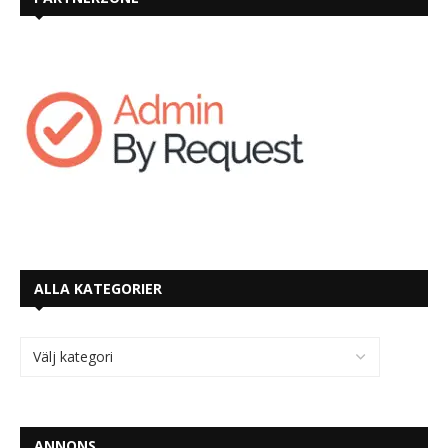
ALLA KATEGORIER
ANNONS