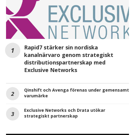
Rapid7 stärker sin nordiska
kanalnärvaro genom strategiskt
distributionspartnerskap med
Exclusive Networks
Qinshift och Avenga förenas under gemensamt
varumärke
Exclusive Networks och Drata utökar
strategiskt partnerskap