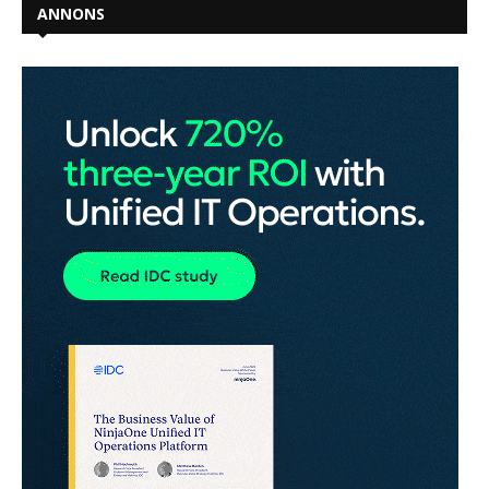
ANNONS