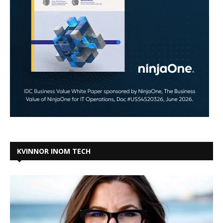
KVINNOR INOM TECH