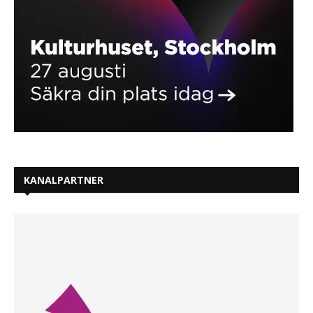
KANALPARTNER