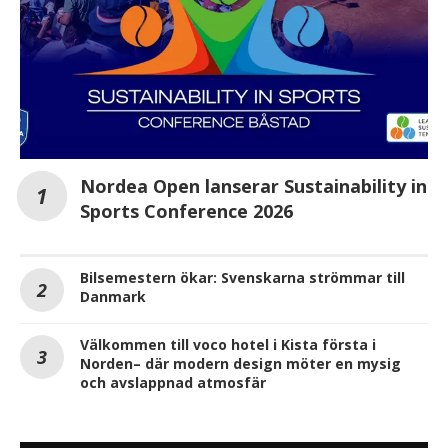
Nordea Open lanserar Sustainability in
Sports Conference 2026
Bilsemestern ökar: Svenskarna strömmar till
Danmark
Välkommen till voco hotel i Kista första i
Norden– där modern design möter en mysig
och avslappnad atmosfär