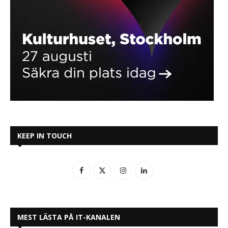
KEEP IN TOUCH
MEST LÄSTA PÅ IT-KANALEN