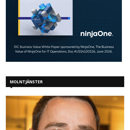
MOLNTJÄNSTER