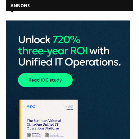
ANNONS