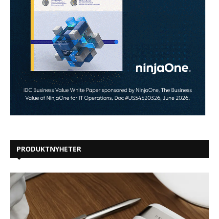
PRODUKTNYHETER