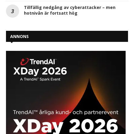
Tillfällig nedgång av cyberattacker – men
hotnivån är fortsatt hög
ANNONS