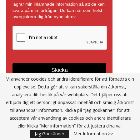
Vi använder cookies och andra identifierare för att förbättra din
upplevelse. Detta gör att vi kan säkerställa din åtkomst,
analysera ditt besök på vår webbplats. Det hjälper oss att
erbjuda dig ett personligt anpassat innehåll och smidig åtkomst
till användbar information. Klicka på ”Jag godkänner” för att
acceptera vår användning av cookies och andra identifierare
Annons
eller klicka ”Mer information” för att justera dina val.
Jag Godkänner
Mer Information >>