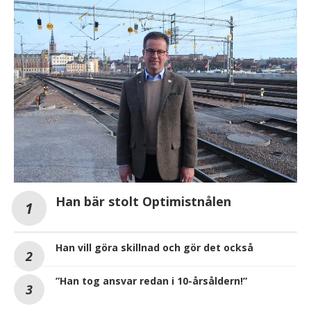
Han bär stolt Optimistnålen
Han vill göra skillnad och gör det också
”Han tog ansvar redan i 10-årsåldern!”