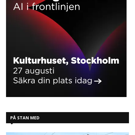
PÅ STAN MED