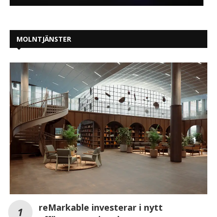
MOLNTJÄNSTER
reMarkable investerar i nytt