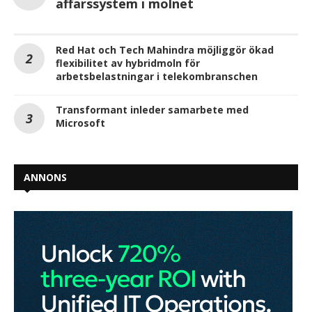
affärssystem i molnet
Red Hat och Tech Mahindra möjliggör ökad
flexibilitet av hybridmoln för
arbetsbelastningar i telekombranschen
Transformant inleder samarbete med
Microsoft
ANNONS