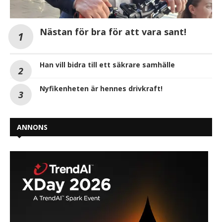
Nästan för bra för att vara sant!
Han vill bidra till ett säkrare samhälle
Nyfikenheten är hennes drivkraft!
ANNONS