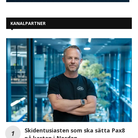
KANALPARTNER
Skidentusiasten som ska sätta Pax8