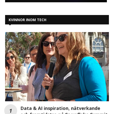
KVINNOR INOM TECH
Data & AI inspiration, nätverkande