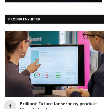
PRODUKTNYHETER
Brilliant Future lanserar ny produkt