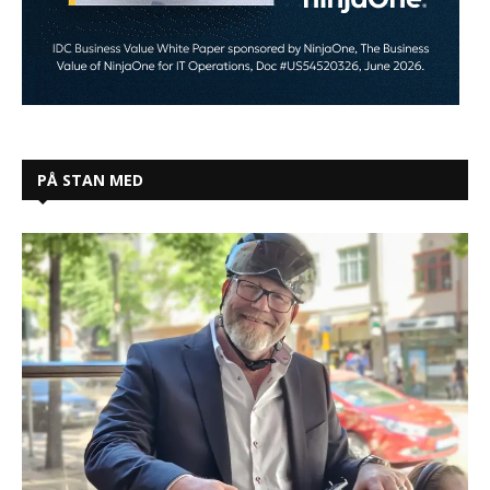
PÅ STAN MED