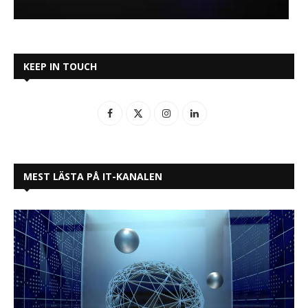
KEEP IN TOUCH
MEST LÄSTA PÅ IT-KANALEN