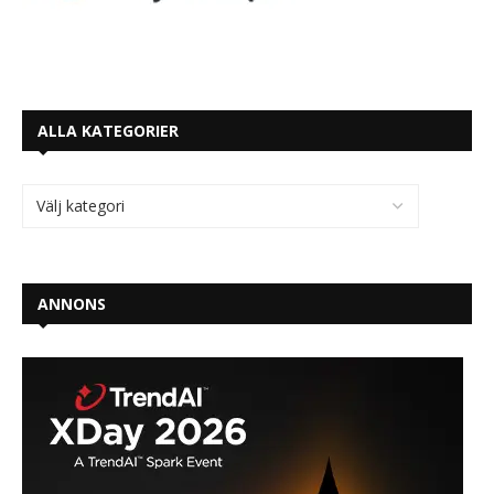
ALLA KATEGORIER
ANNONS