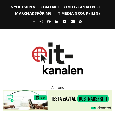
NYHETSBREV
KONTAKT
OM IT-KANALEN.SE
MARKNADSFÖRING
IT MEDIA GROUP (IMG)
Annons