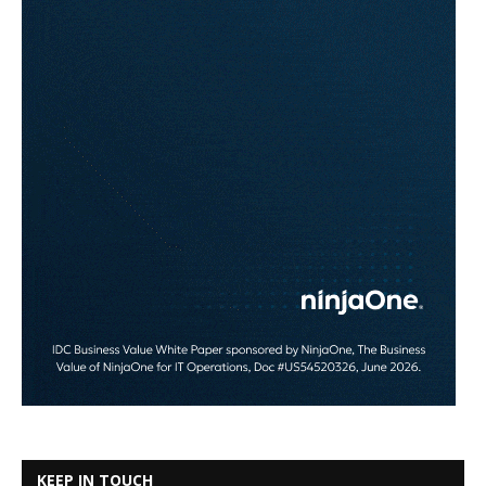
KEEP IN TOUCH