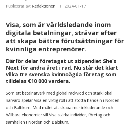
Publicerat av:
Redaktionen
2024-01-17
Visa, som är världsledande inom
digitala betalningar, strävar efter
att skapa bättre förutsättningar för
kvinnliga entreprenörer.
Därför delar företaget ut stipendiet She’s
Next för andra året i rad. Nu står det klart
vilka tre svenska kvinnoägda företag som
tilldelas €10 000 vardera.
Som ett betalnätverk med global räckvidd och stark lokal
närvaro spelar Visa en viktig roll i att stötta handeln i Norden
och Baltikum. Med målet att skapa mer inkluderande och
hållbara ekonomier vill Visa stärka individer, företag och
samhällen i Norden och Baltikum.