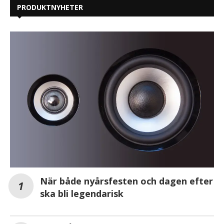
PRODUKTNYHETER
När både nyårsfesten och dagen efter
ska bli legendarisk