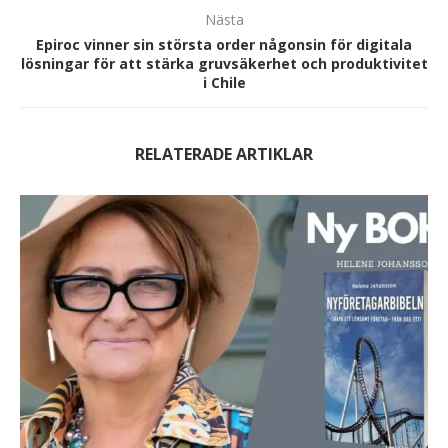
Nästa
Epiroc vinner sin största order någonsin för digitala
lösningar för att stärka gruvsäkerhet och produktivitet
i Chile
RELATERADE ARTIKLAR