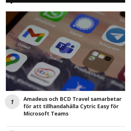
Amadeus och BCD Travel samarbetar
för att tillhandahålla Cytric Easy för
Microsoft Teams