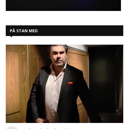
PÅ STAN MED