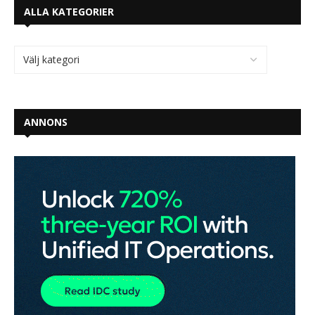
ALLA KATEGORIER
ANNONS