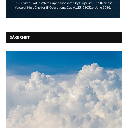
SÄKERHET