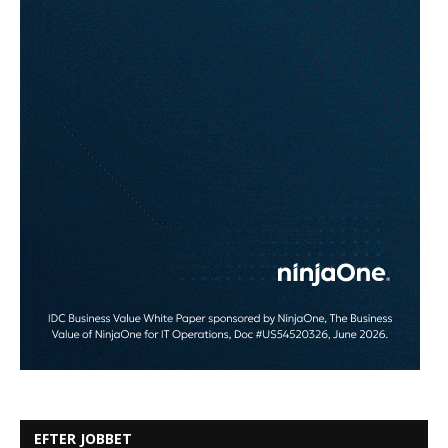
EFTER JOBBET