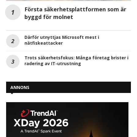
Första säkerhetsplattformen som är
byggd för molnet
Därför utnyttjas Microsoft mest i
nätfiskeattacker
Trots säkerhetsfokus: Många företag brister i
radering av IT-utrustning
ANNONS