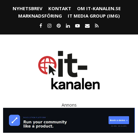
NYHETSBREV
KONTAKT
OM IT-KANALEN.SE
MARKNADSFÖRING
IT MEDIA GROUP (IMG)
Annons