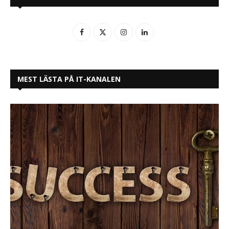
MEST LÄSTA PÅ IT-KANALEN