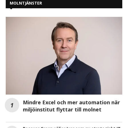
MOLNTJÄNSTER
Mindre Excel och mer automation när
miljöinstitut flyttar till molnet