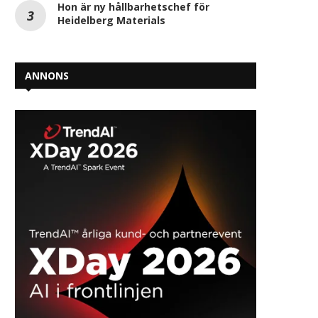
Hon är ny hållbarhetschef för
Heidelberg Materials
ANNONS