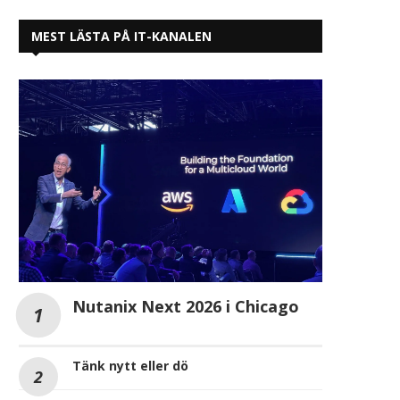
MEST LÄSTA PÅ IT-KANALEN
Nutanix Next 2026 i Chicago
Tänk nytt eller dö