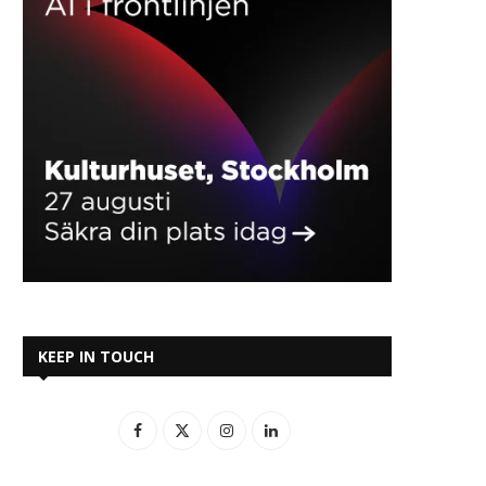
KEEP IN TOUCH