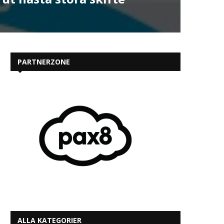
PARTNERZONE
ALLA KATEGORIER