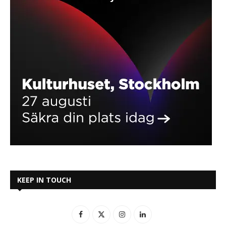
KEEP IN TOUCH