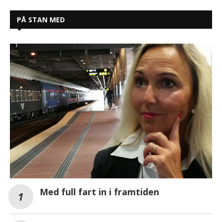
PÅ STAN MED
Med full fart in i framtiden