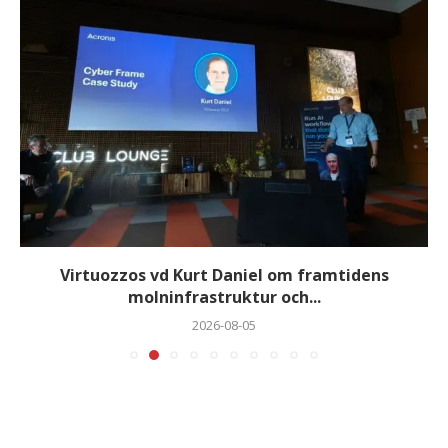
Virtuozzos vd Kurt Daniel om framtidens
molninfrastruktur och...
2026-08-05