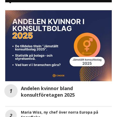
Andelen kvinnor bland
konsultföretagen 2025
Maria Wiss, ny chef över norra Europa på