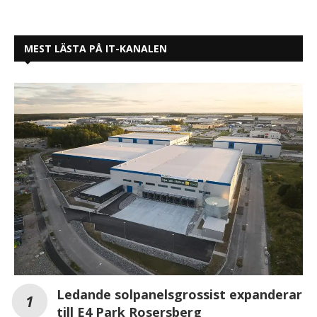
MEST LÄSTA PÅ IT-KANALEN
Ledande solpanelsgrossist expanderar
till E4 Park Rosersberg