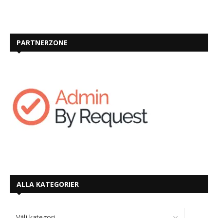
PARTNERZONE
ALLA KATEGORIER