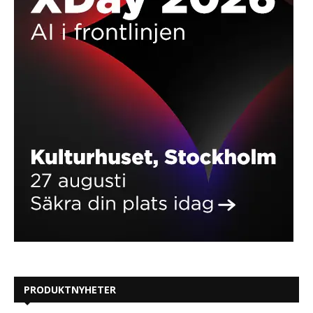
PRODUKTNYHETER