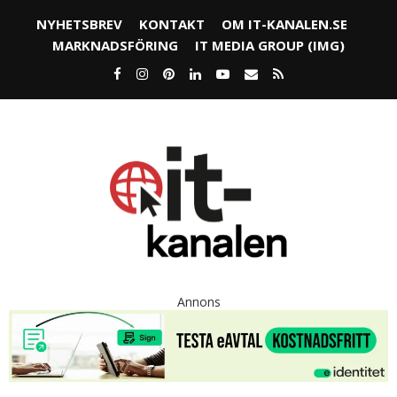
NYHETSBREV
KONTAKT
OM IT-KANALEN.SE
MARKNADSFÖRING
IT MEDIA GROUP (IMG)
Annons