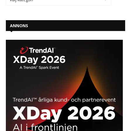
ANNONS