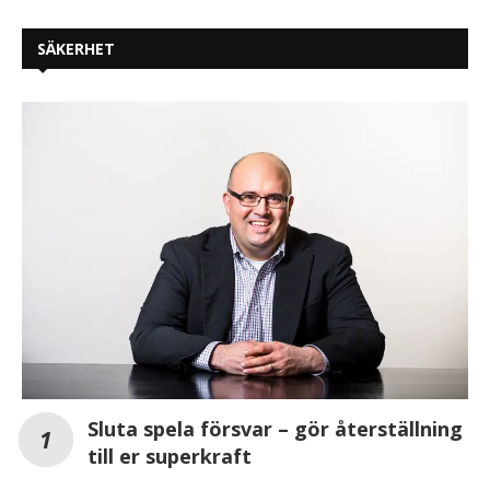
SÄKERHET
Sluta spela försvar – gör återställning
till er superkraft