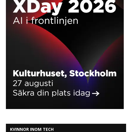
KVINNOR INOM TECH