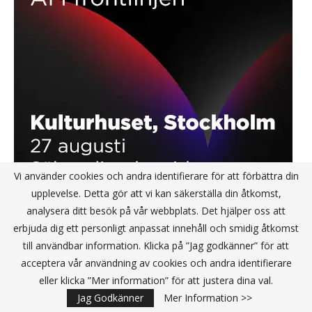
Vi använder cookies och andra identifierare för att förbättra din
upplevelse. Detta gör att vi kan säkerställa din åtkomst,
analysera ditt besök på vår webbplats. Det hjälper oss att
erbjuda dig ett personligt anpassat innehåll och smidig åtkomst
till användbar information. Klicka på ”Jag godkänner” för att
EFTER JOBBET
acceptera vår användning av cookies och andra identifierare
eller klicka ”Mer information” för att justera dina val.
Jag Godkänner
Mer Information >>