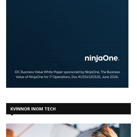
KVINNOR INOM TECH