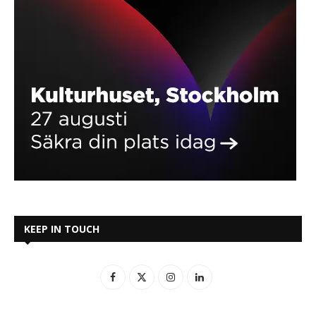
KEEP IN TOUCH