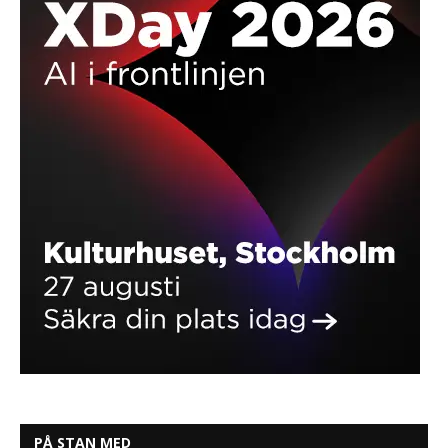
PÅ STAN MED