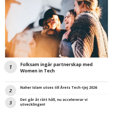
Folksam ingår partnerskap med
Women in Tech
Naher Islam utses till Årets Tech-tjej 2026
Det går åt rätt håll, nu accelererar vi
utvecklingen!