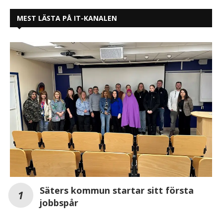
MEST LÄSTA PÅ IT-KANALEN
Säters kommun startar sitt första
jobbspår