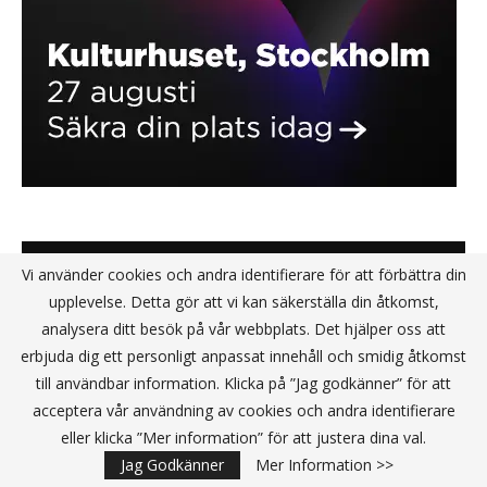
KANALPARTNER
Vi använder cookies och andra identifierare för att förbättra din
upplevelse. Detta gör att vi kan säkerställa din åtkomst,
analysera ditt besök på vår webbplats. Det hjälper oss att
erbjuda dig ett personligt anpassat innehåll och smidig åtkomst
till användbar information. Klicka på ”Jag godkänner” för att
acceptera vår användning av cookies och andra identifierare
eller klicka ”Mer information” för att justera dina val.
Jag Godkänner
Mer Information >>