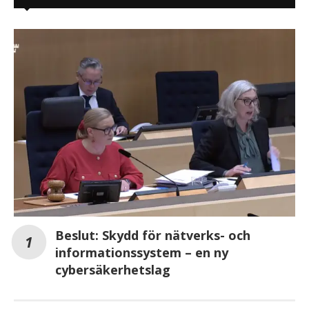
Beslut: Skydd för nätverks- och
informationssystem – en ny
cybersäkerhetslag