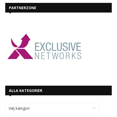
PARTNERZONE
ALLA KATEGORIER