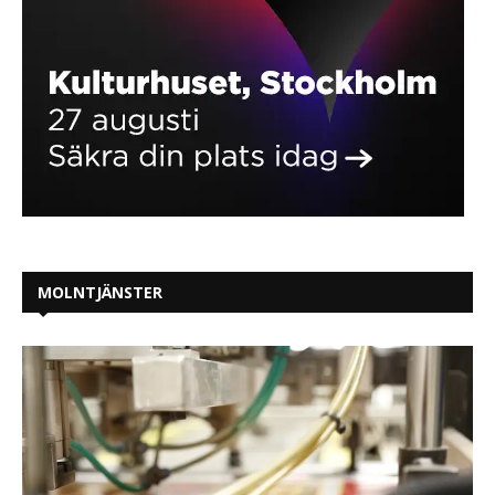
MOLNTJÄNSTER