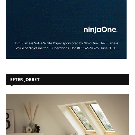
EFTER JOBBET