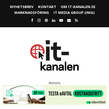
NYHETSBREV
KONTAKT
OM IT-KANALEN.SE
MARKNADSFÖRING
IT MEDIA GROUP (IMG)
Annons