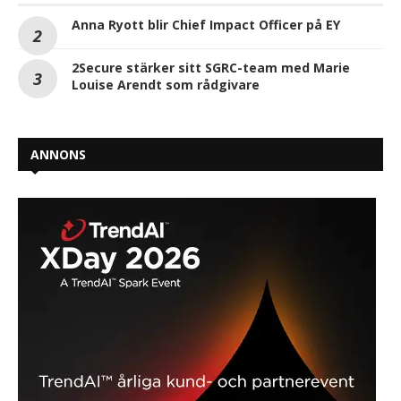
Anna Ryott blir Chief Impact Officer på EY
2Secure stärker sitt SGRC-team med Marie
Louise Arendt som rådgivare
ANNONS