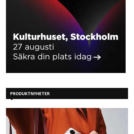
PRODUKTNYHETER