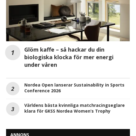
Glöm kaffe – så hackar du din
biologiska klocka för mer energi
under våren
Nordea Open lanserar Sustainability in Sports
Conference 2026
Världens bästa kvinnliga matchracingseglare
klara för GKSS Nordea Women’s Trophy
ANNONS