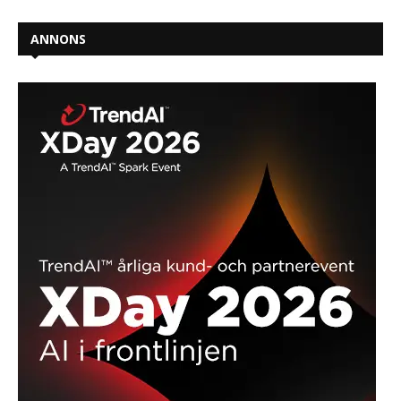
ANNONS