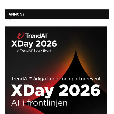
ANNONS