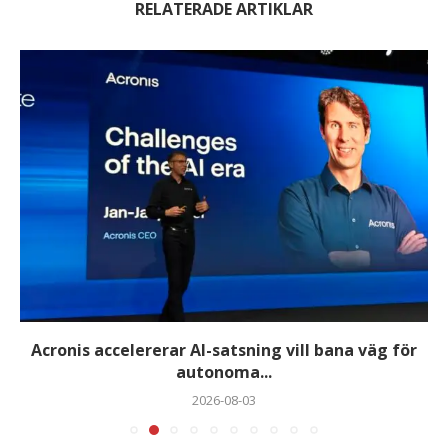
RELATERADE ARTIKLAR
Acronis accelererar AI-satsning vill bana väg för
autonoma...
2026-08-03