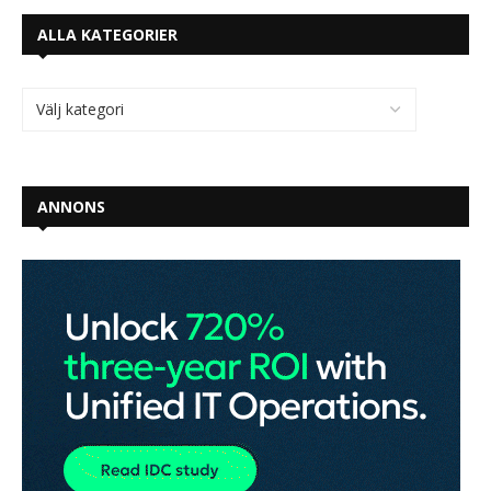
ALLA KATEGORIER
ANNONS