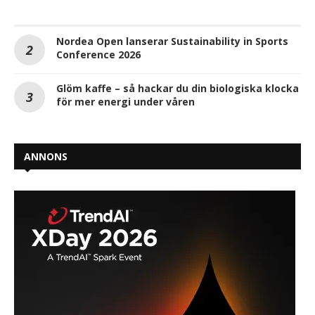
Nordea Open lanserar Sustainability in Sports
Conference 2026
Glöm kaffe – så hackar du din biologiska klocka
för mer energi under våren
ANNONS