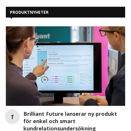
PRODUKTNYHETER
Brilliant Future lanserar ny produkt
för enkel och smart
kundrelationsundersökning