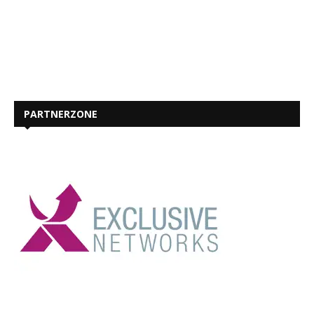
PARTNERZONE