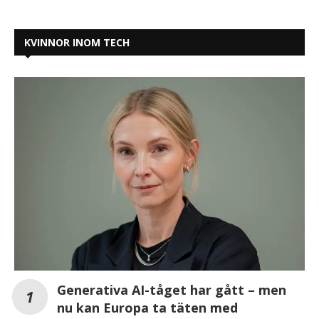
KVINNOR INOM TECH
Generativa AI-tåget har gått – men
nu kan Europa ta täten med