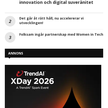
innovation och digital suveränitet
Det går åt rätt håll, nu accelererar vi
utvecklingen!
Folksam ingår partnerskap med Women in Tech
ANNONS