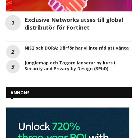
Exclusive Networks utses till global
distributör för Fortinet
NIS2 och DORA: Därför har vi inte råd att vänta
Junglemap och Tagore lanserar ny kurs i
Security and Privacy by Design (SPbD)
ANNONS