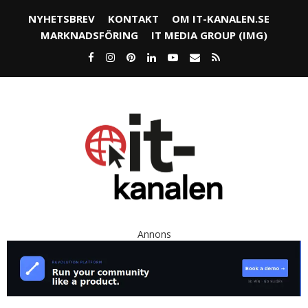
NYHETSBREV
KONTAKT
OM IT-KANALEN.SE
MARKNADSFÖRING
IT MEDIA GROUP (IMG)
Annons