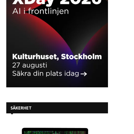
SÄKERHET