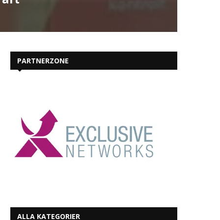
PARTNERZONE
ALLA KATEGORIER