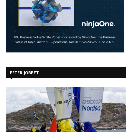
EFTER JOBBET