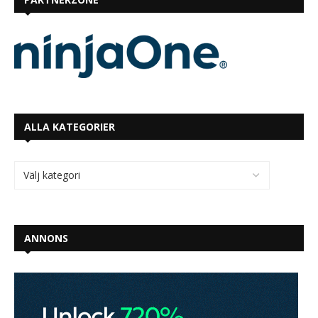
ALLA KATEGORIER
ANNONS