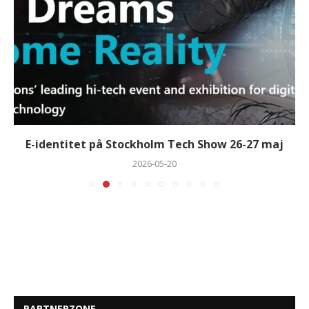
E-identitet på Stockholm Tech Show 26-27 maj
2026-05-20
PARTNERZONE