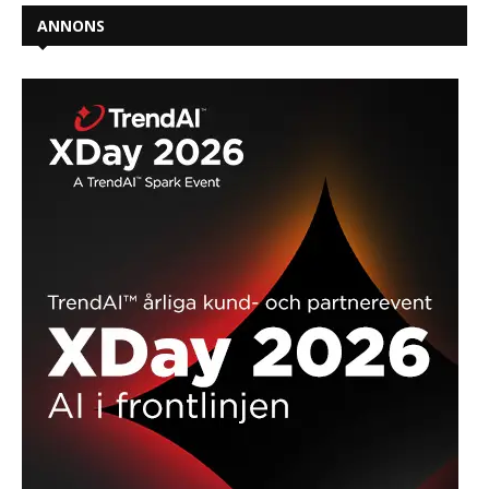
ANNONS