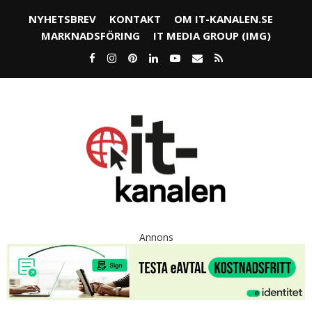
NYHETSBREV
KONTAKT
OM IT-KANALEN.SE
MARKNADSFÖRING
IT MEDIA GROUP (IMG)
Annons