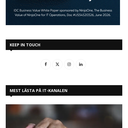
KEEP IN TOUCH
MEST LÄSTA PÅ IT-KANALEN