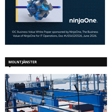
MOLNTJÄNSTER