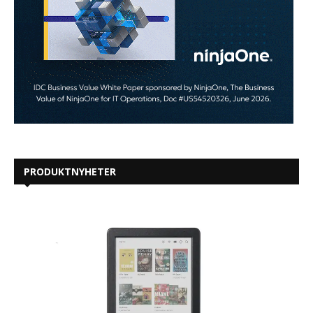
PRODUKTNYHETER