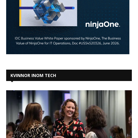
KVINNOR INOM TECH