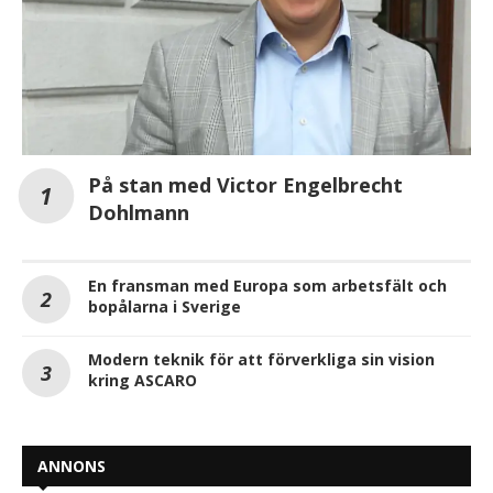
På stan med Victor Engelbrecht
Dohlmann
En fransman med Europa som arbetsfält och
bopålarna i Sverige
Modern teknik för att förverkliga sin vision
kring ASCARO
ANNONS