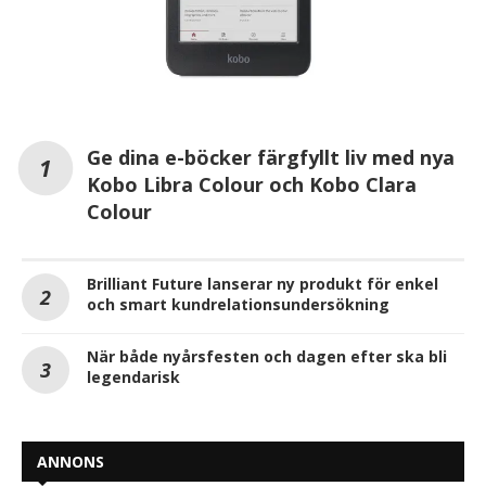
Ge dina e-böcker färgfyllt liv med nya
Kobo Libra Colour och Kobo Clara
Colour
Brilliant Future lanserar ny produkt för enkel
och smart kundrelationsundersökning
När både nyårsfesten och dagen efter ska bli
legendarisk
ANNONS