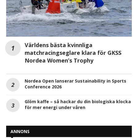
Världens bästa kvinnliga
matchracingseglare klara för GKSS
Nordea Women’s Trophy
Nordea Open lanserar Sustainability in Sports
Conference 2026
Glöm kaffe – så hackar du din biologiska klocka
för mer energi under våren
ANNONS