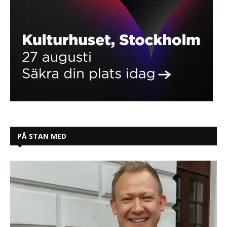
PÅ STAN MED