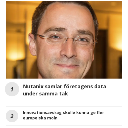
Nutanix samlar företagens data
under samma tak
Innovationsavdrag skulle kunna ge fler
europeiska moln