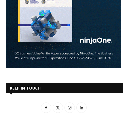
KEEP IN TOUCH