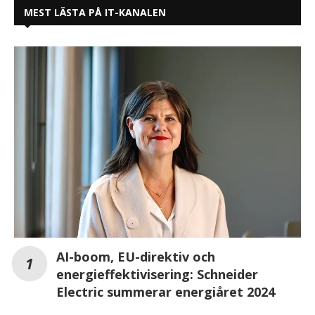
MEST LÄSTA PÅ IT-KANALEN
AI-boom, EU-direktiv och
energieffektivisering: Schneider
Electric summerar energiåret 2024