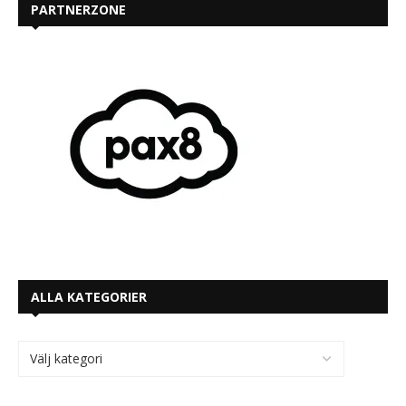
PARTNERZONE
ALLA KATEGORIER