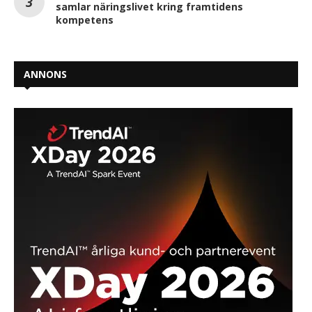
samlar näringslivet kring framtidens
kompetens
ANNONS