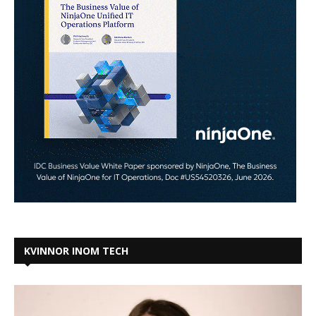
KVINNOR INOM TECH