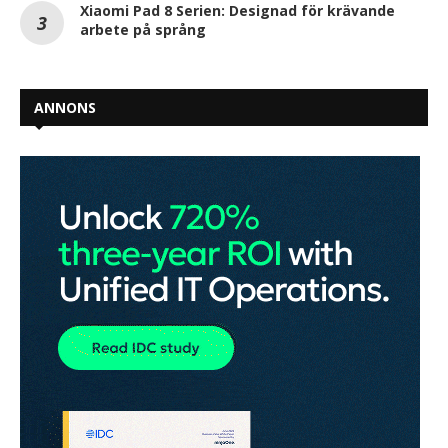
Xiaomi Pad 8 Serien: Designad för krävande
arbete på språng
ANNONS