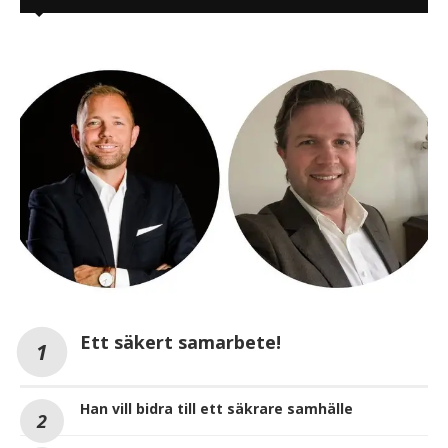
Ett säkert samarbete!
Han vill bidra till ett säkrare samhälle