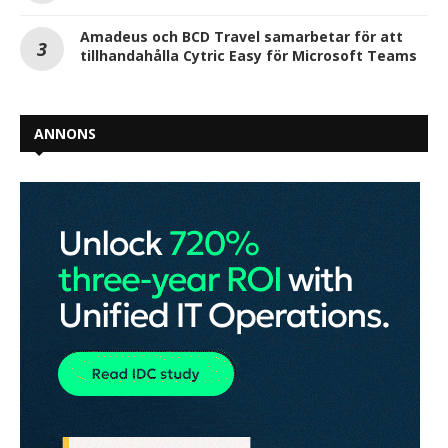
Amadeus och BCD Travel samarbetar för att
tillhandahålla Cytric Easy för Microsoft Teams
ANNONS