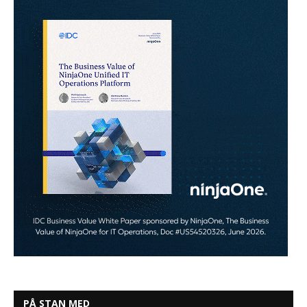
PÅ STAN MED