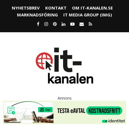
NYHETSBREV
KONTAKT
OM IT-KANALEN.SE
MARKNADSFÖRING
IT MEDIA GROUP (IMG)
Annons