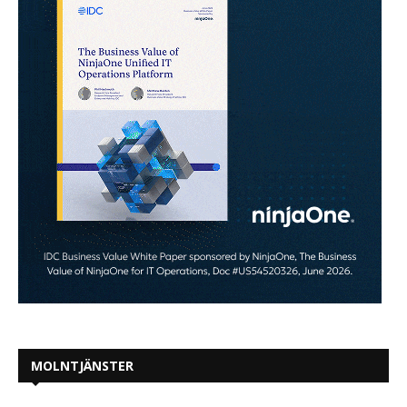
MOLNTJÄNSTER