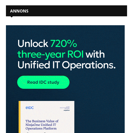
ANNONS