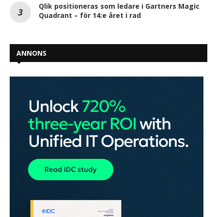
Qlik positioneras som ledare i Gartners Magic
Quadrant – för 14:e året i rad
ANNONS