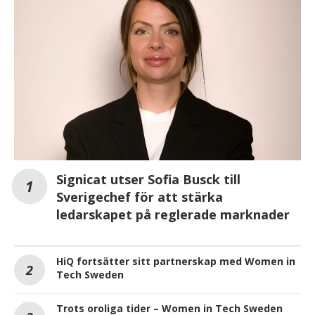
Signicat utser Sofia Busck till
Sverigechef för att stärka
ledarskapet på reglerade marknader
HiQ fortsätter sitt partnerskap med Women in
Tech Sweden
Trots oroliga tider – Women in Tech Sweden