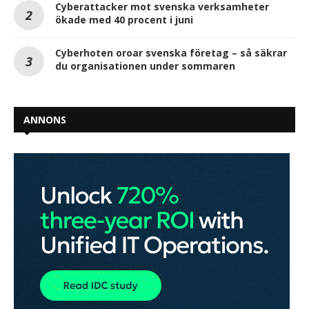
Cyberattacker mot svenska verksamheter
ökade med 40 procent i juni
Cyberhoten oroar svenska företag – så säkrar
du organisationen under sommaren
ANNONS