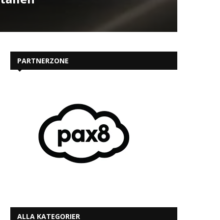
PARTNERZONE
ALLA KATEGORIER