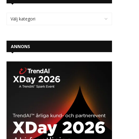
ANNONS