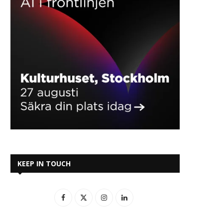
KEEP IN TOUCH