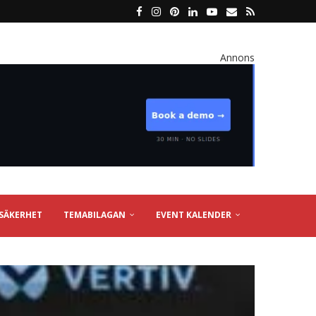
Annons
SÄKERHET
TEMABILAGAN
EVENT KALENDER