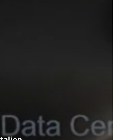
talien