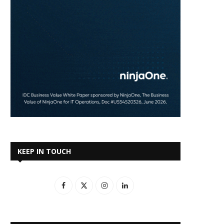
KEEP IN TOUCH