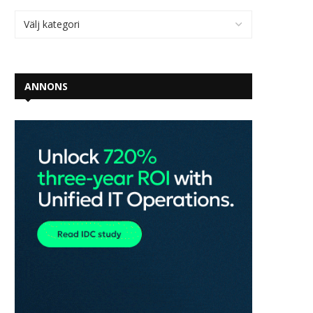
ANNONS