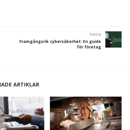
Nästa
Framgångsrik cybersäkerhet: En guide
för företag
RADE ARTIKLAR