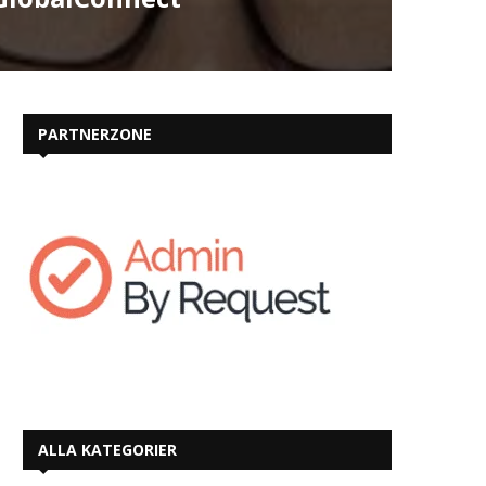
PARTNERZONE
ALLA KATEGORIER