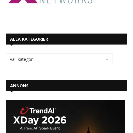
ALLA KATEGORIER
ANNONS