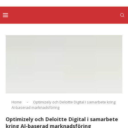
Home
-
Optimizely och Deloitte Digital i samarbete kring
AI-baserad marknadsföring
Optimizely och Deloitte Digital i samarbete
kring AI-baserad marknadsföring