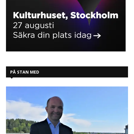
PÅ STAN MED