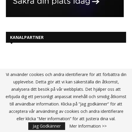
KANALPARTNER
Vi använder cookies och andra identifierare för att förbättra din
upplevelse. Detta gör att vi kan säkerställa din åtkomst,
analysera ditt besök på vår webbplats. Det hjälper oss att
erbjuda dig ett personligt anpassat innehåll och smidig åtkomst
till användbar information. Klicka på ”Jag godkänner” för att
acceptera vår användning av cookies och andra identifierare
eller klicka ”Mer information” för att justera dina val.
Jag Godkänner
Mer Information >>