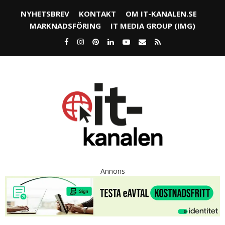
NYHETSBREV
KONTAKT
OM IT-KANALEN.SE
MARKNADSFÖRING
IT MEDIA GROUP (IMG)
Annons