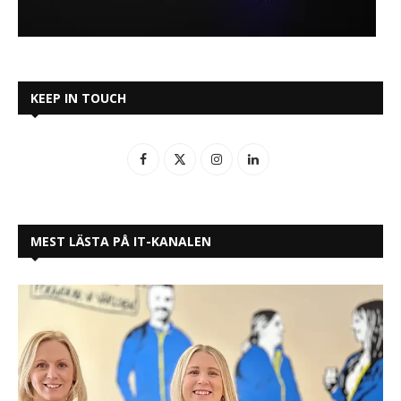
KEEP IN TOUCH
MEST LÄSTA PÅ IT-KANALEN