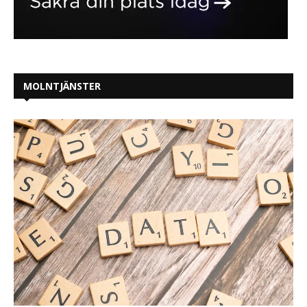
MOLNTJÄNSTER