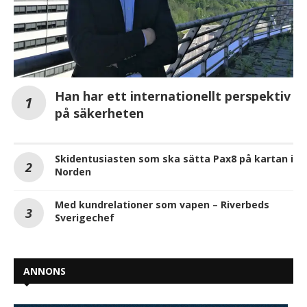
Han har ett internationellt perspektiv
på säkerheten
Skidentusiasten som ska sätta Pax8 på kartan i
Norden
Med kundrelationer som vapen – Riverbeds
Sverigechef
ANNONS