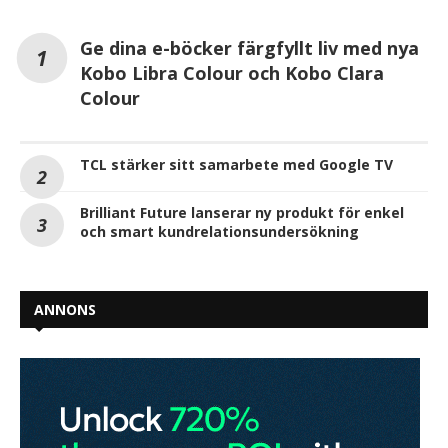
Ge dina e-böcker färgfyllt liv med nya
Kobo Libra Colour och Kobo Clara
Colour
TCL stärker sitt samarbete med Google TV
Brilliant Future lanserar ny produkt för enkel
och smart kundrelationsundersökning
ANNONS