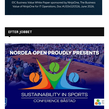
EFTER JOBBET