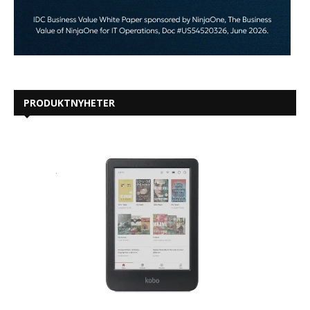
PRODUKTNYHETER