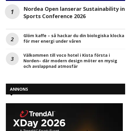
Nordea Open lanserar Sustainability in
Sports Conference 2026
Glöm kaffe – så hackar du din biologiska klocka
för mer energi under våren
Välkommen till voco hotel i Kista första i
Norden– där modern design möter en mysig
och avslappnad atmosfär
ANNONS