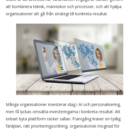
att kombinera teknik, människor och processer, och att hjälpa
organisationer att gå från strategi till konkreta resultat.
Många organisationer investerar idag i AI och personalisering,
men få lyckas omsätta investeringarna i konkreta resultat. Att
enbart byta plattform räcker sällan. Framgång kräver en tydlig
färdplan, rätt prioriteringsordning, organisatorisk mognad för