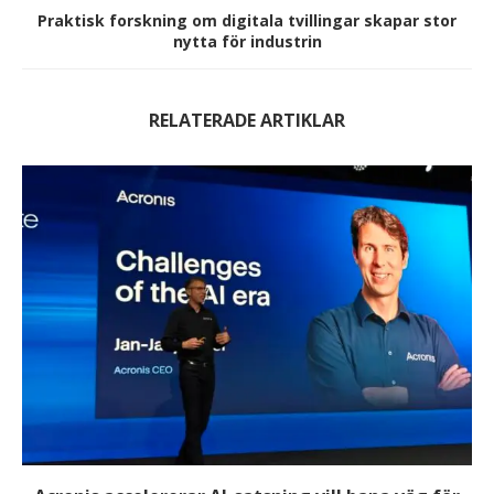
Praktisk forskning om digitala tvillingar skapar stor
nytta för industrin
RELATERADE ARTIKLAR