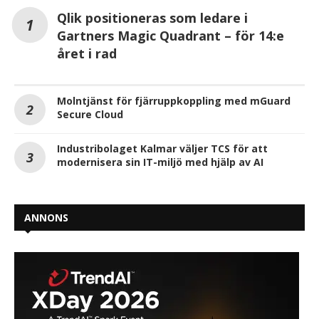
Qlik positioneras som ledare i
Gartners Magic Quadrant – för 14:e
året i rad
Molntjänst för fjärruppkoppling med mGuard
Secure Cloud
Industribolaget Kalmar väljer TCS för att
modernisera sin IT-miljö med hjälp av AI
ANNONS