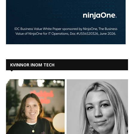
KVINNOR INOM TECH