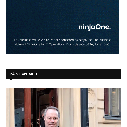
PÅ STAN MED