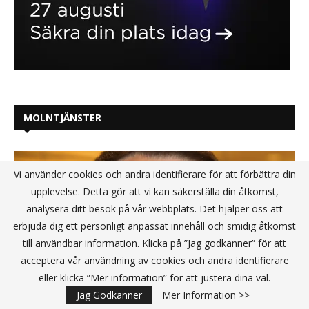
MOLNTJÄNSTER
Vi använder cookies och andra identifierare för att förbättra din
upplevelse. Detta gör att vi kan säkerställa din åtkomst,
analysera ditt besök på vår webbplats. Det hjälper oss att
erbjuda dig ett personligt anpassat innehåll och smidig åtkomst
till användbar information. Klicka på ”Jag godkänner” för att
acceptera vår användning av cookies och andra identifierare
eller klicka ”Mer information” för att justera dina val.
Jag Godkänner
Mer Information >>