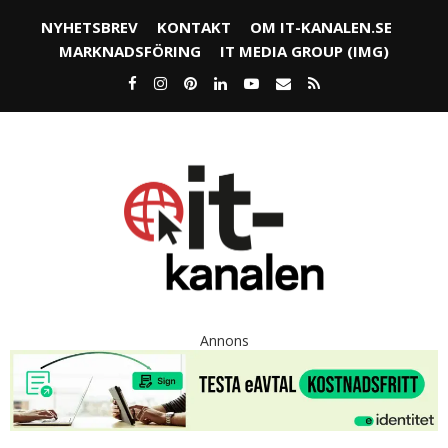
NYHETSBREV
KONTAKT
OM IT-KANALEN.SE
MARKNADSFÖRING
IT MEDIA GROUP (IMG)
Annons