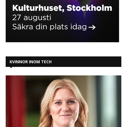
KVINNOR INOM TECH