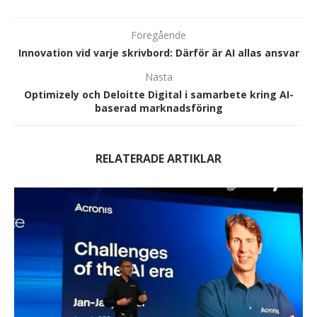
Föregående
Innovation vid varje skrivbord: Därför är AI allas ansvar
Nästa
Optimizely och Deloitte Digital i samarbete kring AI-
baserad marknadsföring
RELATERADE ARTIKLAR