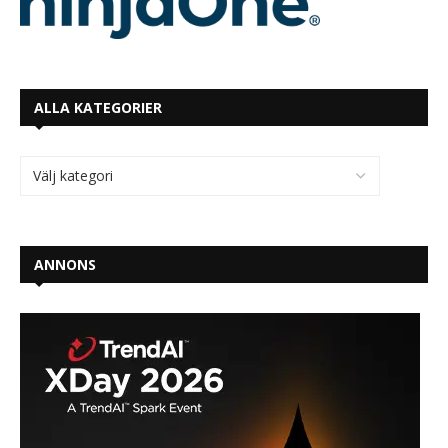
ALLA KATEGORIER
ANNONS