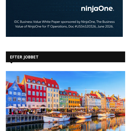
EFTER JOBBET