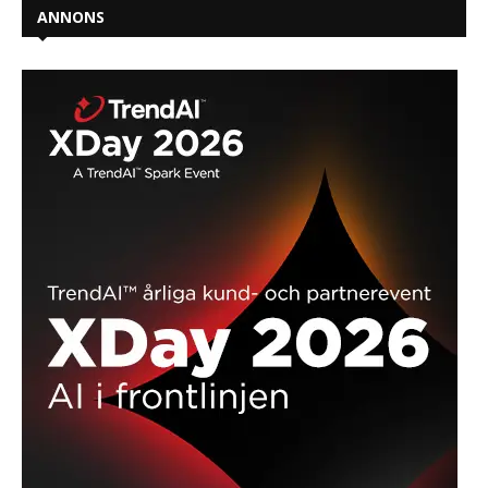
ANNONS