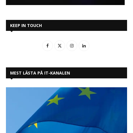
KEEP IN TOUCH
MEST LÄSTA PÅ IT-KANALEN