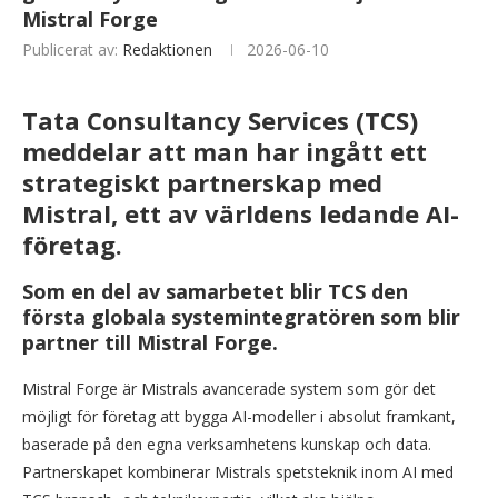
Mistral Forge
Publicerat av:
Redaktionen
2026-06-10
Tata Consultancy Services (TCS)
meddelar att man har ingått ett
strategiskt partnerskap med
Mistral, ett av världens ledande AI-
företag.
Som en del av samarbetet blir TCS den
första globala systemintegratören som blir
partner till Mistral Forge.
Mistral Forge är Mistrals avancerade system som gör det
möjligt för företag att bygga AI-modeller i absolut framkant,
baserade på den egna verksamhetens kunskap och data.
Partnerskapet kombinerar Mistrals spetsteknik inom AI med