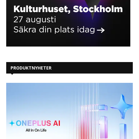
PRODUKTNYHETER