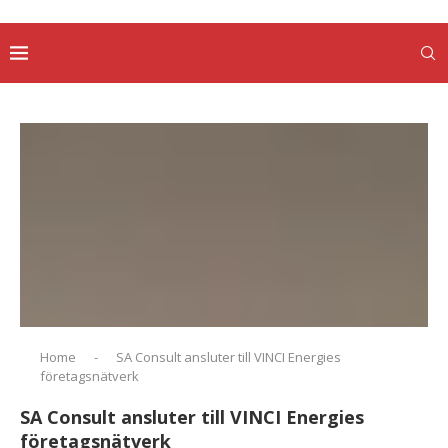
Home
-
SA Consult ansluter till VINCI Energies
företagsnätverk
SA Consult ansluter till VINCI Energies
företagsnätverk