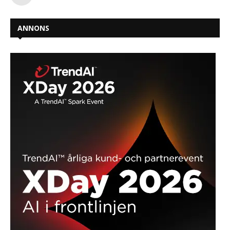
ANNONS