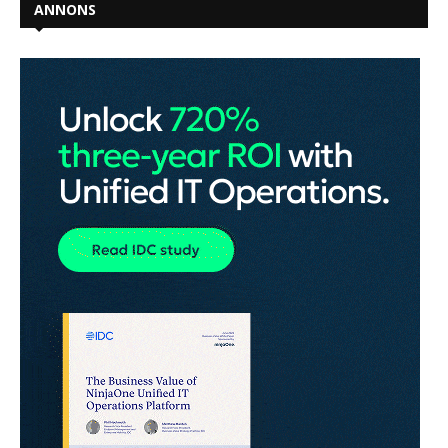
ANNONS