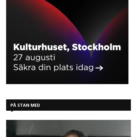
PÅ STAN MED