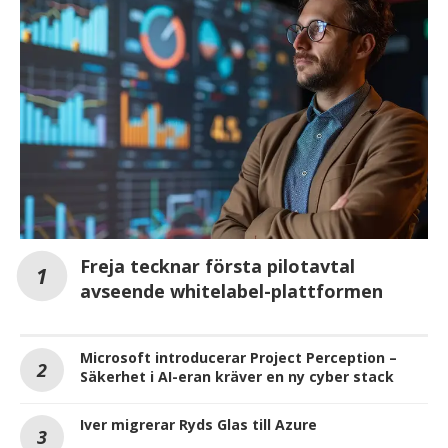
Freja tecknar första pilotavtal
avseende whitelabel-plattformen
Microsoft introducerar Project Perception –
Säkerhet i AI-eran kräver en ny cyber stack
Iver migrerar Ryds Glas till Azure