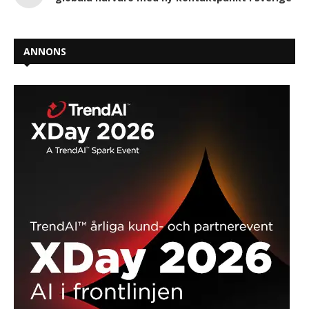
ANNONS