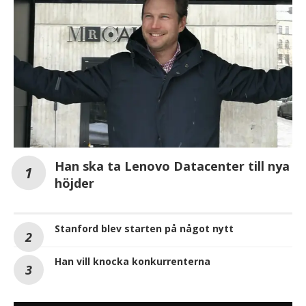
Han ska ta Lenovo Datacenter till nya
höjder
Stanford blev starten på något nytt
Han vill knocka konkurrenterna