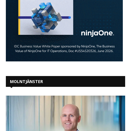
MOLNTJÄNSTER