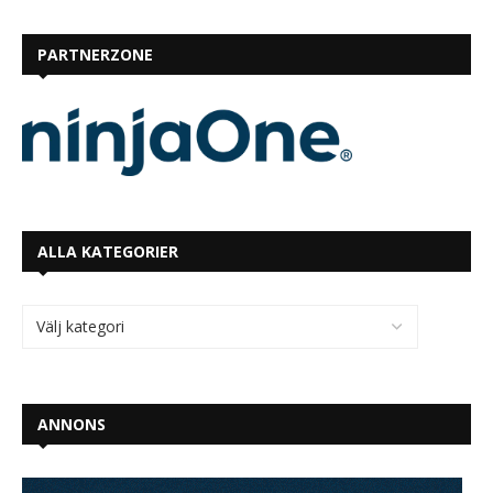
PARTNERZONE
ALLA KATEGORIER
ANNONS