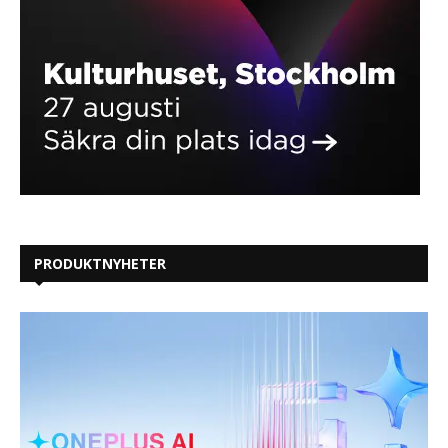
PRODUKTNYHETER