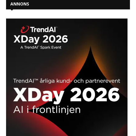
ANNONS