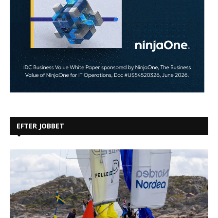
EFTER JOBBET