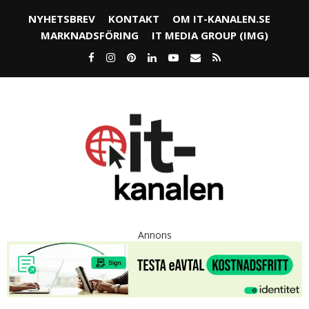
NYHETSBREV
KONTAKT
OM IT-KANALEN.SE
MARKNADSFÖRING
IT MEDIA GROUP (IMG)
Annons