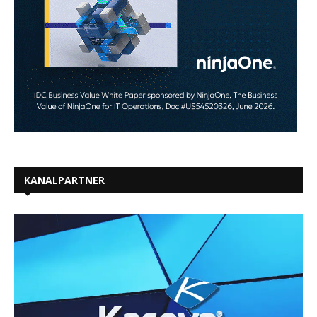
KANALPARTNER