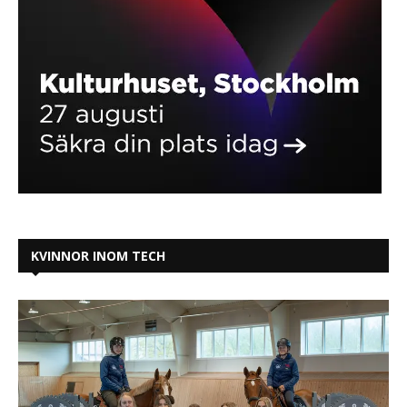
KVINNOR INOM TECH