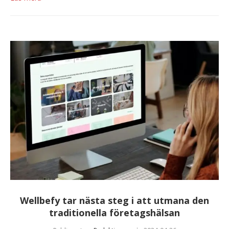
Wellbefy tar nästa steg i att utmana den
traditionella företagshälsan