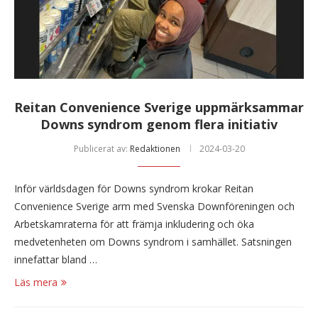
Reitan Convenience Sverige uppmärksammar
Downs syndrom genom flera initiativ
Publicerat av:
Redaktionen
2024-03-20
Inför världsdagen för Downs syndrom krokar Reitan
Convenience Sverige arm med Svenska Downföreningen och
Arbetskamraterna för att främja inkludering och öka
medvetenheten om Downs syndrom i samhället. Satsningen
innefattar bland …
Läs mera