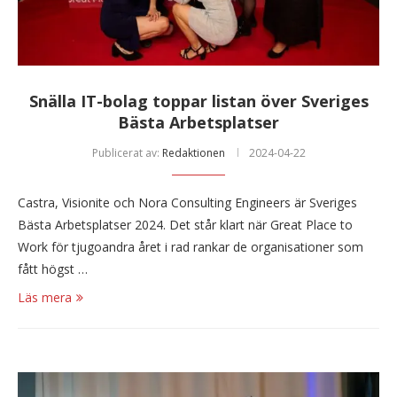
Snälla IT-bolag toppar listan över Sveriges
Bästa Arbetsplatser
Publicerat av:
Redaktionen
2024-04-22
Castra, Visionite och Nora Consulting Engineers är Sveriges
Bästa Arbetsplatser 2024. Det står klart när Great Place to
Work för tjugoandra året i rad rankar de organisationer som
fått högst …
Läs mera