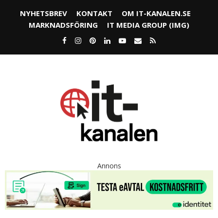
NYHETSBREV
KONTAKT
OM IT-KANALEN.SE
MARKNADSFÖRING
IT MEDIA GROUP (IMG)
Annons