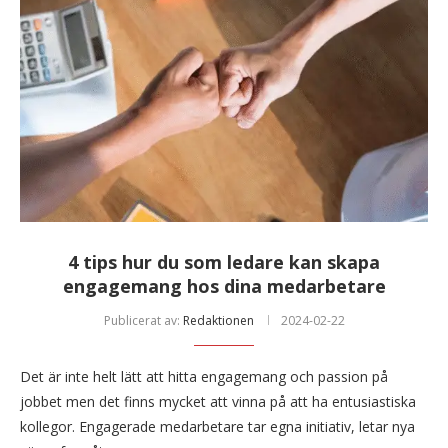
4 tips hur du som ledare kan skapa
engagemang hos dina medarbetare
Publicerat av:
Redaktionen
2024-02-22
Det är inte helt lätt att hitta engagemang och passion på
jobbet men det finns mycket att vinna på att ha entusiastiska
kollegor. Engagerade medarbetare tar egna initiativ, letar nya