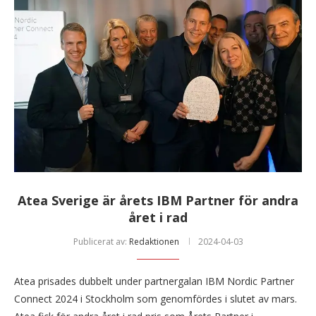
Atea Sverige är årets IBM Partner för andra
året i rad
Publicerat av:
Redaktionen
2024-04-03
Atea prisades dubbelt under partnergalan IBM Nordic Partner
Connect 2024 i Stockholm som genomfördes i slutet av mars.