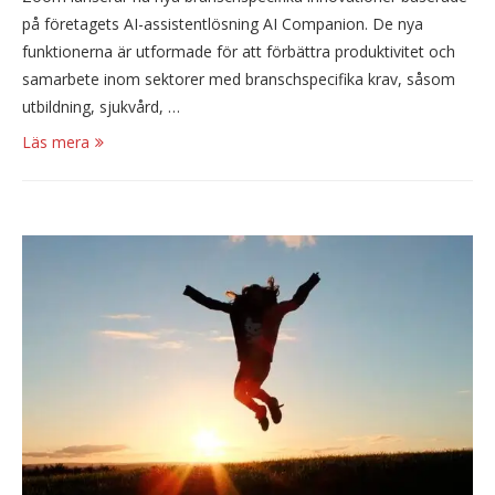
på företagets AI-assistentlösning AI Companion. De nya
funktionerna är utformade för att förbättra produktivitet och
samarbete inom sektorer med branschspecifika krav, såsom
utbildning, sjukvård, …
Läs mera