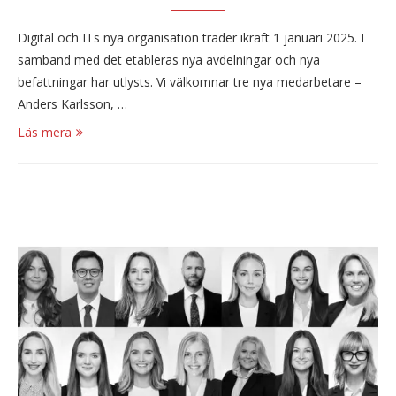
Digital och ITs nya organisation träder ikraft 1 januari 2025. I
samband med det etableras nya avdelningar och nya
befattningar har utlysts. Vi välkomnar tre nya medarbetare –
Anders Karlsson, …
Läs mera