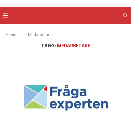
Home
-
Medarbetare
TAGG:
MEDARBETARE