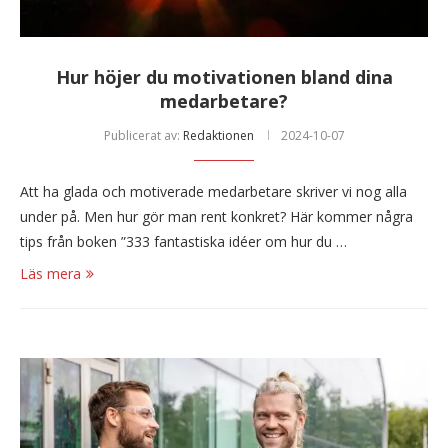
Hur höjer du motivationen bland dina
medarbetare?
Publicerat av:
Redaktionen
2024-10-07
Att ha glada och motiverade medarbetare skriver vi nog alla
under på. Men hur gör man rent konkret? Här kommer några
tips från boken ”333 fantastiska idéer om hur du …
Läs mera