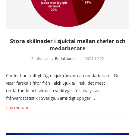
Stora skillnader i sjuktal mellan chefer och
medarbetare
Publicerat av:
Redaktionen
2024-10-22
Chefer har kraftigt lägre sjukfrånvaro än medarbetare. Det
visar färska siffror från Falck Sjuk & Frisk, det mest
omfattande och aktuella verktyget för analys av
frånvarostatistik i Sverige. Samtidigt uppger …
Läs mera