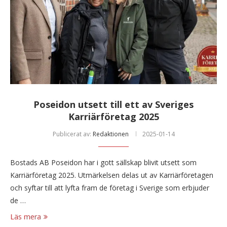
Poseidon utsett till ett av Sveriges
Karriärföretag 2025
Publicerat av:
Redaktionen
2025-01-14
Bostads AB Poseidon har i gott sällskap blivit utsett som
Karriärföretag 2025. Utmärkelsen delas ut av Karriärföretagen
och syftar till att lyfta fram de företag i Sverige som erbjuder
de …
Läs mera