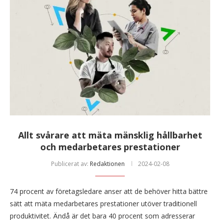
Allt svårare att mäta mänsklig hållbarhet
och medarbetares prestationer
Publicerat av:
Redaktionen
2024-02-08
74 procent av företagsledare anser att de behöver hitta bättre
sätt att mäta medarbetares prestationer utöver traditionell
produktivitet. Ändå är det bara 40 procent som adresserar