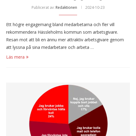
Publicerat av:
Redaktionen
2024-10-23
Ett högre engagemang bland medarbetarna och fler vill
rekommendera Hässleholms kommun som arbetsgivare.
Resan mot att bli en ännu mer attraktiv arbetsgivare genom
att lyssna på sina medarbetare och arbeta …
Läs mera