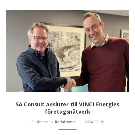
SA Consult ansluter till VINCI Energies
företagsnätverk
Publicerat av:
Redaktionen
2024-03-08