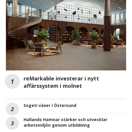
reMarkable investerar i nytt
affärssystem i molnet
Sogeti växer i Östersund
Hallands Hamnar stärker och utvecklar
arbetsmiljön genom utbildning