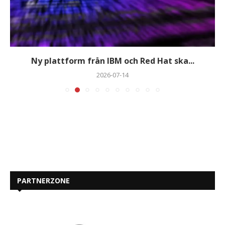
Ny plattform från IBM och Red Hat ska...
2026-07-14
PARTNERZONE