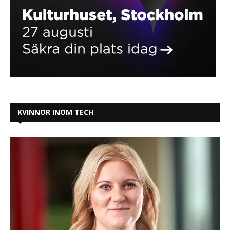
KVINNOR INOM TECH