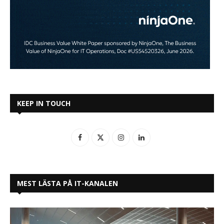
KEEP IN TOUCH
MEST LÄSTA PÅ IT-KANALEN