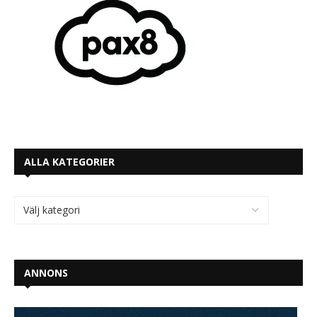
ALLA KATEGORIER
ANNONS