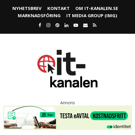
NYHETSBREV
KONTAKT
OM IT-KANALEN.SE
MARKNADSFÖRING
IT MEDIA GROUP (IMG)
Annons