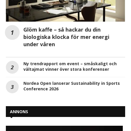
Glöm kaffe – så hackar du din
biologiska klocka för mer energi
under våren
Ny trendrapport om event – småskaligt och
vältajmat vinner över stora konferenser
Nordea Open lanserar Sustainability in Sports
Conference 2026
ANNONS