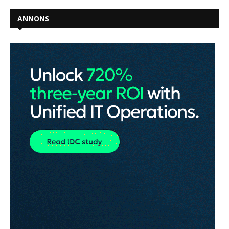
ANNONS