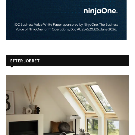
EFTER JOBBET