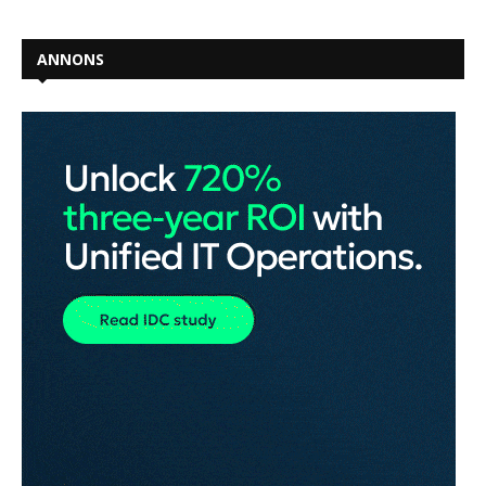
ANNONS