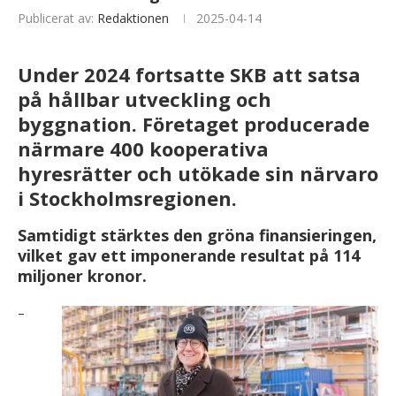
Publicerat av:
Redaktionen
2025-04-14
Under 2024 fortsatte SKB att satsa
på hållbar utveckling och
byggnation. Företaget producerade
närmare 400 kooperativa
hyresrätter och utökade sin närvaro
i Stockholmsregionen.
Samtidigt stärktes den gröna finansieringen,
vilket gav ett imponerande resultat på 114
miljoner kronor.
–