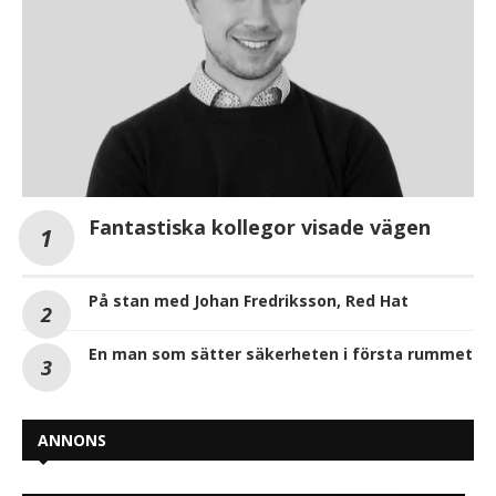
Fantastiska kollegor visade vägen
På stan med Johan Fredriksson, Red Hat
En man som sätter säkerheten i första rummet
ANNONS