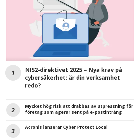
NIS2-direktivet 2025 – Nya krav på
cybersäkerhet: är din verksamhet
redo?
Mycket hög risk att drabbas av utpressning för
företag som agerar sent på e-postintrång
Acronis lanserar Cyber Protect Local