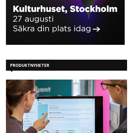
PRODUKTNYHETER