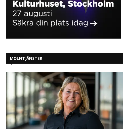
MOLNTJÄNSTER