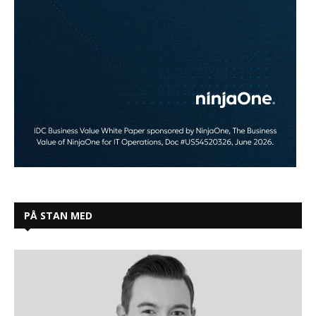
PÅ STAN MED