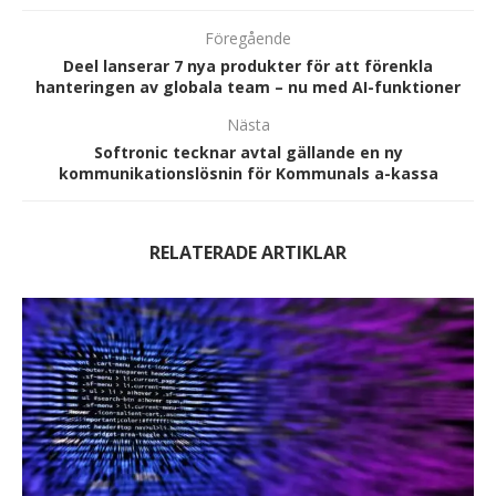
Föregående
Deel lanserar 7 nya produkter för att förenkla
hanteringen av globala team – nu med AI-funktioner
Nästa
Softronic tecknar avtal gällande en ny
kommunikationslösnin för Kommunals a-kassa
RELATERADE ARTIKLAR