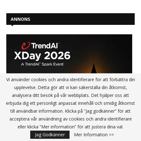
ANNONS
Vi använder cookies och andra identifierare för att förbättra din
upplevelse. Detta gör att vi kan säkerställa din åtkomst,
analysera ditt besök på vår webbplats. Det hjälper oss att
erbjuda dig ett personligt anpassat innehåll och smidig åtkomst
till användbar information. Klicka på ”Jag godkänner” för att
acceptera vår användning av cookies och andra identifierare
eller klicka ”Mer information” för att justera dina val.
Jag Godkänner
Mer Information >>