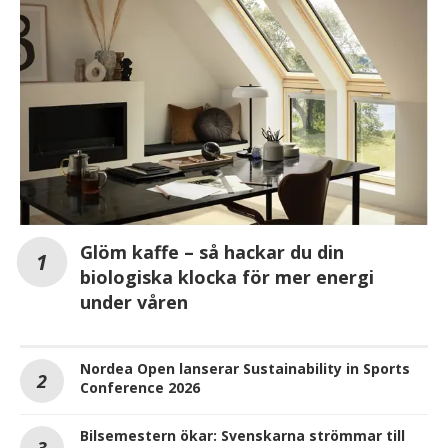
Glöm kaffe – så hackar du din
biologiska klocka för mer energi
under våren
Nordea Open lanserar Sustainability in Sports
Conference 2026
Bilsemestern ökar: Svenskarna strömmar till