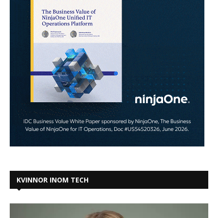
KVINNOR INOM TECH