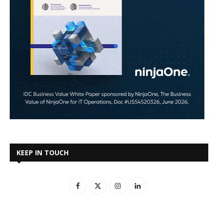
KEEP IN TOUCH