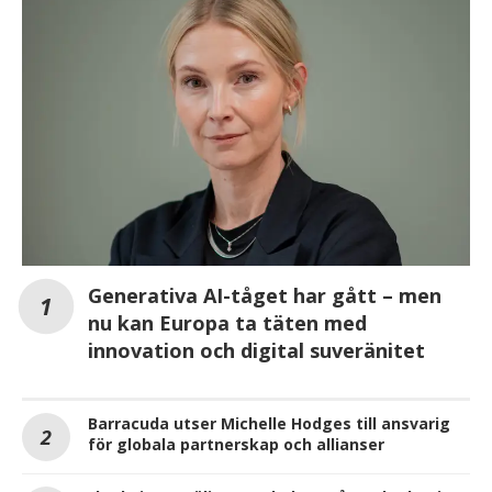
Generativa AI-tåget har gått – men
nu kan Europa ta täten med
innovation och digital suveränitet
Barracuda utser Michelle Hodges till ansvarig
för globala partnerskap och allianser