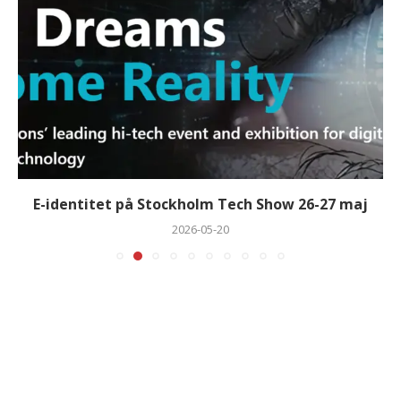
E-identitet på Stockholm Tech Show 26-27 maj
2026-05-20