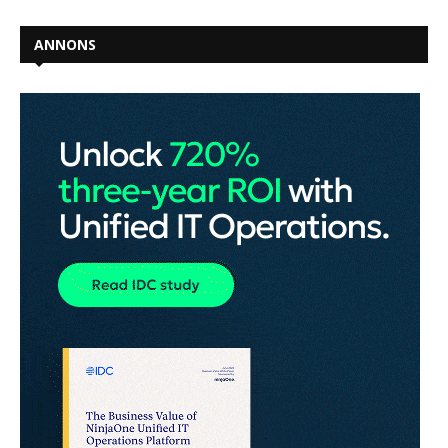
ANNONS