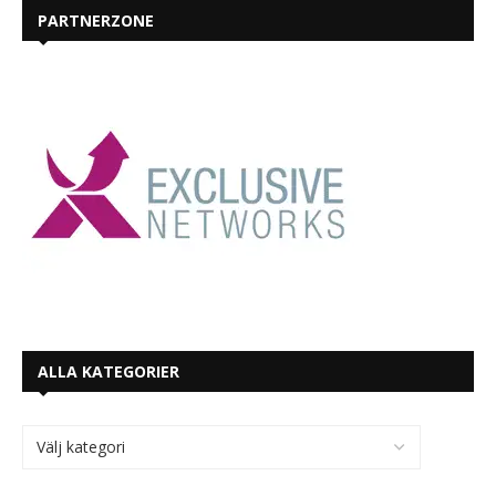
PARTNERZONE
ALLA KATEGORIER