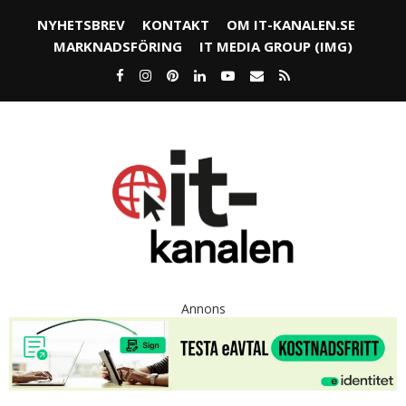
NYHETSBREV
KONTAKT
OM IT-KANALEN.SE
MARKNADSFÖRING
IT MEDIA GROUP (IMG)
Annons