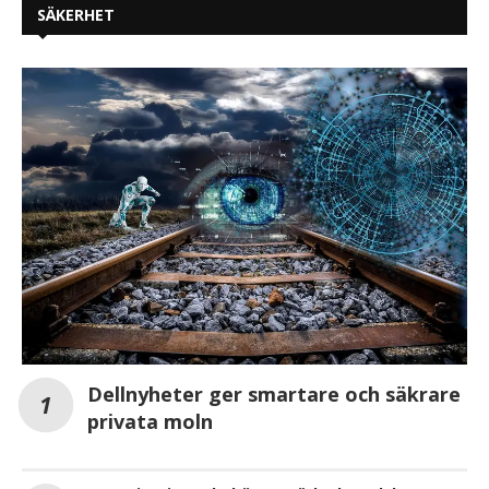
SÄKERHET
Dellnyheter ger smartare och säkrare
privata moln