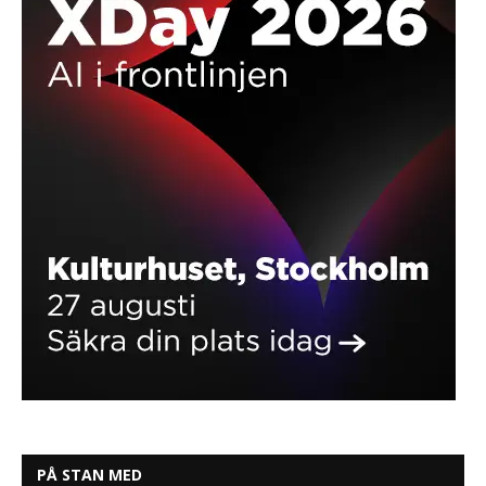
PÅ STAN MED