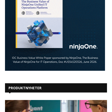
PRODUKTNYHETER