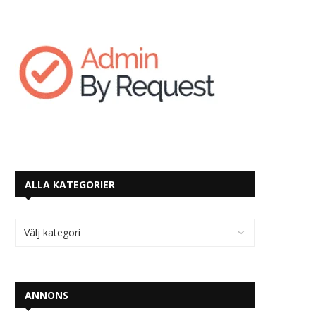
ALLA KATEGORIER
ANNONS