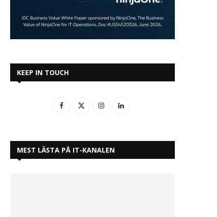
KEEP IN TOUCH
MEST LÄSTA PÅ IT-KANALEN