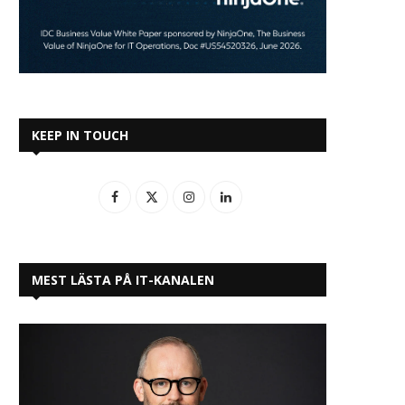
KEEP IN TOUCH
MEST LÄSTA PÅ IT-KANALEN