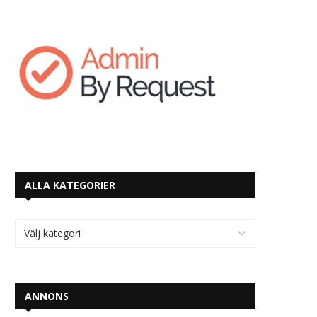
ALLA KATEGORIER
ANNONS