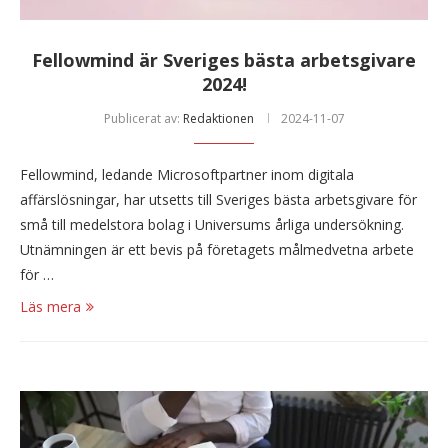
Fellowmind är Sveriges bästa arbetsgivare
2024!
Publicerat av:
Redaktionen
2024-11-07
Fellowmind, ledande Microsoftpartner inom digitala
affärslösningar, har utsetts till Sveriges bästa arbetsgivare för
små till medelstora bolag i Universums årliga undersökning.
Utnämningen är ett bevis på företagets målmedvetna arbete
för …
Läs mera