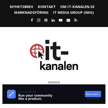
NYHETSBREV
KONTAKT
OM IT-KANALEN.SE
MARKNADSFÖRING
IT MEDIA GROUP (IMG)
Annons