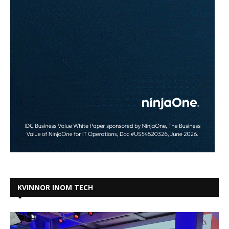
KVINNOR INOM TECH