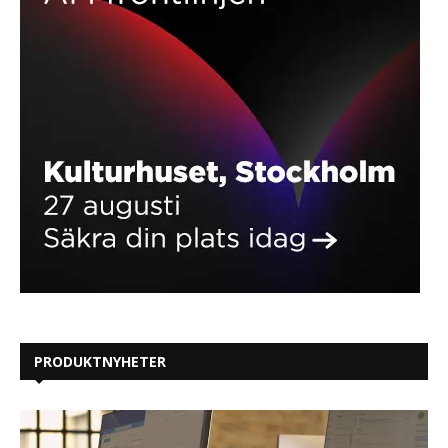
PRODUKTNYHETER