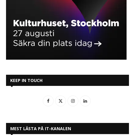
KEEP IN TOUCH
MEST LÄSTA PÅ IT-KANALEN