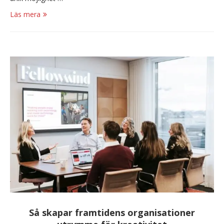
Läs mera
Så skapar framtidens organisationer