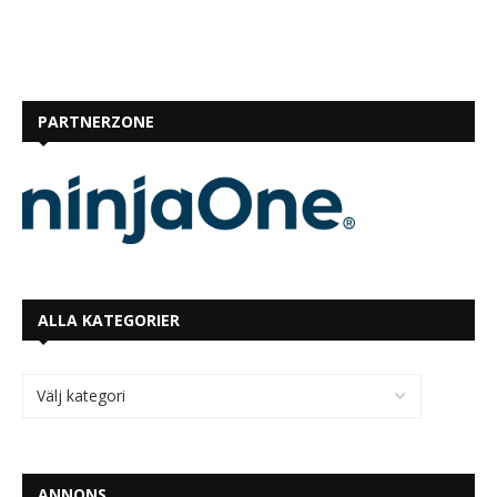
PARTNERZONE
ALLA KATEGORIER
ANNONS