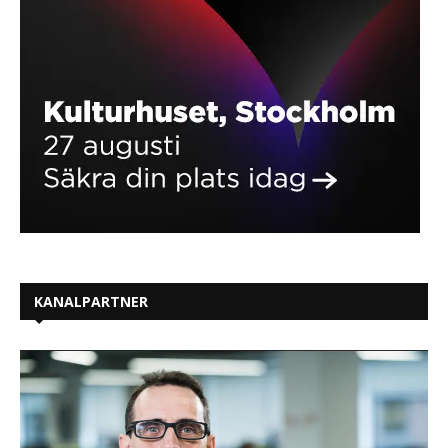
KANALPARTNER