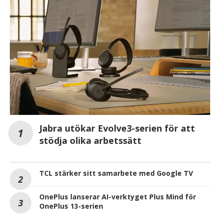
Jabra utökar Evolve3-serien för att
stödja olika arbetssätt
TCL stärker sitt samarbete med Google TV
OnePlus lanserar AI-verktyget Plus Mind för
OnePlus 13-serien