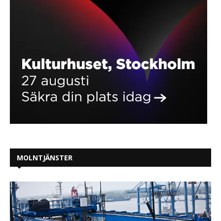
MOLNTJÄNSTER