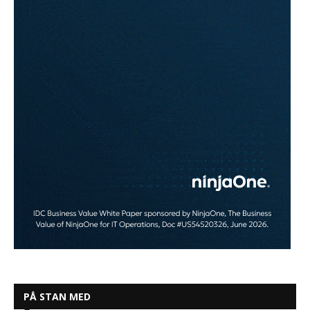
PÅ STAN MED