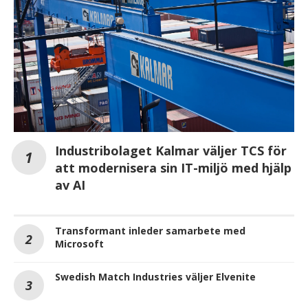
Industribolaget Kalmar väljer TCS för
att modernisera sin IT-miljö med hjälp
av AI
Transformant inleder samarbete med
Microsoft
Swedish Match Industries väljer Elvenite