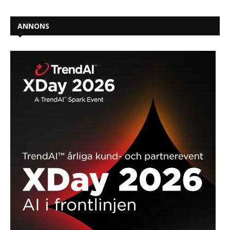
ANNONS