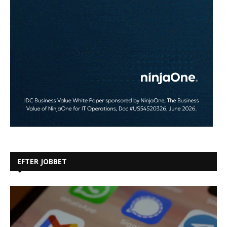
EFTER JOBBET