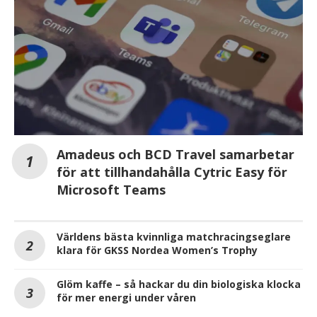
Amadeus och BCD Travel samarbetar
för att tillhandahålla Cytric Easy för
Microsoft Teams
Världens bästa kvinnliga matchracingseglare
klara för GKSS Nordea Women’s Trophy
Glöm kaffe – så hackar du din biologiska klocka
för mer energi under våren