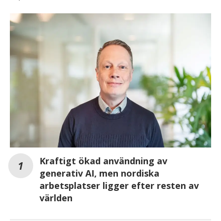
Kraftigt ökad användning av
generativ AI, men nordiska
arbetsplatser ligger efter resten av
världen