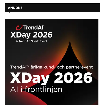
ANNONS