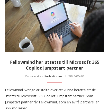
Fellowmind har utsetts till Microsoft 365
Copilot Jumpstart partner
Publicerat av:
Redaktionen
2024-06-10
Fellowmind Sverige är stolta över att kunna berätta att de
utsetts till Microsoft 365 Copilot Jumpstart partner. Som
Jumpstart partner får Fellowmind, som en av få partners, en
unik möjlighet …