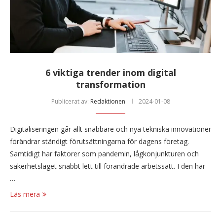
6 viktiga trender inom digital
transformation
Publicerat av:
Redaktionen
2024-01-08
Digitaliseringen går allt snabbare och nya tekniska innovationer
förändrar ständigt förutsättningarna för dagens företag.
Samtidigt har faktorer som pandemin, lågkonjunkturen och
säkerhetsläget snabbt lett till förändrade arbetssätt. I den här
…
Läs mera