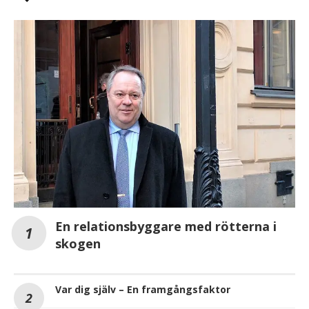
En relationsbyggare med rötterna i
skogen
Var dig själv – En framgångsfaktor