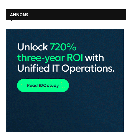
ANNONS