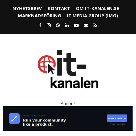
NYHETSBREV
KONTAKT
OM IT-KANALEN.SE
MARKNADSFÖRING
IT MEDIA GROUP (IMG)
Annons