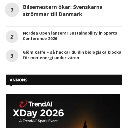
Bilsemestern ökar: Svenskarna
strömmar till Danmark
Nordea Open lanserar Sustainability in Sports
Conference 2026
Glöm kaffe – så hackar du din biologiska klocka
för mer energi under våren
ANNONS