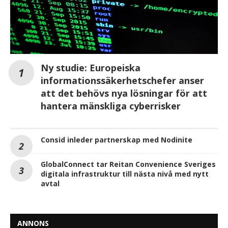
Ny studie: Europeiska
informationssäkerhetschefer anser
att det behövs nya lösningar för att
hantera mänskliga cyberrisker
Consid inleder partnerskap med Nodinite
GlobalConnect tar Reitan Convenience Sveriges
digitala infrastruktur till nästa nivå med nytt
avtal
ANNONS