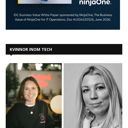
KVINNOR INOM TECH