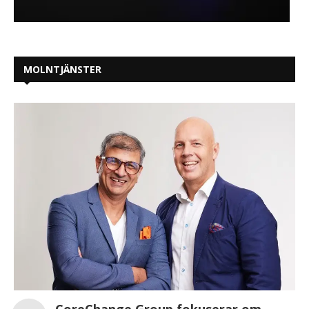
MOLNTJÄNSTER