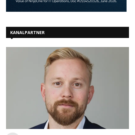
KANALPARTNER