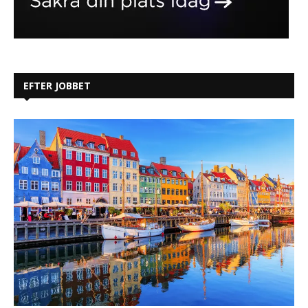
EFTER JOBBET