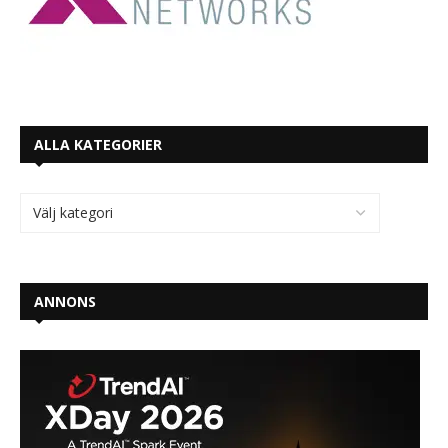
ALLA KATEGORIER
ANNONS