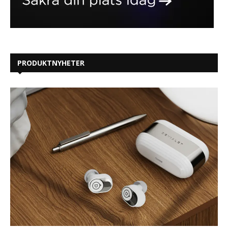
PRODUKTNYHETER