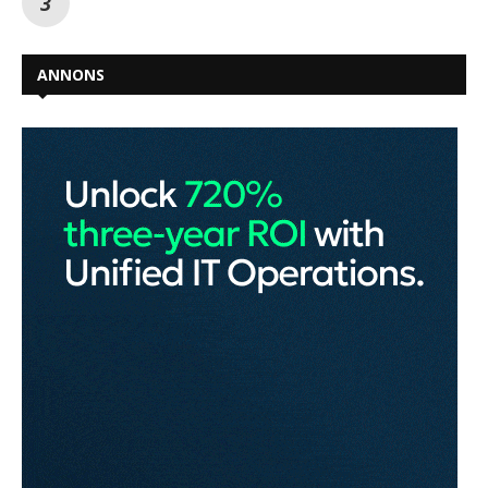
ANNONS