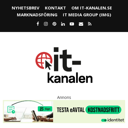
NYHETSBREV
KONTAKT
OM IT-KANALEN.SE
MARKNADSFÖRING
IT MEDIA GROUP (IMG)
Annons