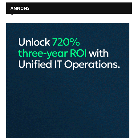
ANNONS