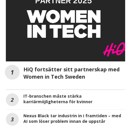
HiQ fortsätter sitt partnerskap med
Women in Tech Sweden
IT-branschen måste stärka
karriärmöjligheterna för kvinnor
Nexus Black tar industrin in i framtiden – med
AI som löser problem innan de uppstår