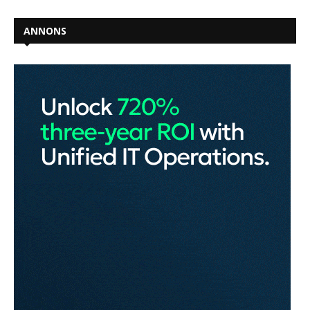
ANNONS