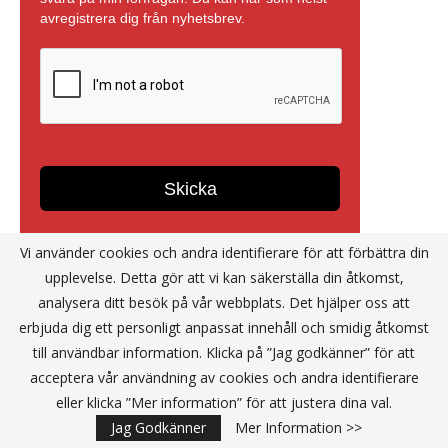
Vi använder cookies och andra identifierare för att förbättra din
upplevelse. Detta gör att vi kan säkerställa din åtkomst,
analysera ditt besök på vår webbplats. Det hjälper oss att
erbjuda dig ett personligt anpassat innehåll och smidig åtkomst
Annons
till användbar information. Klicka på ”Jag godkänner” för att
acceptera vår användning av cookies och andra identifierare
eller klicka ”Mer information” för att justera dina val.
Jag Godkänner
Mer Information >>