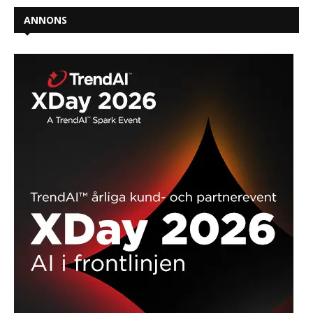
ANNONS