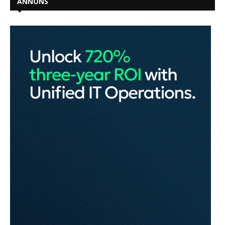
ANNONS