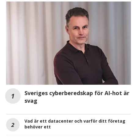
Sveriges cyberberedskap för AI-hot är
svag
Vad är ett datacenter och varför ditt företag
behöver ett