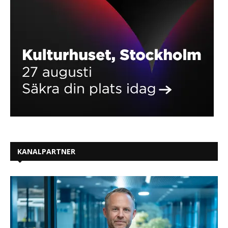
KANALPARTNER