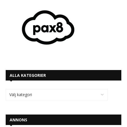
ALLA KATEGORIER
ANNONS