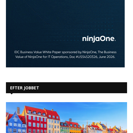
EFTER JOBBET