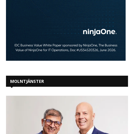
MOLNTJÄNSTER