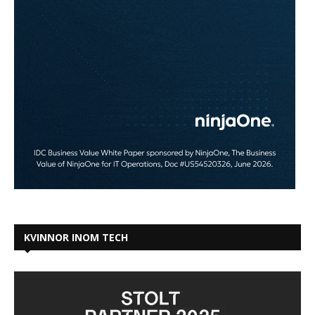
KVINNOR INOM TECH