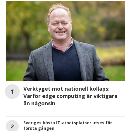
Verktyget mot nationell kollaps:
Varför edge computing är viktigare
än någonsin
Sveriges bästa IT-arbetsplatser utses för
första gången