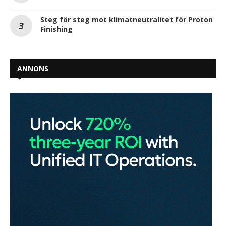
Steg för steg mot klimatneutralitet för Proton
Finishing
ANNONS