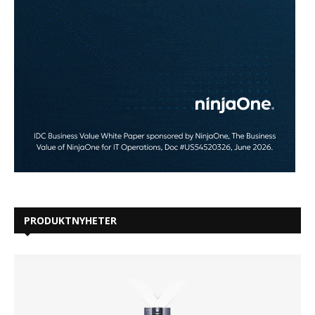
PRODUKTNYHETER