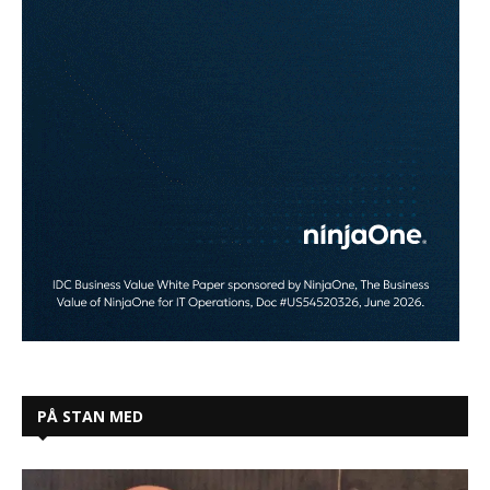
PÅ STAN MED