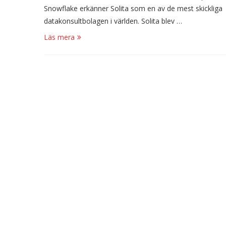
Snowflake erkänner Solita som en av de mest skickliga
datakonsultbolagen i världen. Solita blev …
Läs mera