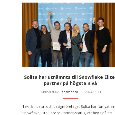
Solita har utnämnts till Snowflake Elite
partner på högsta nivå
Publicerat av:
Redaktionen
2024-11-11
Teknik-, data- och designföretaget Solita har förnyat si
Snowflake Elite Service Partner-status, ett bevis på att