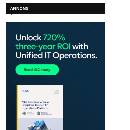
ANNONS