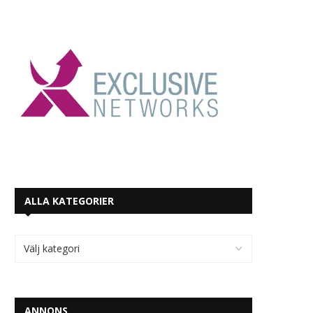
ALLA KATEGORIER
ANNONS