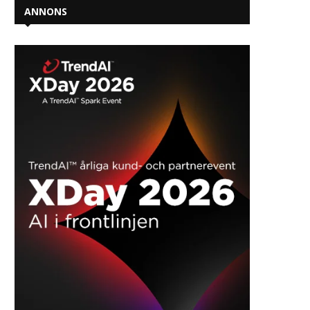
ANNONS