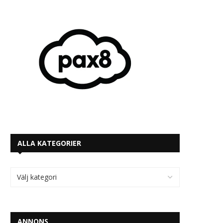
ALLA KATEGORIER
ANNONS