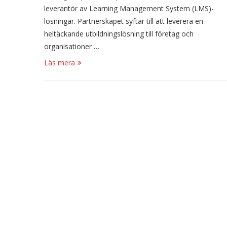
leverantör av Learning Management System (LMS)-
lösningar. Partnerskapet syftar till att leverera en
heltäckande utbildningslösning till företag och
organisationer …
Läs mera