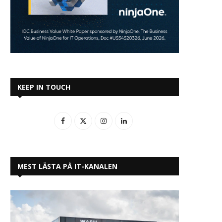
KEEP IN TOUCH
MEST LÄSTA PÅ IT-KANALEN