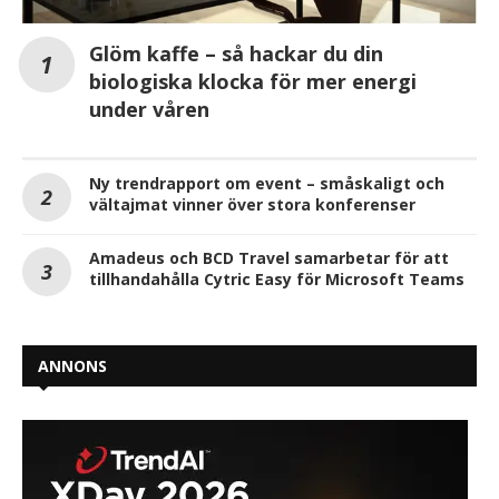
Glöm kaffe – så hackar du din
biologiska klocka för mer energi
under våren
Ny trendrapport om event – småskaligt och
vältajmat vinner över stora konferenser
Amadeus och BCD Travel samarbetar för att
tillhandahålla Cytric Easy för Microsoft Teams
ANNONS