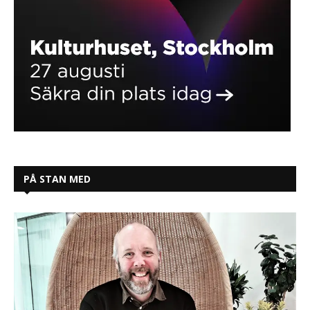
PÅ STAN MED