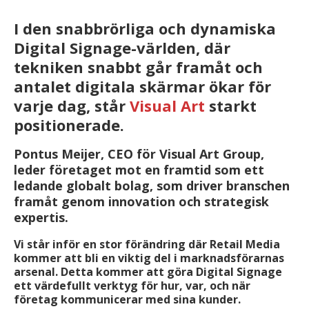
I den snabbrörliga och dynamiska
Digital Signage-världen, där
tekniken snabbt går framåt och
antalet digitala skärmar ökar för
varje dag, står
Visual Art
starkt
positionerade.
Pontus Meijer, CEO för Visual Art Group,
leder företaget mot en framtid som ett
ledande globalt bolag, som driver branschen
framåt genom innovation och strategisk
expertis.
Vi står inför en stor förändring där Retail Media
kommer att bli en viktig del i marknadsförarnas
arsenal. Detta kommer att göra Digital Signage
ett värdefullt verktyg för hur, var, och när
företag kommunicerar med sina kunder.