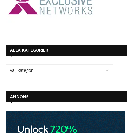
ALLA KATEGORIER
ANNONS