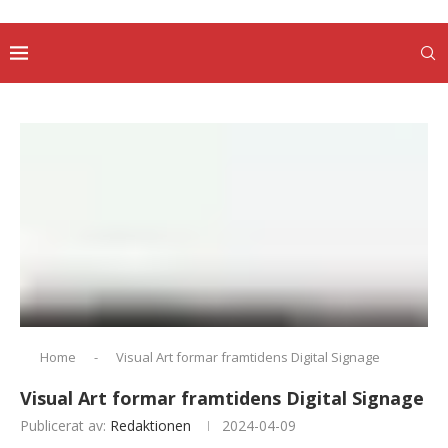
Home
-
Visual Art formar framtidens Digital Signage
Visual Art formar framtidens Digital Signage
Publicerat av:
Redaktionen
2024-04-09