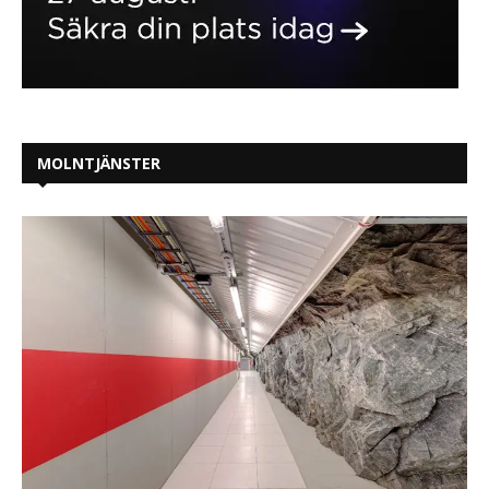
MOLNTJÄNSTER