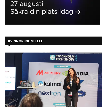
KVINNOR INOM TECH