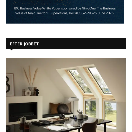
EFTER JOBBET