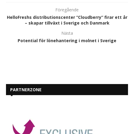
Föregående
HelloFreshs distributionscenter “Cloudberry” firar ett år
– skapar tillväxt i Sverige och Danmark
Nästa
Potential för lönehantering i molnet i Sverige
PARTNERZONE