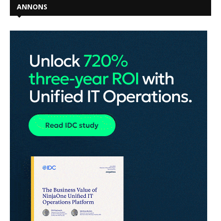
ANNONS