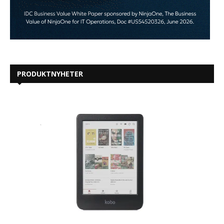
PRODUKTNYHETER