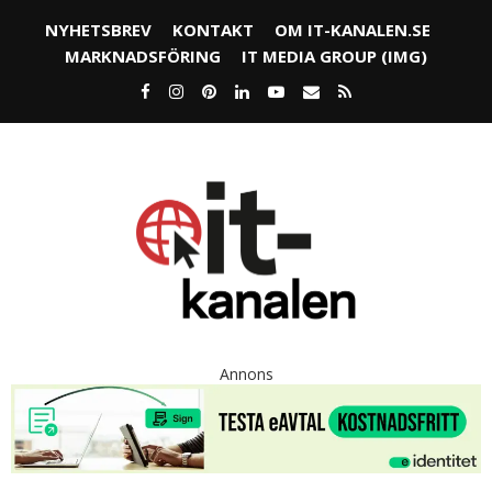
NYHETSBREV
KONTAKT
OM IT-KANALEN.SE
MARKNADSFÖRING
IT MEDIA GROUP (IMG)
Annons