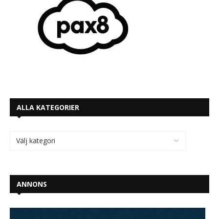
ALLA KATEGORIER
ANNONS