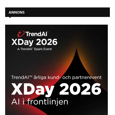
ANNONS