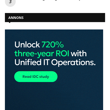
ANNONS