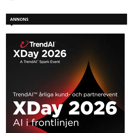
ANNONS