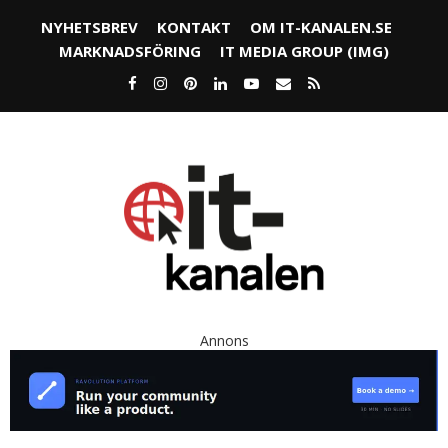
NYHETSBREV
KONTAKT
OM IT-KANALEN.SE
MARKNADSFÖRING
IT MEDIA GROUP (IMG)
Annons