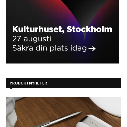
PRODUKTNYHETER