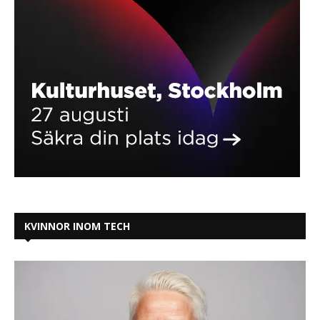
KVINNOR INOM TECH