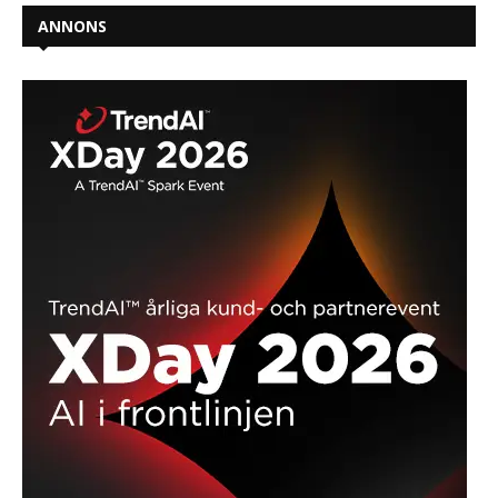
ANNONS