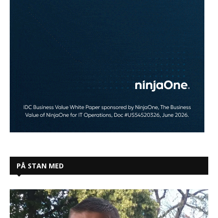
PÅ STAN MED