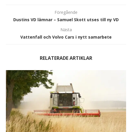
Föregående
Dustins VD lämnar – Samuel Skott utses till ny VD
Nästa
Vattenfall och Volvo Cars i nytt samarbete
RELATERADE ARTIKLAR