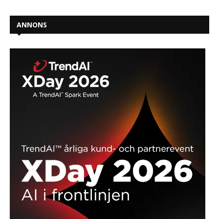
ANNONS