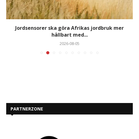
Jordsensorer ska göra Afrikas jordbruk mer
hållbart med...
2026-08-05
PARTNERZONE