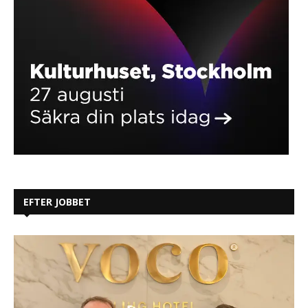
EFTER JOBBET