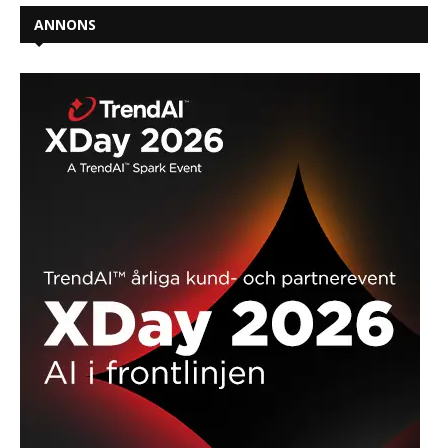
ANNONS