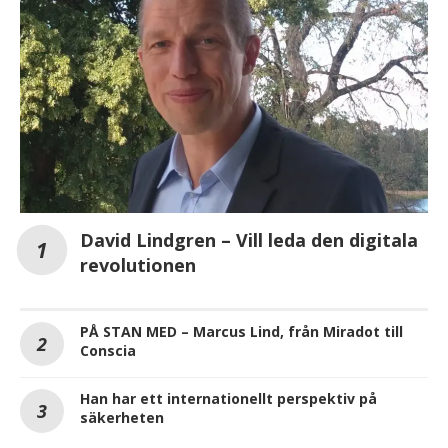
David Lindgren – Vill leda den digitala
revolutionen
PÅ STAN MED – Marcus Lind, från Miradot till
Conscia
Han har ett internationellt perspektiv på
säkerheten