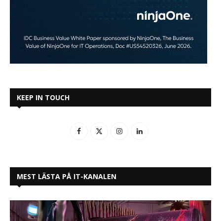
KEEP IN TOUCH
MEST LÄSTA PÅ IT-KANALEN