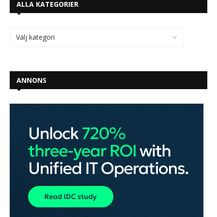
ALLA KATEGORIER
ANNONS