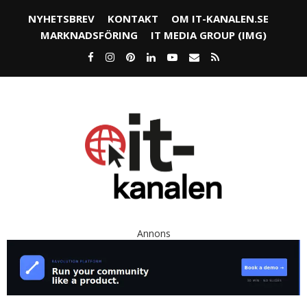
NYHETSBREV
KONTAKT
OM IT-KANALEN.SE
MARKNADSFÖRING
IT MEDIA GROUP (IMG)
Annons