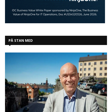
PÅ STAN MED