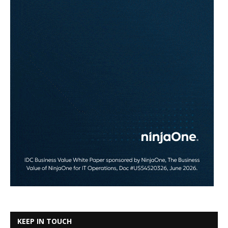
KEEP IN TOUCH