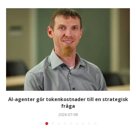
AI-agenter gör tokenkostnader till en strategisk
fråga
2026-07-08