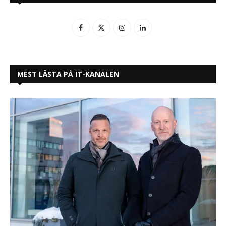
MEST LÄSTA PÅ IT-KANALEN