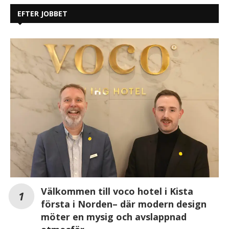
EFTER JOBBET
Välkommen till voco hotel i Kista
första i Norden– där modern design
möter en mysig och avslappnad