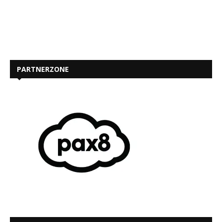
PARTNERZONE