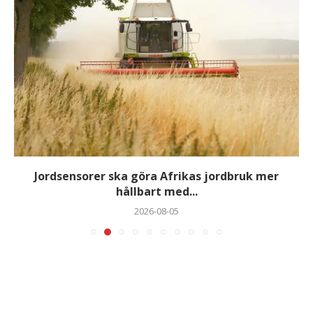
Jordsensorer ska göra Afrikas jordbruk mer
hållbart med...
2026-08-05