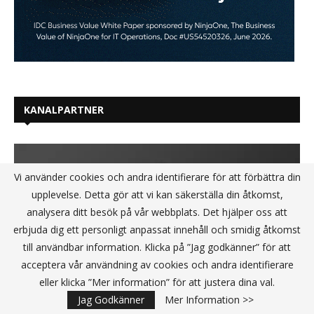
KANALPARTNER
Vi använder cookies och andra identifierare för att förbättra din
upplevelse. Detta gör att vi kan säkerställa din åtkomst,
analysera ditt besök på vår webbplats. Det hjälper oss att
erbjuda dig ett personligt anpassat innehåll och smidig åtkomst
till användbar information. Klicka på ”Jag godkänner” för att
acceptera vår användning av cookies och andra identifierare
eller klicka ”Mer information” för att justera dina val.
Jag Godkänner
Mer Information >>