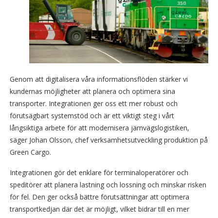
Genom att digitalisera våra informationsflöden stärker vi
kundernas möjligheter att planera och optimera sina
transporter. Integrationen ger oss ett mer robust och
förutsägbart systemstöd och är ett viktigt steg i vårt
långsiktiga arbete för att modernisera järnvägslogistiken,
säger Johan Olsson, chef verksamhetsutveckling produktion på
Green Cargo.
Integrationen gör det enklare för terminaloperatörer och
speditörer att planera lastning och lossning och minskar risken
för fel. Den ger också bättre förutsättningar att optimera
transportkedjan där det är möjligt, vilket bidrar till en mer