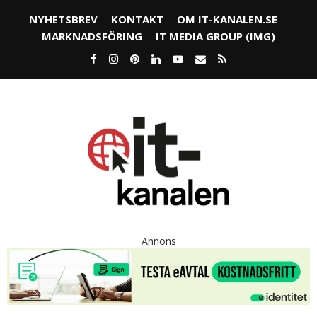
NYHETSBREV
KONTAKT
OM IT-KANALEN.SE
MARKNADSFÖRING
IT MEDIA GROUP (IMG)
Annons