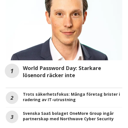
World Password Day: Starkare
lösenord räcker inte
Trots säkerhetsfokus: Många företag brister i
radering av IT-utrustning
Svenska SaaS bolaget OneMore Group ingår
partnerskap med Northwave Cyber Security