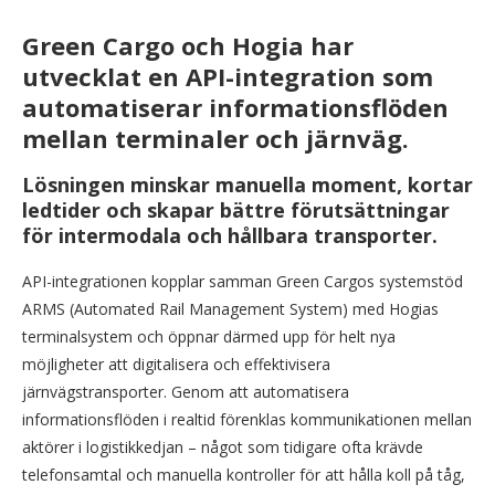
Green Cargo och Hogia har
utvecklat en API-integration som
automatiserar informationsflöden
mellan terminaler och järnväg.
Lösningen minskar manuella moment, kortar
ledtider och skapar bättre förutsättningar
för intermodala och hållbara transporter.
API-integrationen kopplar samman Green Cargos systemstöd
ARMS (Automated Rail Management System) med Hogias
terminalsystem och öppnar därmed upp för helt nya
möjligheter att digitalisera och effektivisera
järnvägstransporter. Genom att automatisera
informationsflöden i realtid förenklas kommunikationen mellan
aktörer i logistikkedjan – något som tidigare ofta krävde
telefonsamtal och manuella kontroller för att hålla koll på tåg,