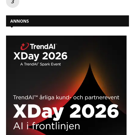
ANNONS