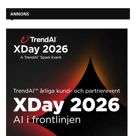
ANNONS