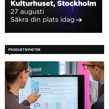
PRODUKTNYHETER