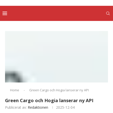
Home
-
Green Cargo och Hogia lanserar ny API
Green Cargo och Hogia lanserar ny API
Publicerat av:
Redaktionen
2025-12-04