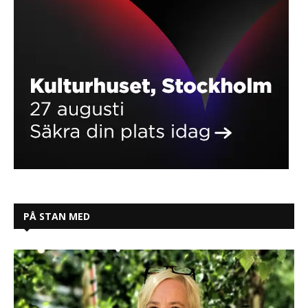
PÅ STAN MED