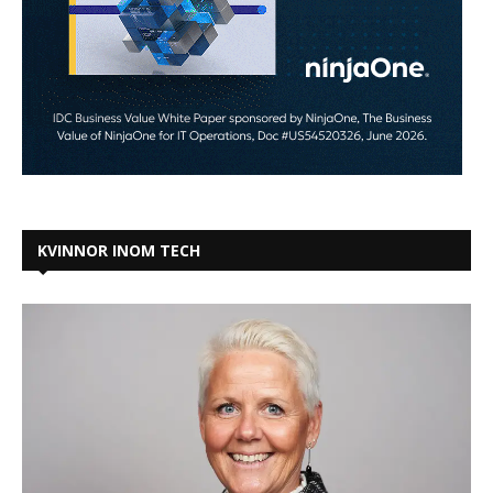
KVINNOR INOM TECH