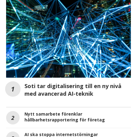
Soti tar digitalisering till en ny nivå
med avancerad AI-teknik
Nytt samarbete förenklar
hållbarhetsrapportering för företag
AI ska stoppa internetstörningar