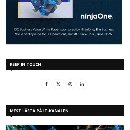
KEEP IN TOUCH
MEST LÄSTA PÅ IT-KANALEN