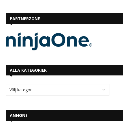
PARTNERZONE
ALLA KATEGORIER
ANNONS