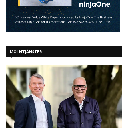
MOLNTJÄNSTER