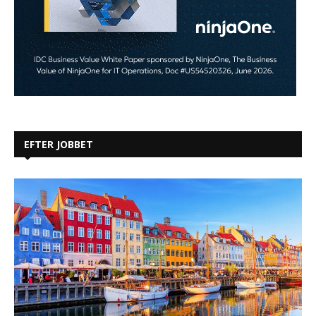
EFTER JOBBET