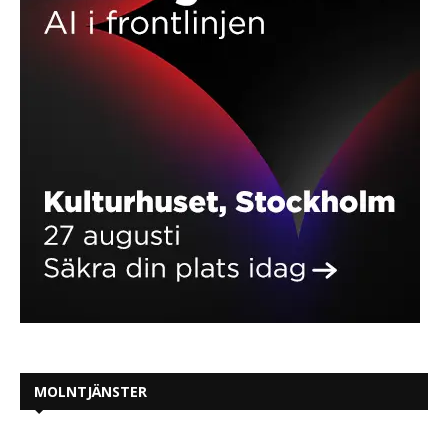
MOLNTJÄNSTER