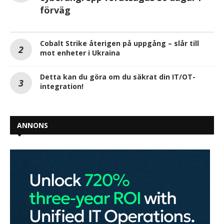
förväg
Cobalt Strike återigen på uppgång – slår till
mot enheter i Ukraina
Detta kan du göra om du säkrat din IT/OT-
integration!
ANNONS