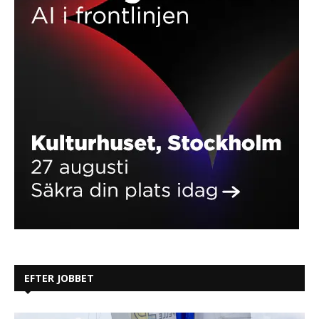
EFTER JOBBET