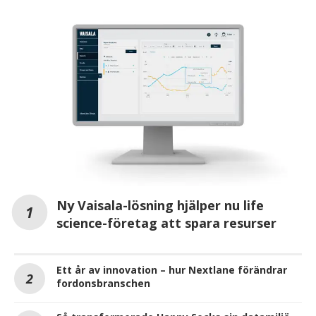
Ny Vaisala-lösning hjälper nu life
science-företag att spara resurser
Ett år av innovation – hur Nextlane förändrar
fordonsbranschen