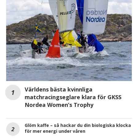
Världens bästa kvinnliga
matchracingseglare klara för GKSS
Nordea Women’s Trophy
Glöm kaffe – så hackar du din biologiska klocka
för mer energi under våren