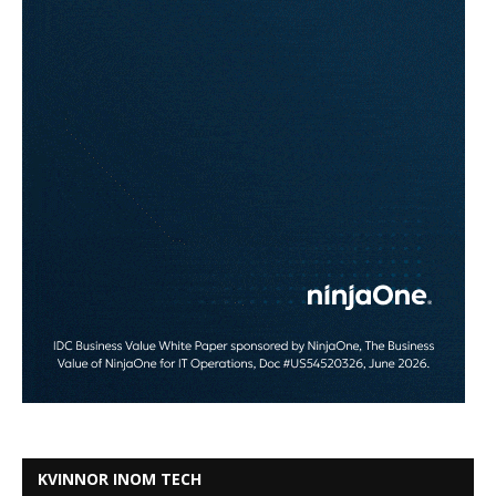
KVINNOR INOM TECH