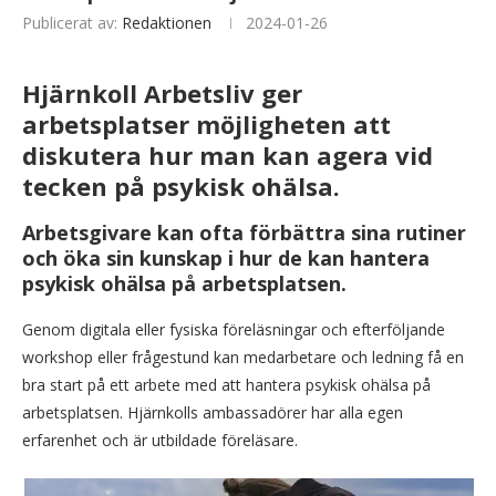
Publicerat av:
Redaktionen
2024-01-26
Hjärnkoll Arbetsliv ger
arbetsplatser möjligheten att
diskutera hur man kan agera vid
tecken på psykisk ohälsa.
Arbetsgivare kan ofta förbättra sina rutiner
och öka sin
kunskap i hur de kan hantera
psykisk ohälsa på arbetsplatsen.
Genom digitala eller fysiska föreläsningar och efterföljande
workshop eller frågestund kan medarbetare och ledning få en
bra start på ett arbete med att hantera psykisk ohälsa på
arbetsplatsen. Hjärnkolls ambassadörer har alla egen
erfarenhet och är utbildade föreläsare.