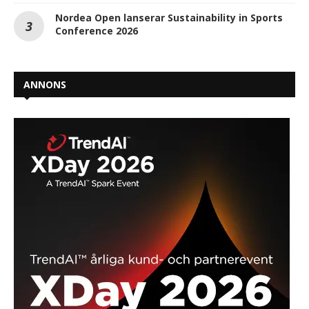
Nordea Open lanserar Sustainability in Sports
Conference 2026
ANNONS