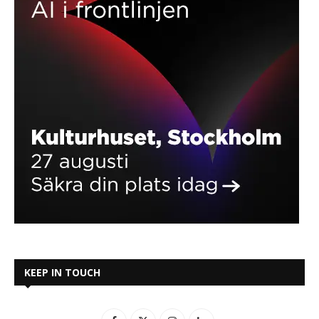
KEEP IN TOUCH