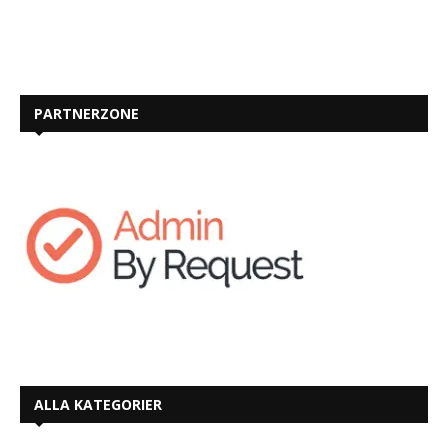
PARTNERZONE
ALLA KATEGORIER