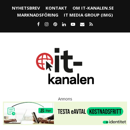
NYHETSBREV
KONTAKT
OM IT-KANALEN.SE
MARKNADSFÖRING
IT MEDIA GROUP (IMG)
Annons