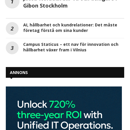
Gibon Stockholm
AI, hållbarhet och kundrelationer: Det måste
företag förstå om sina kunder
Campus Staticus – ett nav för innovation och
hållbarhet växer fram i Vilnius
ANNONS