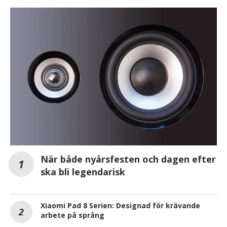
När både nyårsfesten och dagen efter
ska bli legendarisk
Xiaomi Pad 8 Serien: Designad för krävande
arbete på språng