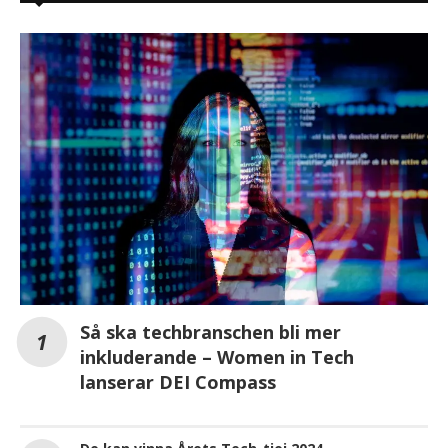
Så ska techbranschen bli mer
inkluderande – Women in Tech
lanserar DEI Compass