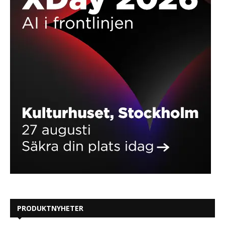
PRODUKTNYHETER