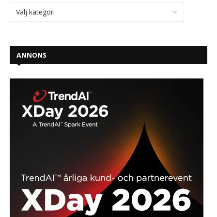
ANNONS