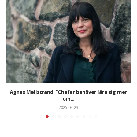
Agnes Mellstrand: ”Chefer behöver lära sig mer
om...
2025-04-23