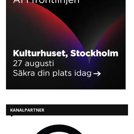
KANALPARTNER