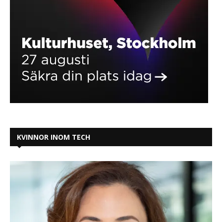
KVINNOR INOM TECH