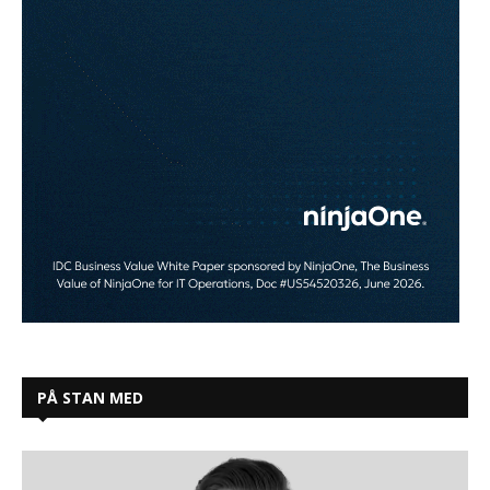
PÅ STAN MED