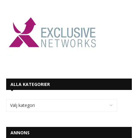
ALLA KATEGORIER
ANNONS