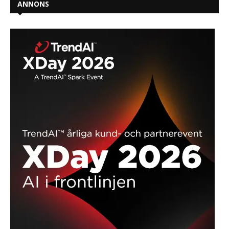
ANNONS