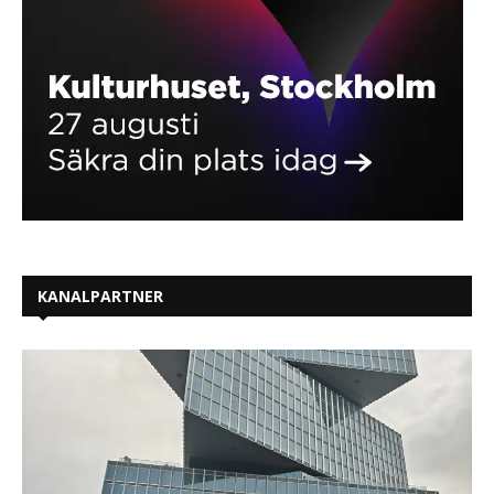
KANALPARTNER