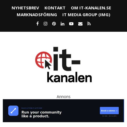
NYHETSBREV
KONTAKT
OM IT-KANALEN.SE
MARKNADSFÖRING
IT MEDIA GROUP (IMG)
Annons