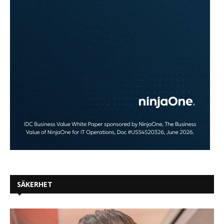
SÄKERHET