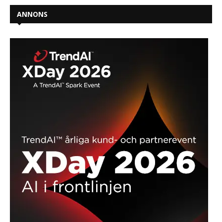
ANNONS