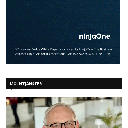
MOLNTJÄNSTER