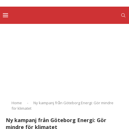
Home
-
Ny kampanj från Göteborg Energi: Gör mindre
för klimatet
Ny kampanj från Göteborg Energi: Gör
mindre för klimatet