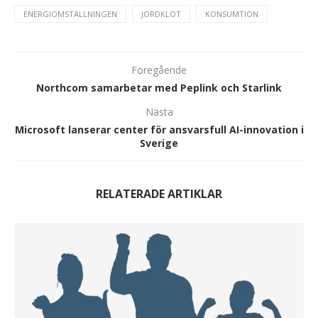
ENERGIOMSTÄLLNINGEN
JORDKLOT
KONSUMTION
Föregående
Northcom samarbetar med Peplink och Starlink
Nästa
Microsoft lanserar center för ansvarsfull AI-innovation i
Sverige
RELATERADE ARTIKLAR