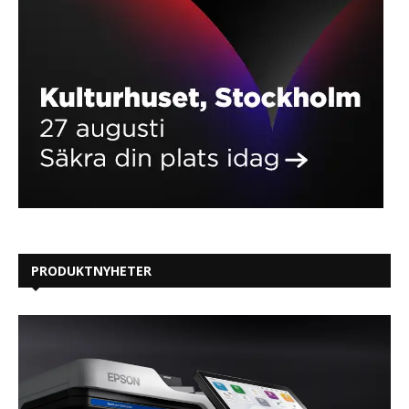
PRODUKTNYHETER