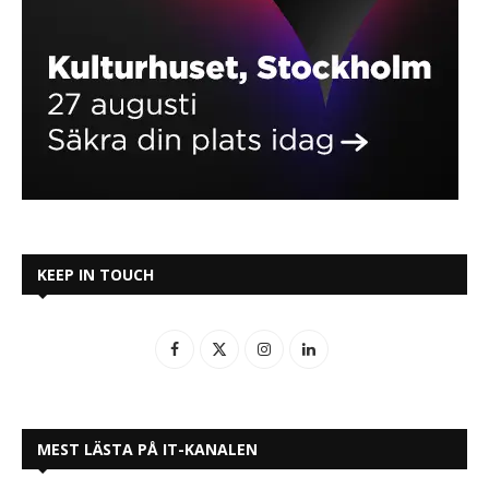
KEEP IN TOUCH
MEST LÄSTA PÅ IT-KANALEN