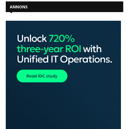
ANNONS