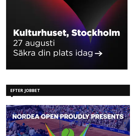
EFTER JOBBET