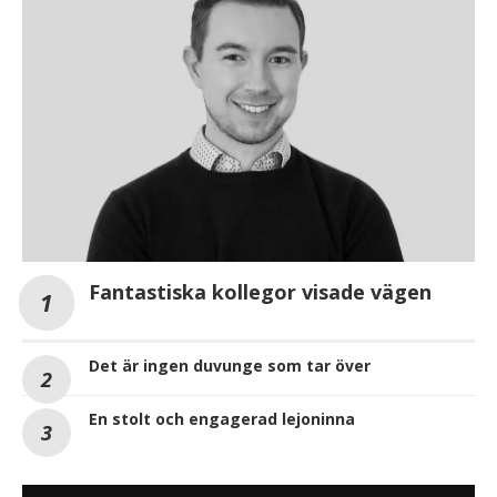
Fantastiska kollegor visade vägen
Det är ingen duvunge som tar över
En stolt och engagerad lejoninna