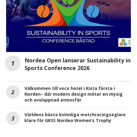
Nordea Open lanserar Sustainability in
Sports Conference 2026
Välkommen till voco hotel i Kista första i
Norden– där modern design möter en mysig
och avslappnad atmosfär
Världens bästa kvinnliga matchracingseglare
klara för GKSS Nordea Women’s Trophy