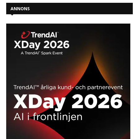
ANNONS