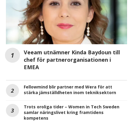
Veeam utnämner Kinda Baydoun till
chef för partnerorganisationen i
EMEA
Fellowmind blir partner med Wera för att
stärka jämställdheten inom tekniksektorn
Trots oroliga tider – Women in Tech Sweden
samlar näringslivet kring framtidens
kompetens