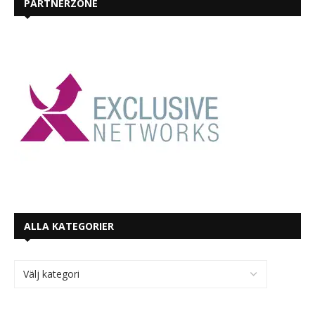
PARTNERZONE
ALLA KATEGORIER