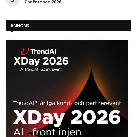
Conference 2026
ANNONS