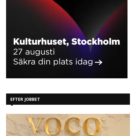
EFTER JOBBET