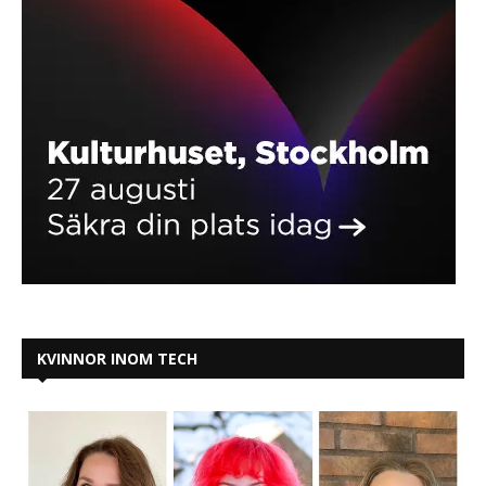
KVINNOR INOM TECH