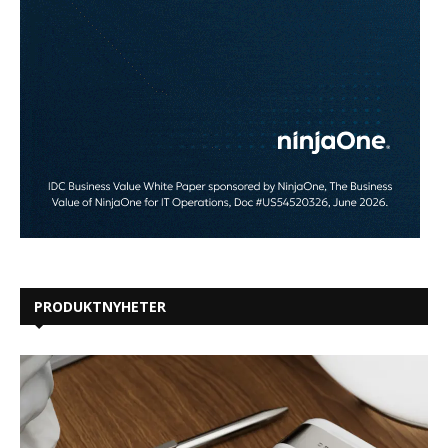
PRODUKTNYHETER