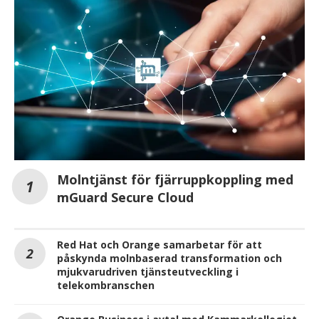
Molntjänst för fjärruppkoppling med
mGuard Secure Cloud
Red Hat och Orange samarbetar för att
påskynda molnbaserad transformation och
mjukvarudriven tjänsteutveckling i
telekombranschen