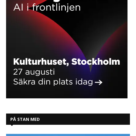
PÅ STAN MED