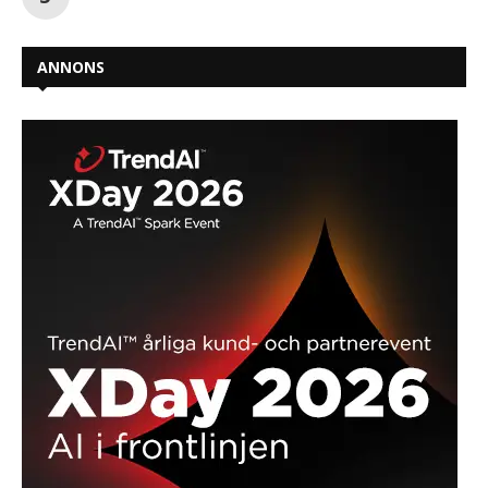
ANNONS