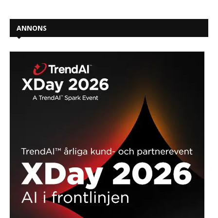
ANNONS