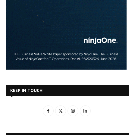
KEEP IN TOUCH