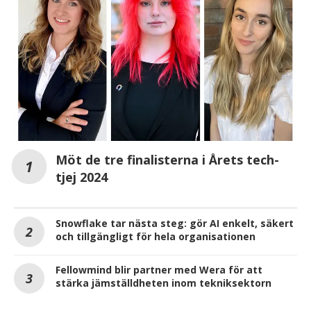
Möt de tre finalisterna i Årets tech-
tjej 2024
Snowflake tar nästa steg: gör AI enkelt, säkert
och tillgängligt för hela organisationen
Fellowmind blir partner med Wera för att
stärka jämställdheten inom tekniksektorn