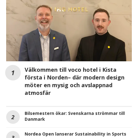
Välkommen till voco hotel i Kista
första i Norden– där modern design
möter en mysig och avslappnad
atmosfär
Bilsemestern ökar: Svenskarna strömmar till
Danmark
Nordea Open lanserar Sustainability in Sports