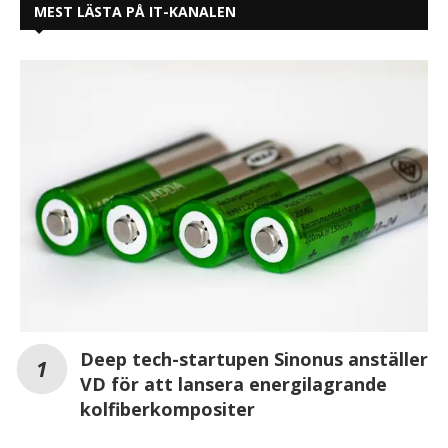
MEST LÄSTA PÅ IT-KANALEN
Deep tech-startupen Sinonus anställer
VD för att lansera energilagrande
kolfiberkompositer