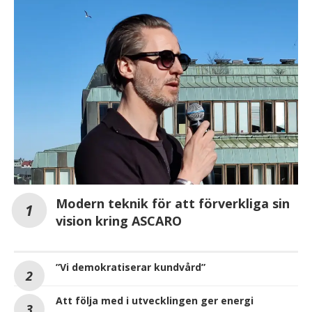
Modern teknik för att förverkliga sin
vision kring ASCARO
”Vi demokratiserar kundvård”
Att följa med i utvecklingen ger energi