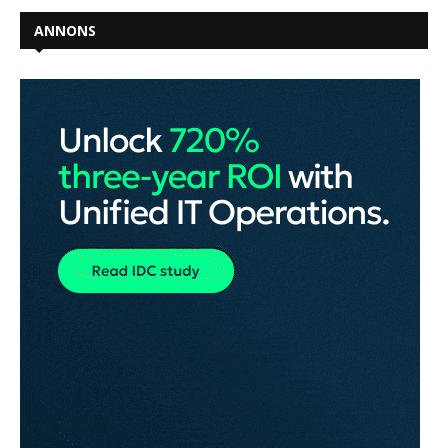
ANNONS