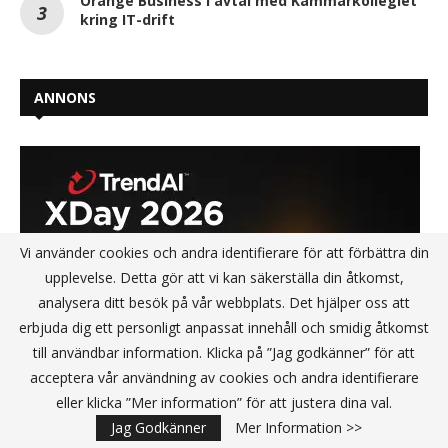
Orange Business i avtal med Kammarkollegiet
kring IT-drift
ANNONS
Vi använder cookies och andra identifierare för att förbättra din
upplevelse. Detta gör att vi kan säkerställa din åtkomst,
analysera ditt besök på vår webbplats. Det hjälper oss att
erbjuda dig ett personligt anpassat innehåll och smidig åtkomst
till användbar information. Klicka på ”Jag godkänner” för att
acceptera vår användning av cookies och andra identifierare
eller klicka ”Mer information” för att justera dina val.
Jag Godkänner
Mer Information >>