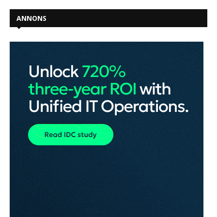
ANNONS