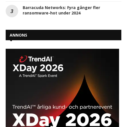
Barracuda Networks: Fyra gånger fler
ransomware-hot under 2024
ANNONS