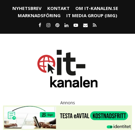
NYHETSBREV
KONTAKT
OM IT-KANALEN.SE
MARKNADSFÖRING
IT MEDIA GROUP (IMG)
Annons