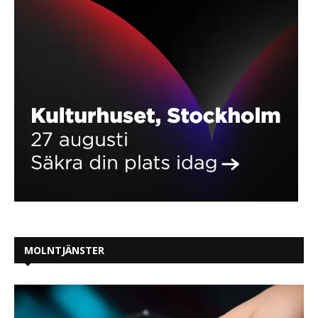
MOLNTJÄNSTER