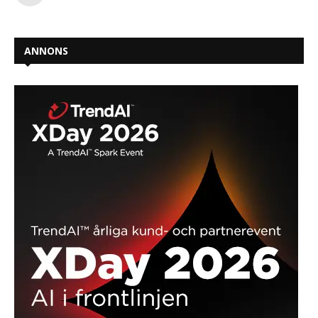
ANNONS