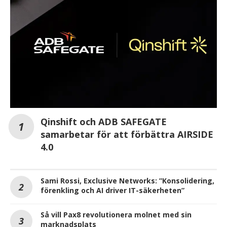
Qinshift och ADB SAFEGATE
samarbetar för att förbättra AIRSIDE
4.0
Sami Rossi, Exclusive Networks: ”Konsolidering,
förenkling och AI driver IT-säkerheten”
Så vill Pax8 revolutionera molnet med sin
marknadsplats