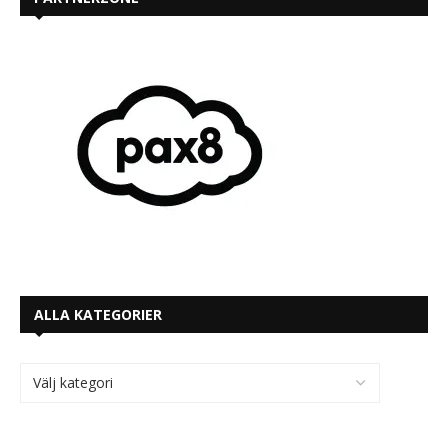
ALLA KATEGORIER