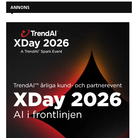
ANNONS