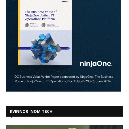
KVINNOR INOM TECH