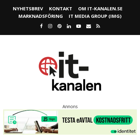
NYHETSBREV
KONTAKT
OM IT-KANALEN.SE
MARKNADSFÖRING
IT MEDIA GROUP (IMG)
Annons