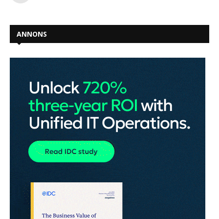
ANNONS