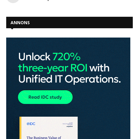
ANNONS