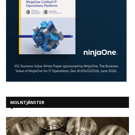
MOLNTJÄNSTER