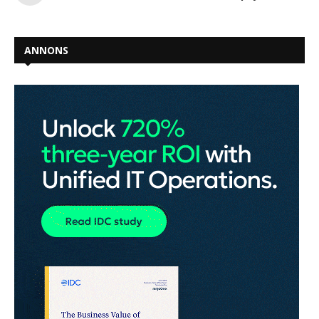
ANNONS