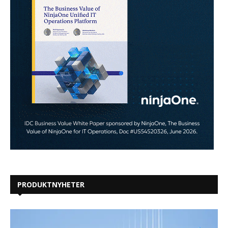
PRODUKTNYHETER