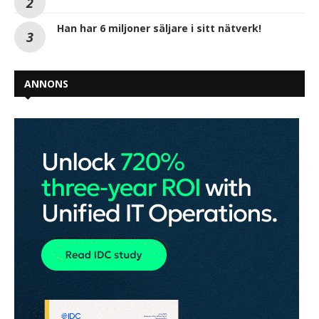
Han har 6 miljoner säljare i sitt nätverk!
ANNONS