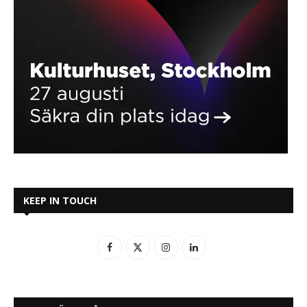
KEEP IN TOUCH