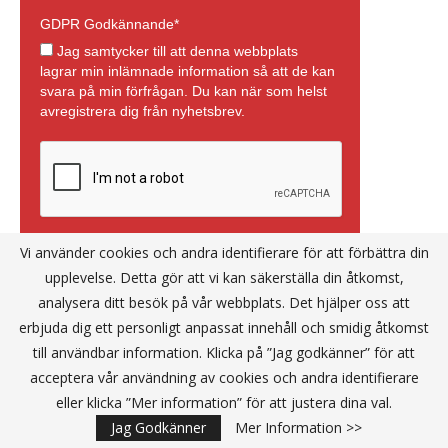
Vi använder cookies och andra identifierare för att förbättra din
upplevelse. Detta gör att vi kan säkerställa din åtkomst,
analysera ditt besök på vår webbplats. Det hjälper oss att
erbjuda dig ett personligt anpassat innehåll och smidig åtkomst
till användbar information. Klicka på ”Jag godkänner” för att
acceptera vår användning av cookies och andra identifierare
eller klicka ”Mer information” för att justera dina val.
Jag Godkänner
Mer Information >>
Annons