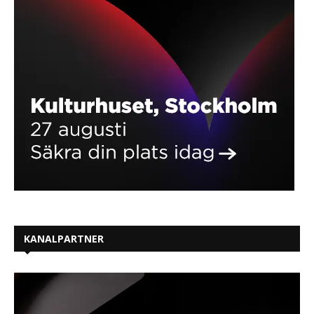
KANALPARTNER