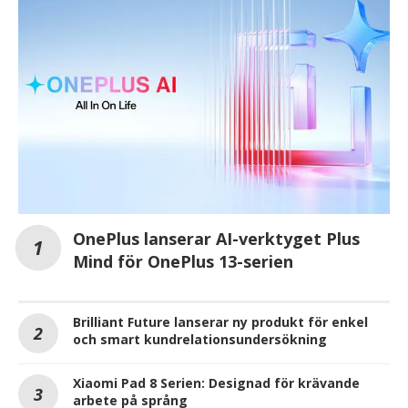
OnePlus lanserar AI-verktyget Plus
Mind för OnePlus 13-serien
Brilliant Future lanserar ny produkt för enkel
och smart kundrelationsundersökning
Xiaomi Pad 8 Serien: Designad för krävande
arbete på språng