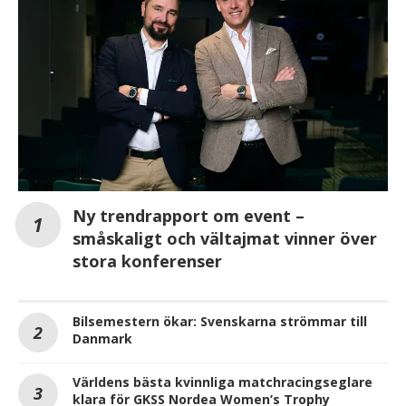
Ny trendrapport om event –
småskaligt och vältajmat vinner över
stora konferenser
Bilsemestern ökar: Svenskarna strömmar till
Danmark
Världens bästa kvinnliga matchracingseglare
klara för GKSS Nordea Women’s Trophy