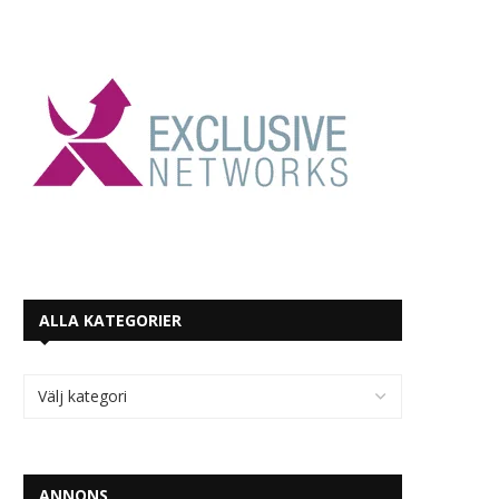
ALLA KATEGORIER
ANNONS