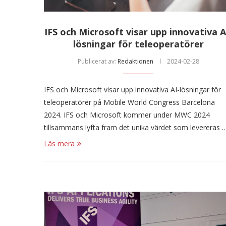
IFS och Microsoft visar upp innovativa A
lösningar för teleoperatörer
Publicerat av:
Redaktionen
2024-02-28
IFS och Microsoft visar upp innovativa AI-lösningar för
teleoperatörer på Mobile World Congress Barcelona
2024. IFS och Microsoft kommer under MWC 2024
tillsammans lyfta fram det unika värdet som levereras 
Läs mera