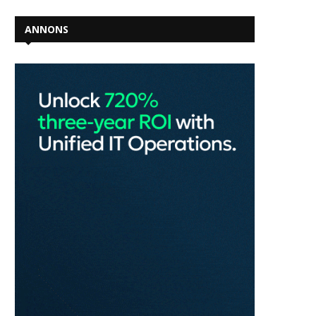
ANNONS