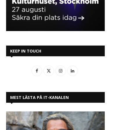
KEEP IN TOUCH
MEST LÄSTA PÅ IT-KANALEN